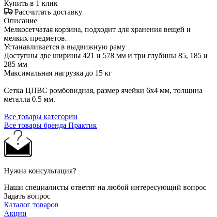
Купить в 1 клик
Рассчитать доставку
Описание
Мелкосетчатая корзина, подходит для хранения вещей и
мелких предметов.
Устанавливается в выдвижную раму
Доступны две ширины 421 и 578 мм и три глубины 85, 185 и
285 мм
Максимальная нагрузка до 15 кг
Сетка ЦПВС ромбовидная, размер ячейки 6х4 мм, толщина
металла 0.5 мм.
Все товары категории
Все товары бренда Практик
Нужна консультация?
Наши специалисты ответят на любой интересующий вопрос
Задать вопрос
Каталог товаров
Акции