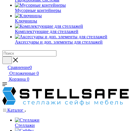
Мусорные контейнеры
Ключницы
Комплектующие для стеллажей
Аксессуары и доп. элементы для стеллажей
Сравнение
0
Отложенные
0
Корзина
0
Каталог
Стеллажи