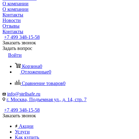
О компании
О компании
Контакты
Новости
Отзывы
Контакты
+7 499 348-15-58
Заказать звонок
Задать вопрос
Войти
Корзина
0
Отложенные
0
Сравнение товаров
0
info@stellsafe.ru
г. Москва, Подъемная ул., д. 14, стр. 7
+7 499 348-15-58
Заказать звонок
Акции
Услуги
Как купить