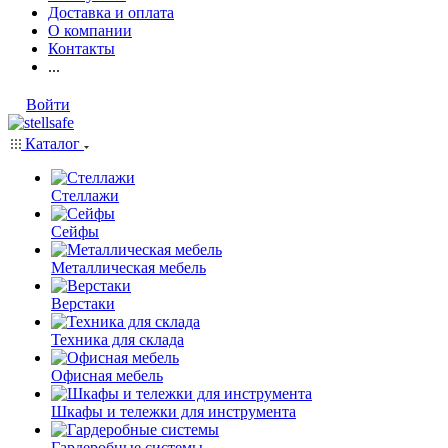
Доставка и оплата
О компании
Контакты
...
Войти
Каталог
Стеллажи
Сейфы
Металлическая мебель
Верстаки
Техника для склада
Офисная мебель
Шкафы и тележки для инструмента
Гардеробные системы