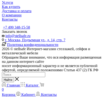
Услуги
Как купить
Доставка и оплата
О компании
Контакты
+7 499 348-15-58
Заказать звонок
info@stellsafe.ru
г. Москва, Подъемная ул., д. 14, стр. 7
Политика конфиденциальности
2026 © stellsafe Интернет-магазин стеллажей, сейфов и
металлической мебели
Обращаем Ваше внимание, что вся информация размещенная
на данном интернет-сайте
носит информационный характер и не является публичной
офертой, определяемой положениями Статьи 437 (2) ГК РФ
Найти
Главная
Каталог
0
Корзина
Кабинет
Контакты