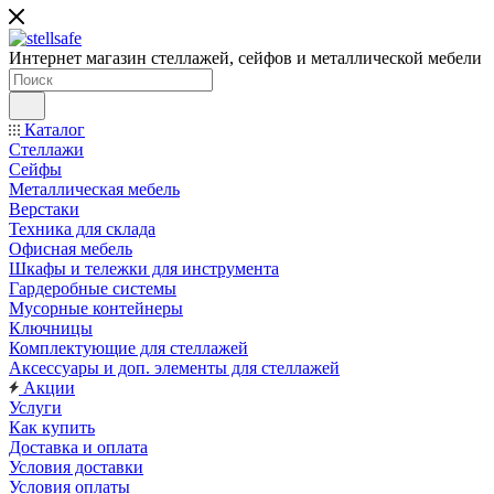
Интернет магазин стеллажей, сейфов и металлической мебели
Каталог
Стеллажи
Сейфы
Металлическая мебель
Верстаки
Техника для склада
Офисная мебель
Шкафы и тележки для инструмента
Гардеробные системы
Мусорные контейнеры
Ключницы
Комплектующие для стеллажей
Аксессуары и доп. элементы для стеллажей
Акции
Услуги
Как купить
Доставка и оплата
Условия доставки
Условия оплаты