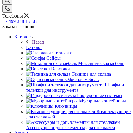
Телефоны
+7 499 348-15-58
Заказать звонок
Каталог
Назад
Каталог
Стеллажи
Сейфы
Металлическая мебель
Верстаки
Техника для склада
Офисная мебель
Шкафы и
тележки для инструмента
Гардеробные системы
Мусорные контейнеры
Ключницы
Комплектующие
для стеллажей
Аксессуары и доп. элементы для стеллажей
Акции