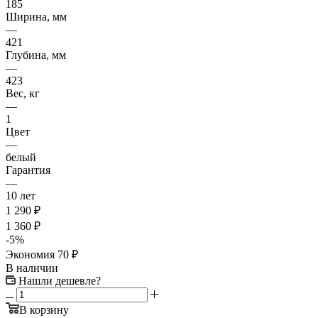
185
Ширина, мм
—
421
Глубина, мм
—
423
Вес, кг
—
1
Цвет
—
белый
Гарантия
—
10 лет
1 290
₽
1 360
₽
-
5
%
Экономия
70
₽
В наличии
Нашли дешевле?
В корзину