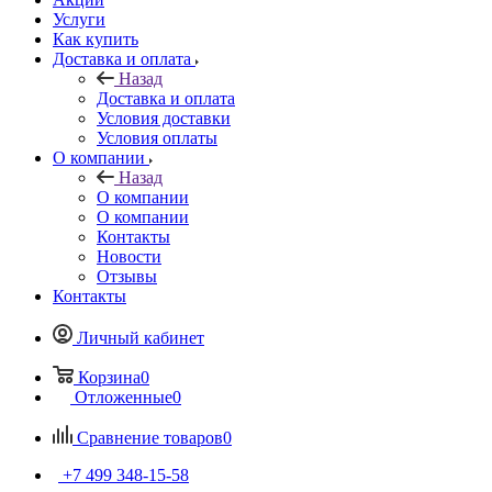
Услуги
Как купить
Доставка и оплата
Назад
Доставка и оплата
Условия доставки
Условия оплаты
О компании
Назад
О компании
О компании
Контакты
Новости
Отзывы
Контакты
Личный кабинет
Корзина
0
Отложенные
0
Сравнение товаров
0
+7 499 348-15-58