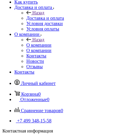
Как купить
Доставка и оплата
Назад
Доставка и оплата
Условия доставки
Условия оплаты
О компании
Назад
О компании
О компании
Контакты
Новости
Отзывы
Контакты
Личный кабинет
Корзина
0
Отложенные
0
Сравнение товаров
0
+7 499 348-15-58
Контактная информация