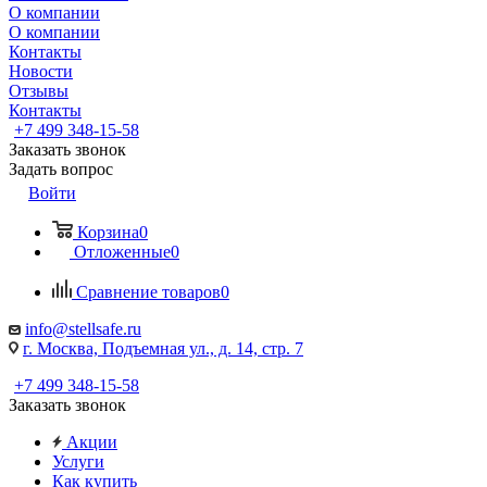
О компании
О компании
Контакты
Новости
Отзывы
Контакты
+7 499 348-15-58
Заказать звонок
Задать вопрос
Войти
Корзина
0
Отложенные
0
Сравнение товаров
0
info@stellsafe.ru
г. Москва, Подъемная ул., д. 14, стр. 7
+7 499 348-15-58
Заказать звонок
Акции
Услуги
Как купить