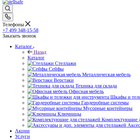
Телефоны
+7 499 348-15-58
Заказать звонок
Каталог
Назад
Каталог
Стеллажи
Сейфы
Металлическая мебель
Верстаки
Техника для склада
Офисная мебель
Шкафы и теле
Гардеробные системы
Мусорные контейнеры
Ключницы
Комплектующие д
Аксес
Акции
Услуги