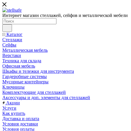
Интернет магазин стеллажей, сейфов и металлической мебели
Каталог
Стеллажи
Сейфы
Металлическая мебель
Верстаки
Техника для склада
Офисная мебель
Шкафы и тележки для инструмента
Гардеробные системы
Мусорные контейнеры
Ключницы
Комплектующие для стеллажей
Аксессуары и доп. элементы для стеллажей
Акции
Услуги
Как купить
Доставка и оплата
Условия доставки
Условия оплаты