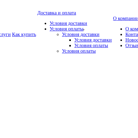
Доставка и оплата
О компани
Условия доставки
Условия оплаты
О ко
слуги
Как купить
Условия доставки
Конт
Условия доставки
Ново
Условия оплаты
Отзы
Условия оплаты