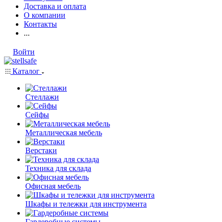
Доставка и оплата
О компании
Контакты
...
Войти
Каталог
Стеллажи
Сейфы
Металлическая мебель
Верстаки
Техника для склада
Офисная мебель
Шкафы и тележки для инструмента
Гардеробные системы