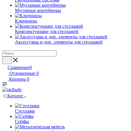
Мусорные контейнеры
Ключницы
Комплектующие для стеллажей
Аксессуары и доп. элементы для стеллажей
Сравнение
0
Отложенные
0
Корзина
0
Каталог
Стеллажи
Сейфы