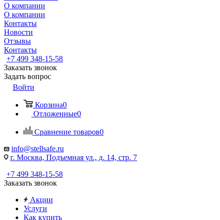
О компании
О компании
Контакты
Новости
Отзывы
Контакты
+7 499 348-15-58
Заказать звонок
Задать вопрос
Войти
Корзина
0
Отложенные
0
Сравнение товаров
0
info@stellsafe.ru
г. Москва, Подъемная ул., д. 14, стр. 7
+7 499 348-15-58
Заказать звонок
Акции
Услуги
Как купить