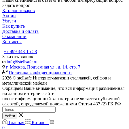
Наши специалисты ответят на любой интересующий вопрос
Задать вопрос
Каталог товаров
Акции
Услуги
Как купить
Доставка и оплата
О компании
Контакты
+7 499 348-15-58
Заказать звонок
info@stellsafe.ru
г. Москва, Подъемная ул., д. 14, стр. 7
Политика конфиденциальности
2026 © stellsafe Интернет-магазин стеллажей, сейфов и
металлической мебели
Обращаем Ваше внимание, что вся информация размещенная
на данном интернет-сайте
носит информационный характер и не является публичной
офертой, определяемой положениями Статьи 437 (2) ГК РФ
Найти
Главная
Каталог
0