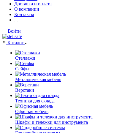
Доставка и оплата
О компании
Контакты
...
Войти
Каталог
Стеллажи
Сейфы
Металлическая мебель
Верстаки
Техника для склада
Офисная мебель
Шкафы и тележки для инструмента
Гардеробные системы