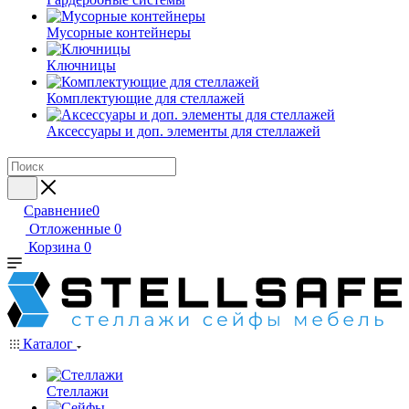
Мусорные контейнеры
Ключницы
Комплектующие для стеллажей
Аксессуары и доп. элементы для стеллажей
Сравнение
0
Отложенные
0
Корзина
0
Каталог
Стеллажи