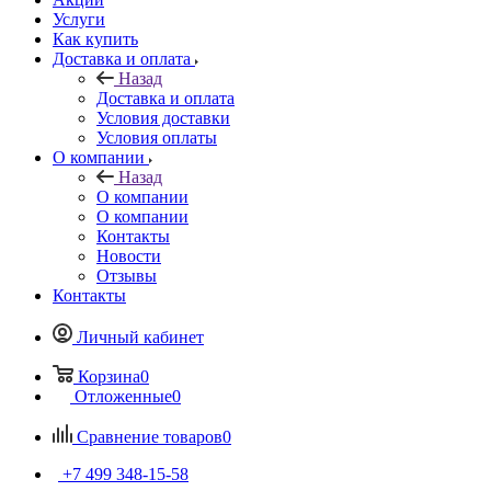
Услуги
Как купить
Доставка и оплата
Назад
Доставка и оплата
Условия доставки
Условия оплаты
О компании
Назад
О компании
О компании
Контакты
Новости
Отзывы
Контакты
Личный кабинет
Корзина
0
Отложенные
0
Сравнение товаров
0
+7 499 348-15-58