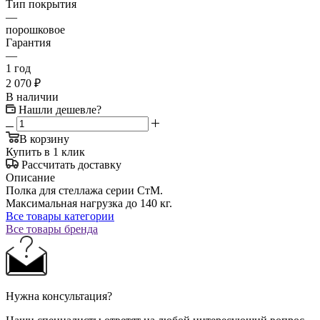
Тип покрытия
—
порошковое
Гарантия
—
1 год
2 070
₽
В наличии
Нашли дешевле?
В корзину
Купить в 1 клик
Рассчитать доставку
Описание
Полка для стеллажа серии СтМ.
Максимальная нагрузка до 140 кг.
Все товары категории
Все товары бренда
Нужна консультация?