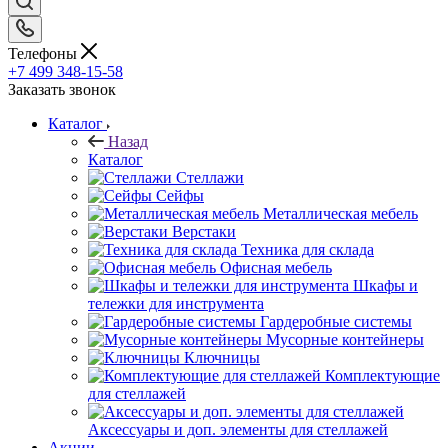
Телефоны
+7 499 348-15-58
Заказать звонок
Каталог
Назад
Каталог
Стеллажи
Сейфы
Металлическая мебель
Верстаки
Техника для склада
Офисная мебель
Шкафы и
тележки для инструмента
Гардеробные системы
Мусорные контейнеры
Ключницы
Комплектующие
для стеллажей
Аксессуары и доп. элементы для стеллажей
Акции