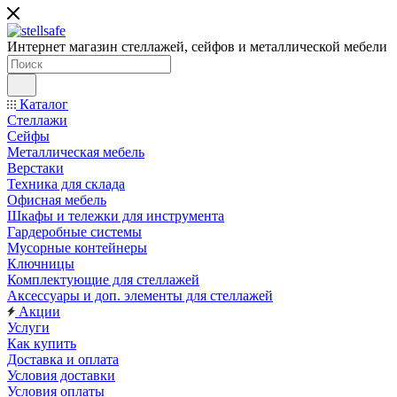
Интернет магазин стеллажей, сейфов и металлической мебели
Каталог
Стеллажи
Сейфы
Металлическая мебель
Верстаки
Техника для склада
Офисная мебель
Шкафы и тележки для инструмента
Гардеробные системы
Мусорные контейнеры
Ключницы
Комплектующие для стеллажей
Аксессуары и доп. элементы для стеллажей
Акции
Услуги
Как купить
Доставка и оплата
Условия доставки
Условия оплаты