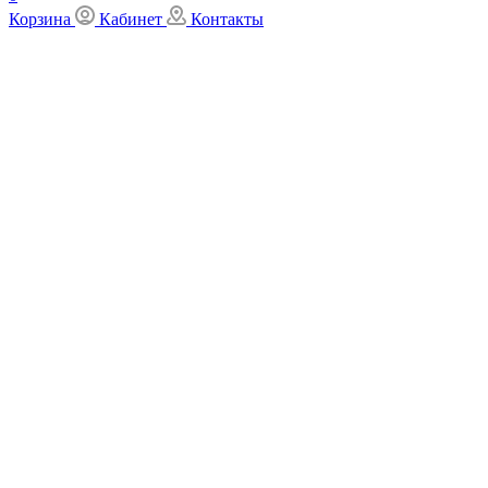
Корзина
Кабинет
Контакты