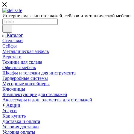
Интернет магазин стеллажей, сейфов и металлической мебели
Каталог
Стеллажи
Сейфы
Металлическая мебель
Верстаки
Техника для склада
Офисная мебель
Шкафы и тележки для инструмента
Гардеробные системы
Мусорные контейнеры
Ключницы
Комплектующие для стеллажей
Аксессуары и доп. элементы для стеллажей
Акции
Услуги
Как купить
Доставка и оплата
Условия доставки
Условия оплаты