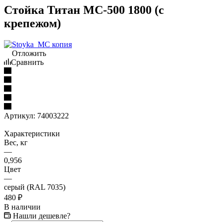
Стойка Титан МС-500 1800 (с
крепежом)
Отложить
Сравнить
Артикул:
74003222
Характеристики
Вес, кг
—
0,956
Цвет
—
серый (RAL 7035)
480
₽
В наличии
Нашли дешевле?