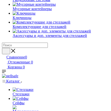
Мусорные контейнеры
Ключницы
Комплектующие для стеллажей
Аксессуары и доп. элементы для стеллажей
Сравнение
0
Отложенные
0
Корзина
0
Каталог
Стеллажи
Сейфы