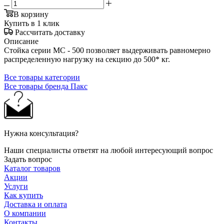
В корзину
Купить в 1 клик
Рассчитать доставку
Описание
Стойка серии МС - 500 позволяет выдерживать равномерно
распределенную нагрузку на секцию до 500* кг.
Все товары категории
Все товары бренда Пакс
Нужна консультация?
Наши специалисты ответят на любой интересующий вопрос
Задать вопрос
Каталог товаров
Акции
Услуги
Как купить
Доставка и оплата
О компании
Контакты