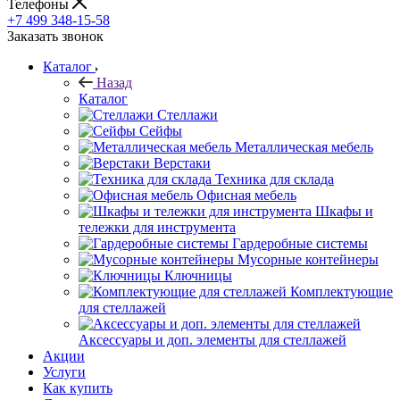
Телефоны
+7 499 348-15-58
Заказать звонок
Каталог
Назад
Каталог
Стеллажи
Сейфы
Металлическая мебель
Верстаки
Техника для склада
Офисная мебель
Шкафы и
тележки для инструмента
Гардеробные системы
Мусорные контейнеры
Ключницы
Комплектующие
для стеллажей
Аксессуары и доп. элементы для стеллажей
Акции
Услуги
Как купить