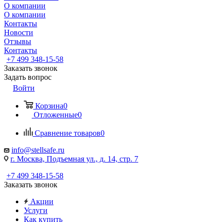
О компании
О компании
Контакты
Новости
Отзывы
Контакты
+7 499 348-15-58
Заказать звонок
Задать вопрос
Войти
Корзина
0
Отложенные
0
Сравнение товаров
0
info@stellsafe.ru
г. Москва, Подъемная ул., д. 14, стр. 7
+7 499 348-15-58
Заказать звонок
Акции
Услуги
Как купить