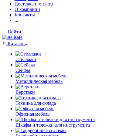
Доставка и оплата
О компании
Контакты
...
Войти
Каталог
Стеллажи
Сейфы
Металлическая мебель
Верстаки
Техника для склада
Офисная мебель
Шкафы и тележки для инструмента
Гардеробные системы