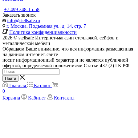
+7 499 348-15-58
Заказать звонок
info@stellsafe.ru
г. Москва, Подъемная ул., д. 14, стр. 7
Политика конфиденциальности
2026 © stellsafe Интернет-магазин стеллажей, сейфов и
металлической мебели
Обращаем Ваше внимание, что вся информация размещенная
на данном интернет-сайте
носит информационный характер и не является публичной
офертой, определяемой положениями Статьи 437 (2) ГК РФ
Найти
Главная
Каталог
0
Корзина
Кабинет
Контакты