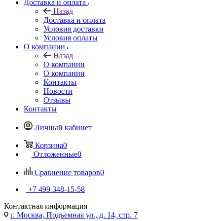
Доставка и оплата
Назад
Доставка и оплата
Условия доставки
Условия оплаты
О компании
Назад
О компании
О компании
Контакты
Новости
Отзывы
Контакты
Личный кабинет
Корзина
0
Отложенные
0
Сравнение товаров
0
+7 499 348-15-58
Контактная информация
г. Москва, Подъемная ул., д. 14, стр. 7