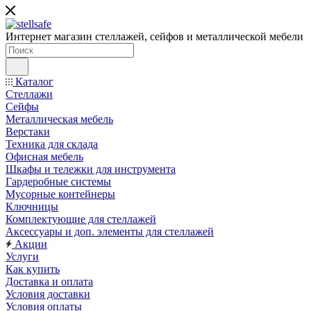
Интернет магазин стеллажей, сейфов и металлической мебели
Каталог
Стеллажи
Сейфы
Металлическая мебель
Верстаки
Техника для склада
Офисная мебель
Шкафы и тележки для инструмента
Гардеробные системы
Мусорные контейнеры
Ключницы
Комплектующие для стеллажей
Аксессуары и доп. элементы для стеллажей
Акции
Услуги
Как купить
Доставка и оплата
Условия доставки
Условия оплаты