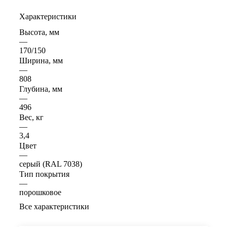
Характеристики
Высота, мм
—
170/150
Ширина, мм
—
808
Глубина, мм
—
496
Вес, кг
—
3,4
Цвет
—
серый (RAL 7038)
Тип покрытия
—
порошковое
Все характеристики