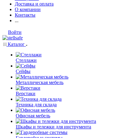
Доставка и оплата
О компании
Контакты
...
Войти
Каталог
Стеллажи
Сейфы
Металлическая мебель
Верстаки
Техника для склада
Офисная мебель
Шкафы и тележки для инструмента
Гардеробные системы