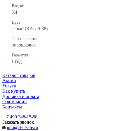
Вес, кг
3,4
Цвет
серый (RAL 7038)
Тип покрытия
порошковое
Гарантия
1 год
Каталог товаров
Акции
Услуги
Как купить
Доставка и оплата
О компании
Контакты
+7 499 348-15-58
Заказать звонок
info@stellsafe.ru