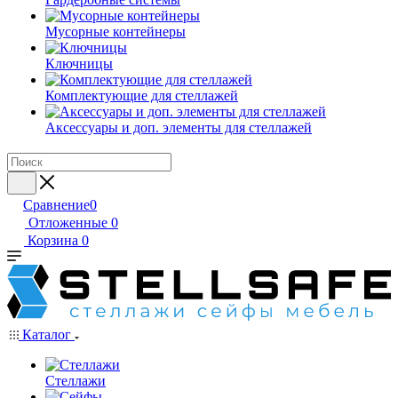
Мусорные контейнеры
Ключницы
Комплектующие для стеллажей
Аксессуары и доп. элементы для стеллажей
Сравнение
0
Отложенные
0
Корзина
0
Каталог
Стеллажи