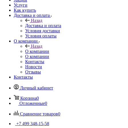
Услуги
Как купить
Доставка и оплата
Назад
Доставка и оплата
Условия доставки
Условия оплаты
О компании
Назад
О компании
О компании
Контакты
Новости
Отзывы
Контакты
Личный кабинет
Корзина
0
Отложенные
0
Сравнение товаров
0
+7 499 348-15-58