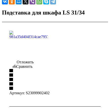
Подставка для шкафа LS 31/34
Отложить
Сравнить
Артикул:
S23099902402