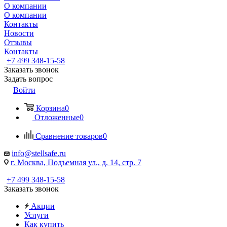
О компании
О компании
Контакты
Новости
Отзывы
Контакты
+7 499 348-15-58
Заказать звонок
Задать вопрос
Войти
Корзина
0
Отложенные
0
Сравнение товаров
0
info@stellsafe.ru
г. Москва, Подъемная ул., д. 14, стр. 7
+7 499 348-15-58
Заказать звонок
Акции
Услуги
Как купить