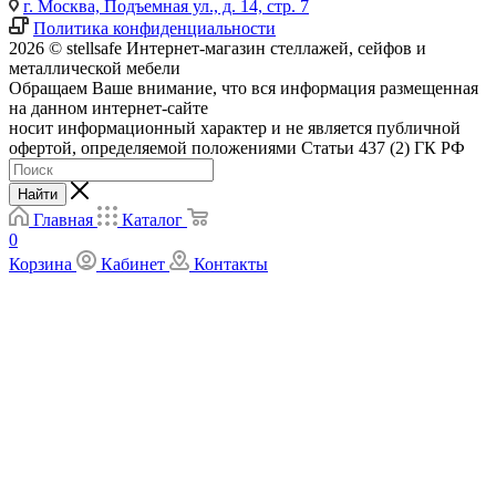
г. Москва, Подъемная ул., д. 14, стр. 7
Политика конфиденциальности
2026 © stellsafe Интернет-магазин стеллажей, сейфов и
металлической мебели
Обращаем Ваше внимание, что вся информация размещенная
на данном интернет-сайте
носит информационный характер и не является публичной
офертой, определяемой положениями Статьи 437 (2) ГК РФ
Найти
Главная
Каталог
0
Корзина
Кабинет
Контакты