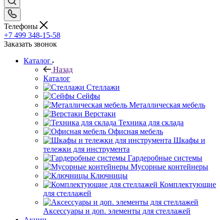
Телефоны
+7 499 348-15-58
Заказать звонок
Каталог
Назад
Каталог
Стеллажи
Сейфы
Металлическая мебель
Верстаки
Техника для склада
Офисная мебель
Шкафы и
тележки для инструмента
Гардеробные системы
Мусорные контейнеры
Ключницы
Комплектующие
для стеллажей
Аксессуары и доп. элементы для стеллажей
Акции