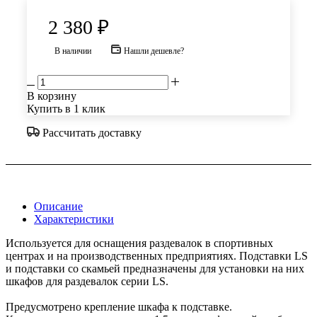
2 380
₽
В наличии
Нашли дешевле?
В корзину
Купить в 1 клик
Рассчитать доставку
Описание
Характеристики
Используется для оснащения раздевалок в спортивных
центрах и на производственных предприятиях. Подставки LS
и подставки со скамьей предназначены для установки на них
шкафов для раздевалок серии LS.
Предусмотрено крепление шкафа к подставке.