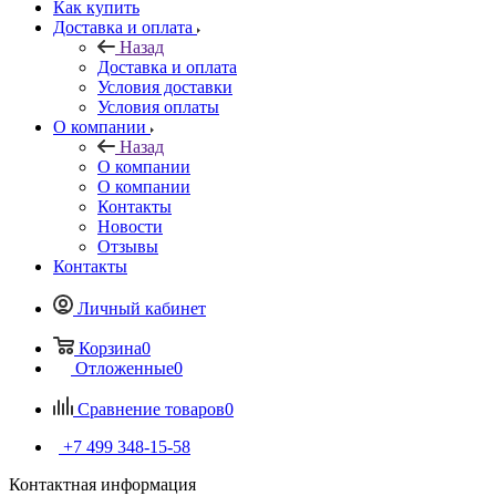
Как купить
Доставка и оплата
Назад
Доставка и оплата
Условия доставки
Условия оплаты
О компании
Назад
О компании
О компании
Контакты
Новости
Отзывы
Контакты
Личный кабинет
Корзина
0
Отложенные
0
Сравнение товаров
0
+7 499 348-15-58
Контактная информация