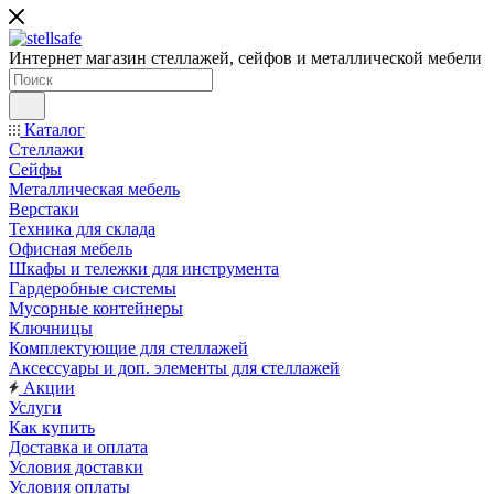
Интернет магазин стеллажей, сейфов и металлической мебели
Каталог
Стеллажи
Сейфы
Металлическая мебель
Верстаки
Техника для склада
Офисная мебель
Шкафы и тележки для инструмента
Гардеробные системы
Мусорные контейнеры
Ключницы
Комплектующие для стеллажей
Аксессуары и доп. элементы для стеллажей
Акции
Услуги
Как купить
Доставка и оплата
Условия доставки
Условия оплаты