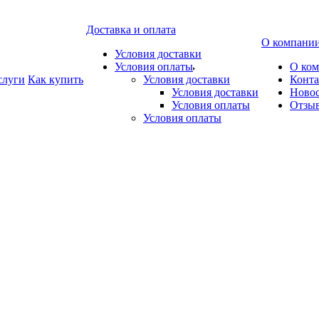
Доставка и оплата
О компани
Условия доставки
Условия оплаты
О ко
слуги
Как купить
Условия доставки
Конт
Условия доставки
Ново
Условия оплаты
Отзы
Условия оплаты