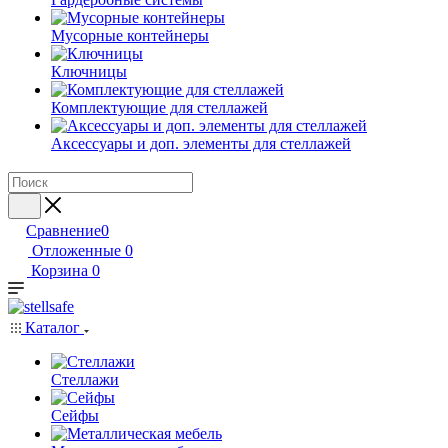
Мусорные контейнеры
Ключницы
Комплектующие для стеллажей
Аксессуары и доп. элементы для стеллажей
Сравнение
0
Отложенные
0
Корзина
0
Каталог
Стеллажи
Сейфы