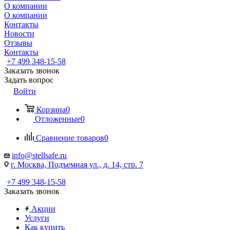
О компании
О компании
Контакты
Новости
Отзывы
Контакты
+7 499 348-15-58
Заказать звонок
Задать вопрос
Войти
Корзина
0
Отложенные
0
Сравнение товаров
0
info@stellsafe.ru
г. Москва, Подъемная ул., д. 14, стр. 7
+7 499 348-15-58
Заказать звонок
Акции
Услуги
Как купить