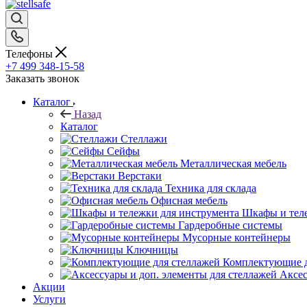
Телефоны
+7 499 348-15-58
Заказать звонок
Каталог
Назад
Каталог
Стеллажи
Сейфы
Металлическая мебель
Верстаки
Техника для склада
Офисная мебель
Шкафы и теле
Гардеробные системы
Мусорные контейнеры
Ключницы
Комплектующие д
Аксес
Акции
Услуги