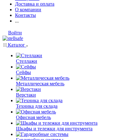
Доставка и оплата
О компании
Контакты
...
Войти
Каталог
Стеллажи
Сейфы
Металлическая мебель
Верстаки
Техника для склада
Офисная мебель
Шкафы и тележки для инструмента
Гардеробные системы