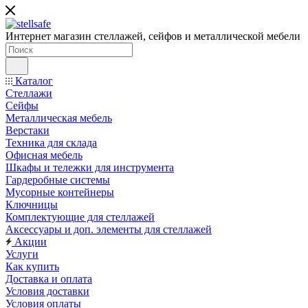
Интернет магазин стеллажей, сейфов и металлической мебели
Каталог
Стеллажи
Сейфы
Металлическая мебель
Верстаки
Техника для склада
Офисная мебель
Шкафы и тележки для инструмента
Гардеробные системы
Мусорные контейнеры
Ключницы
Комплектующие для стеллажей
Аксессуары и доп. элементы для стеллажей
Акции
Услуги
Как купить
Доставка и оплата
Условия доставки
Условия оплаты