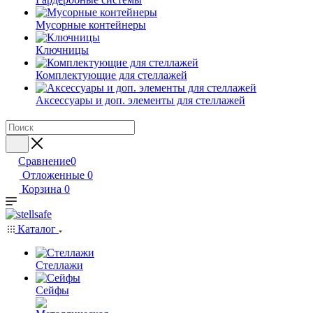
Мусорные контейнеры
Ключницы
Комплектующие для стеллажей
Аксессуары и доп. элементы для стеллажей
Сравнение
0
Отложенные
0
Корзина
0
Каталог
Стеллажи
Сейфы