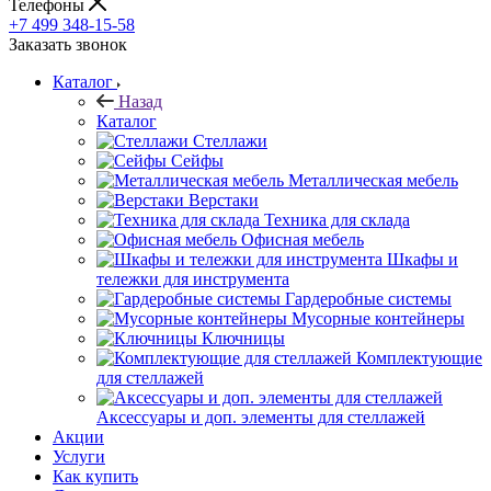
Телефоны
+7 499 348-15-58
Заказать звонок
Каталог
Назад
Каталог
Стеллажи
Сейфы
Металлическая мебель
Верстаки
Техника для склада
Офисная мебель
Шкафы и
тележки для инструмента
Гардеробные системы
Мусорные контейнеры
Ключницы
Комплектующие
для стеллажей
Аксессуары и доп. элементы для стеллажей
Акции
Услуги
Как купить