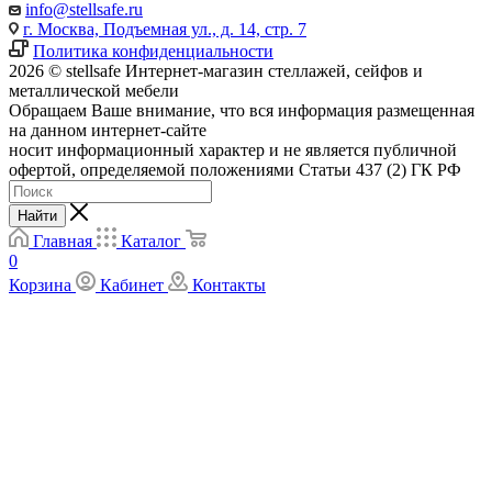
info@stellsafe.ru
г. Москва, Подъемная ул., д. 14, стр. 7
Политика конфиденциальности
2026 © stellsafe Интернет-магазин стеллажей, сейфов и
металлической мебели
Обращаем Ваше внимание, что вся информация размещенная
на данном интернет-сайте
носит информационный характер и не является публичной
офертой, определяемой положениями Статьи 437 (2) ГК РФ
Найти
Главная
Каталог
0
Корзина
Кабинет
Контакты