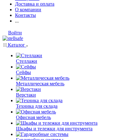
Доставка и оплата
О компании
Контакты
...
Войти
Каталог
Стеллажи
Сейфы
Металлическая мебель
Верстаки
Техника для склада
Офисная мебель
Шкафы и тележки для инструмента
Гардеробные системы