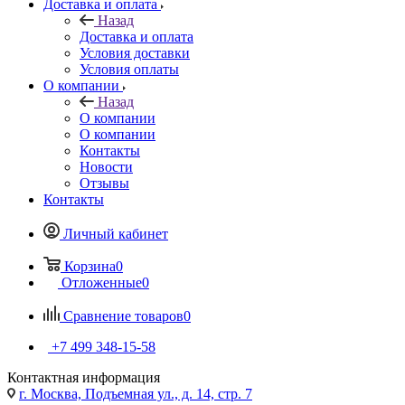
Доставка и оплата
Назад
Доставка и оплата
Условия доставки
Условия оплаты
О компании
Назад
О компании
О компании
Контакты
Новости
Отзывы
Контакты
Личный кабинет
Корзина
0
Отложенные
0
Сравнение товаров
0
+7 499 348-15-58
Контактная информация
г. Москва, Подъемная ул., д. 14, стр. 7