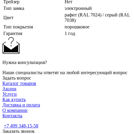
Трейзер
Нет
Тип замка
электронный
рафит (RAL 7024) / серый (RAL
Цвет
7038)
Тип покрытия
порошковое
Гарантия
1 год
Нужна консультация?
Наши специалисты ответят на любой интересующий вопрос
Задать вопрос
Каталог товаров
Акции
Услуги
Как купить
Доставка и оплата
О компании
Контакты
+7 499 348-15-58
Заказать звонок