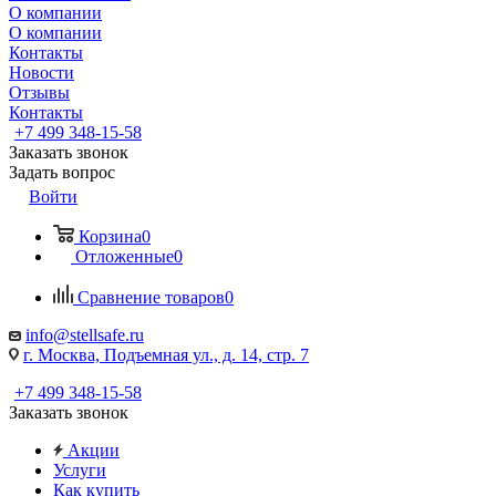
О компании
О компании
Контакты
Новости
Отзывы
Контакты
+7 499 348-15-58
Заказать звонок
Задать вопрос
Войти
Корзина
0
Отложенные
0
Сравнение товаров
0
info@stellsafe.ru
г. Москва, Подъемная ул., д. 14, стр. 7
+7 499 348-15-58
Заказать звонок
Акции
Услуги
Как купить