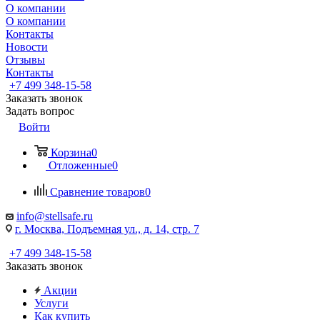
О компании
О компании
Контакты
Новости
Отзывы
Контакты
+7 499 348-15-58
Заказать звонок
Задать вопрос
Войти
Корзина
0
Отложенные
0
Сравнение товаров
0
info@stellsafe.ru
г. Москва, Подъемная ул., д. 14, стр. 7
+7 499 348-15-58
Заказать звонок
Акции
Услуги
Как купить