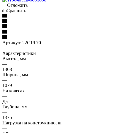
Отложить
Сравнить
Артикул:
22C19.70
Характеристики
Высота, мм
—
1368
Ширина, мм
—
1079
На колесах
—
Да
Глубина, мм
—
1375
Нагрузка на конструкцию, кг
—