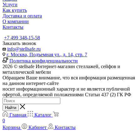
Услуги
Как купить
Доставка и оплата
О компании
Контакты
+7 499 348-15-58
Заказать звонок
info@stellsafe.ru
г. Москва, Подъемная ул., д. 14, стр. 7
Политика конфиденциальности
2026 © stellsafe Интернет-магазин стеллажей, сейфов и
металлической мебели
Обращаем Ваше внимание, что вся информация размещенная
на данном интернет-сайте
носит информационный характер и не является публичной
офертой, определяемой положениями Статьи 437 (2) ГК РФ
Найти
Главная
Каталог
0
Корзина
Кабинет
Контакты