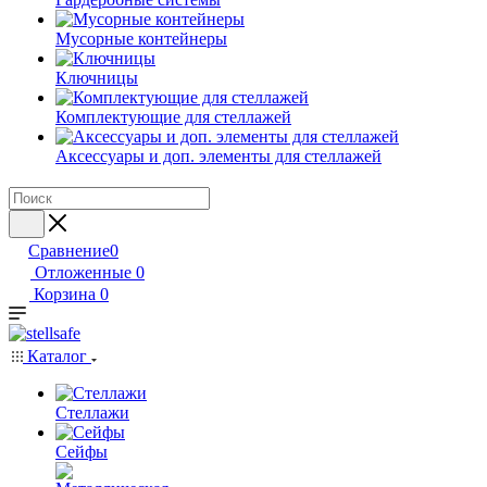
Мусорные контейнеры
Ключницы
Комплектующие для стеллажей
Аксессуары и доп. элементы для стеллажей
Сравнение
0
Отложенные
0
Корзина
0
Каталог
Стеллажи
Сейфы