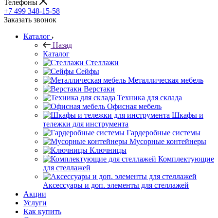
Телефоны
+7 499 348-15-58
Заказать звонок
Каталог
Назад
Каталог
Стеллажи
Сейфы
Металлическая мебель
Верстаки
Техника для склада
Офисная мебель
Шкафы и
тележки для инструмента
Гардеробные системы
Мусорные контейнеры
Ключницы
Комплектующие
для стеллажей
Аксессуары и доп. элементы для стеллажей
Акции
Услуги
Как купить