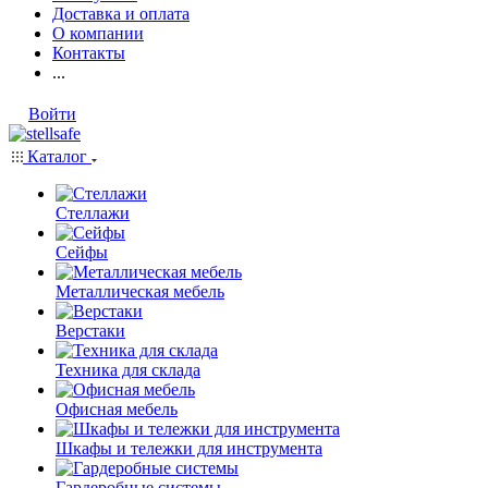
Доставка и оплата
О компании
Контакты
...
Войти
Каталог
Стеллажи
Сейфы
Металлическая мебель
Верстаки
Техника для склада
Офисная мебель
Шкафы и тележки для инструмента
Гардеробные системы