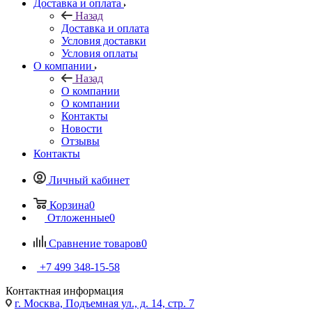
Доставка и оплата
Назад
Доставка и оплата
Условия доставки
Условия оплаты
О компании
Назад
О компании
О компании
Контакты
Новости
Отзывы
Контакты
Личный кабинет
Корзина
0
Отложенные
0
Сравнение товаров
0
+7 499 348-15-58
Контактная информация
г. Москва, Подъемная ул., д. 14, стр. 7