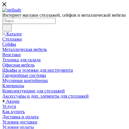
Интернет магазин стеллажей, сейфов и металлической мебели
Каталог
Стеллажи
Сейфы
Металлическая мебель
Верстаки
Техника для склада
Офисная мебель
Шкафы и тележки для инструмента
Гардеробные системы
Мусорные контейнеры
Ключницы
Комплектующие для стеллажей
Аксессуары и доп. элементы для стеллажей
Акции
Услуги
Как купить
Доставка и оплата
Условия доставки
Условия оплаты