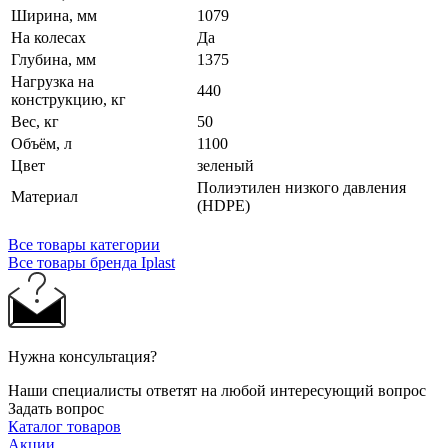
Ширина, мм
1079
На колесах
Да
Глубина, мм
1375
Нагрузка на
440
конструкцию, кг
Вес, кг
50
Объём, л
1100
Цвет
зеленый
Полиэтилен низкого давления
Материал
(HDPE)
Все товары категории
Все товары бренда Iplast
Нужна консультация?
Наши специалисты ответят на любой интересующий вопрос
Задать вопрос
Каталог товаров
Акции