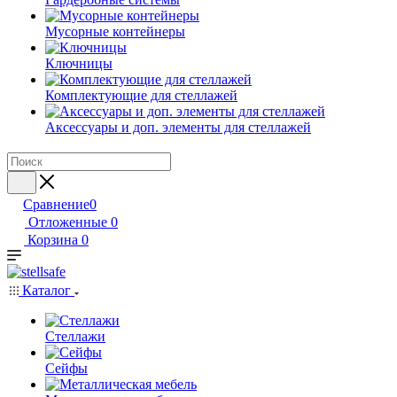
Мусорные контейнеры
Ключницы
Комплектующие для стеллажей
Аксессуары и доп. элементы для стеллажей
Сравнение
0
Отложенные
0
Корзина
0
Каталог
Стеллажи
Сейфы