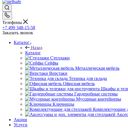
Телефоны
+7 499 348-15-58
Заказать звонок
Каталог
Назад
Каталог
Стеллажи
Сейфы
Металлическая мебель
Верстаки
Техника для склада
Офисная мебель
Шкафы и теле
Гардеробные системы
Мусорные контейнеры
Ключницы
Комплектующие д
Аксес
Акции
Услуги