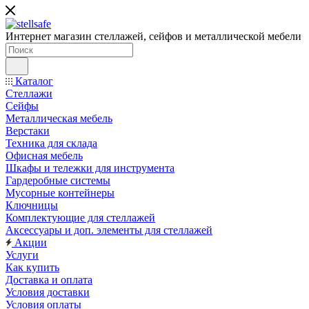
Интернет магазин стеллажей, сейфов и металлической мебели
Каталог
Стеллажи
Сейфы
Металлическая мебель
Верстаки
Техника для склада
Офисная мебель
Шкафы и тележки для инструмента
Гардеробные системы
Мусорные контейнеры
Ключницы
Комплектующие для стеллажей
Аксессуары и доп. элементы для стеллажей
Акции
Услуги
Как купить
Доставка и оплата
Условия доставки
Условия оплаты