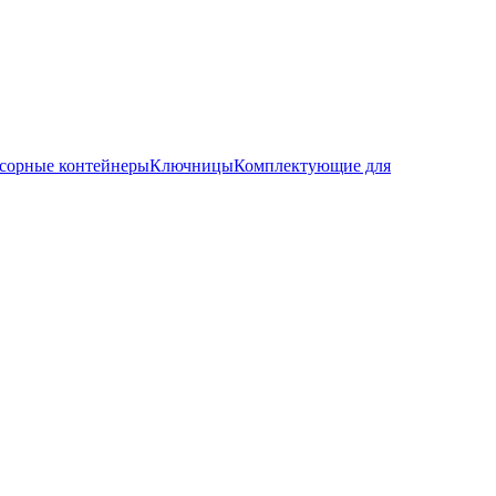
сорные контейнеры
Ключницы
Комплектующие для