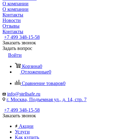
О компании
О компании
Контакты
Новости
Отзывы
Контакты
+7 499 348-15-58
Заказать звонок
Задать вопрос
Войти
Корзина
0
Отложенные
0
Сравнение товаров
0
info@stellsafe.ru
г. Москва, Подъемная ул., д. 14, стр. 7
+7 499 348-15-58
Заказать звонок
Акции
Услуги
Как купить