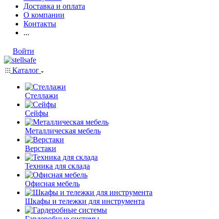
Доставка и оплата
О компании
Контакты
...
Войти
Каталог
Стеллажи
Сейфы
Металлическая мебель
Верстаки
Техника для склада
Офисная мебель
Шкафы и тележки для инструмента
Гардеробные системы