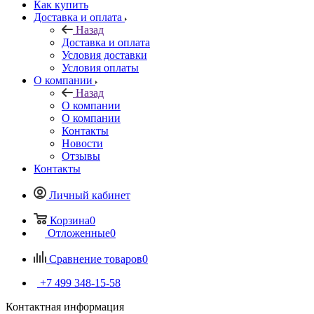
Как купить
Доставка и оплата
Назад
Доставка и оплата
Условия доставки
Условия оплаты
О компании
Назад
О компании
О компании
Контакты
Новости
Отзывы
Контакты
Личный кабинет
Корзина
0
Отложенные
0
Сравнение товаров
0
+7 499 348-15-58
Контактная информация