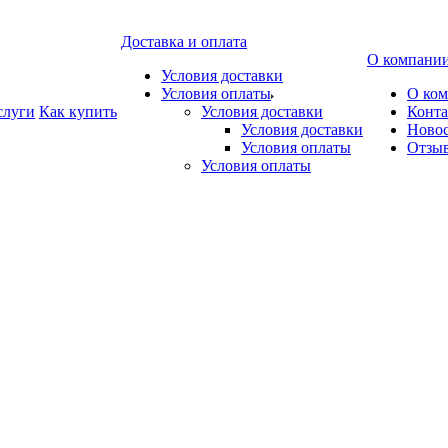
Доставка и оплата
О компани
Условия доставки
Условия оплаты
О ко
слуги
Как купить
Условия доставки
Конт
Условия доставки
Ново
Условия оплаты
Отзы
Условия оплаты