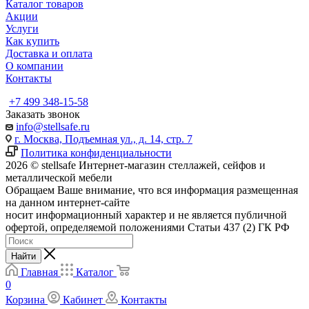
Каталог товаров
Акции
Услуги
Как купить
Доставка и оплата
О компании
Контакты
+7 499 348-15-58
Заказать звонок
info@stellsafe.ru
г. Москва, Подъемная ул., д. 14, стр. 7
Политика конфиденциальности
2026 © stellsafe Интернет-магазин стеллажей, сейфов и
металлической мебели
Обращаем Ваше внимание, что вся информация размещенная
на данном интернет-сайте
носит информационный характер и не является публичной
офертой, определяемой положениями Статьи 437 (2) ГК РФ
Найти
Главная
Каталог
0
Корзина
Кабинет
Контакты