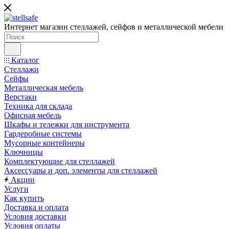
Интернет магазин стеллажей, сейфов и металлической мебели
Каталог
Стеллажи
Сейфы
Металлическая мебель
Верстаки
Техника для склада
Офисная мебель
Шкафы и тележки для инструмента
Гардеробные системы
Мусорные контейнеры
Ключницы
Комплектующие для стеллажей
Аксессуары и доп. элементы для стеллажей
Акции
Услуги
Как купить
Доставка и оплата
Условия доставки
Условия оплаты