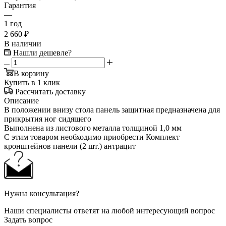
Гарантия
—
1 год
2 660
₽
В наличии
Нашли дешевле?
В корзину
Купить в 1 клик
Рассчитать доставку
Описание
В положении внизу стола панель защитная предназначена для
прикрытия ног сидящего
Выполнена из листового металла толщиной 1,0 мм
С этим товаром необходимо приобрести Комплект
кронштейнов панели (2 шт.) антрацит
Нужна консультация?
Наши специалисты ответят на любой интересующий вопрос
Задать вопрос