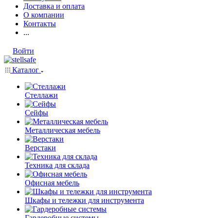
Доставка и оплата
О компании
Контакты
...
Войти
Каталог
Стеллажи
Сейфы
Металлическая мебель
Верстаки
Техника для склада
Офисная мебель
Шкафы и тележки для инструмента
Гардеробные системы