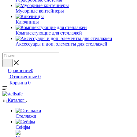
Мусорные контейнеры
Ключницы
Комплектующие для стеллажей
Аксессуары и доп. элементы для стеллажей
Сравнение
0
Отложенные
0
Корзина
0
Каталог
Стеллажи
Сейфы