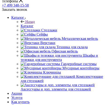
Телефоны
+7 499 348-15-58
Заказать звонок
Каталог
Назад
Каталог
Стеллажи
Сейфы
Металлическая мебель
Верстаки
Техника для склада
Офисная мебель
Шкафы и
тележки для инструмента
Гардеробные системы
Мусорные контейнеры
Ключницы
Комплектующие
для стеллажей
Аксессуары и доп. элементы для стеллажей
Акции
Услуги
Как купить