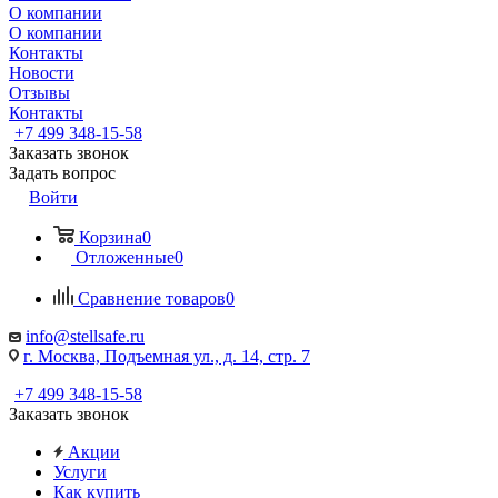
О компании
О компании
Контакты
Новости
Отзывы
Контакты
+7 499 348-15-58
Заказать звонок
Задать вопрос
Войти
Корзина
0
Отложенные
0
Сравнение товаров
0
info@stellsafe.ru
г. Москва, Подъемная ул., д. 14, стр. 7
+7 499 348-15-58
Заказать звонок
Акции
Услуги
Как купить