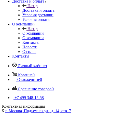
Доставка и оплата
Назад
Доставка и оплата
Условия доставки
Условия оплаты
О компании
Назад
О компании
О компании
Контакты
Новости
Отзывы
Контакты
Личный кабинет
Корзина
0
Отложенные
0
Сравнение товаров
0
+7 499 348-15-58
Контактная информация
г. Москва, Подъемная ул., д. 14, стр. 7