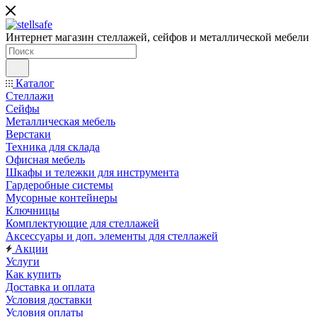
Интернет магазин стеллажей, сейфов и металлической мебели
Каталог
Стеллажи
Сейфы
Металлическая мебель
Верстаки
Техника для склада
Офисная мебель
Шкафы и тележки для инструмента
Гардеробные системы
Мусорные контейнеры
Ключницы
Комплектующие для стеллажей
Аксессуары и доп. элементы для стеллажей
Акции
Услуги
Как купить
Доставка и оплата
Условия доставки
Условия оплаты