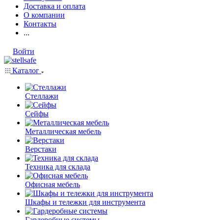
Доставка и оплата
О компании
Контакты
...
Войти
Каталог
Стеллажи
Сейфы
Металлическая мебель
Верстаки
Техника для склада
Офисная мебель
Шкафы и тележки для инструмента
Гардеробные системы