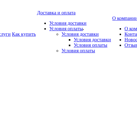
Доставка и оплата
О компани
Условия доставки
Условия оплаты
О ко
слуги
Как купить
Условия доставки
Конт
Условия доставки
Ново
Условия оплаты
Отзы
Условия оплаты