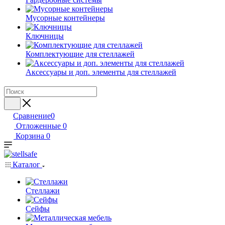
Мусорные контейнеры
Ключницы
Комплектующие для стеллажей
Аксессуары и доп. элементы для стеллажей
Сравнение
0
Отложенные
0
Корзина
0
Каталог
Стеллажи
Сейфы