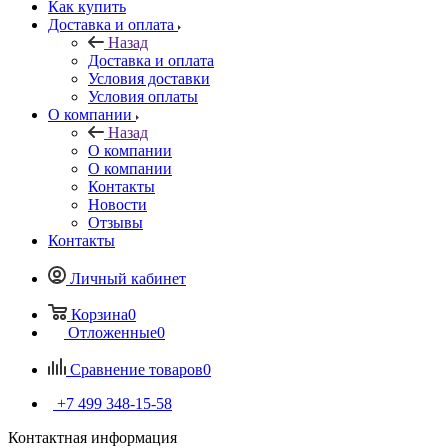
Как купить
Доставка и оплата
Назад
Доставка и оплата
Условия доставки
Условия оплаты
О компании
Назад
О компании
О компании
Контакты
Новости
Отзывы
Контакты
Личный кабинет
Корзина
0
Отложенные
0
Сравнение товаров
0
+7 499 348-15-58
Контактная информация