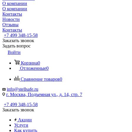
О компании
О компании
Контакты
Новости
Отзывы
Контакты
+7 499 348-15-58
Заказать звонок
Задать вопрос
Войти
Корзина
0
Отложенные
0
Сравнение товаров
0
info@stellsafe.ru
г. Москва, Подъемная ул., д. 14, стр. 7
+7 499 348-15-58
Заказать звонок
Акции
Услуги
Как купить