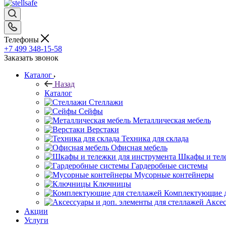
Телефоны
+7 499 348-15-58
Заказать звонок
Каталог
Назад
Каталог
Стеллажи
Сейфы
Металлическая мебель
Верстаки
Техника для склада
Офисная мебель
Шкафы и теле
Гардеробные системы
Мусорные контейнеры
Ключницы
Комплектующие д
Аксес
Акции
Услуги