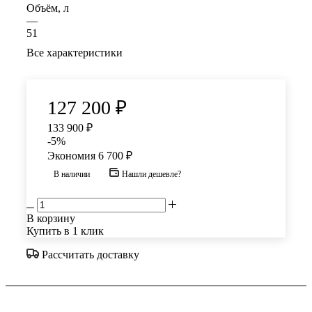
Объём, л
—
51
Все характеристики
127 200
₽
133 900
₽
-
5
%
Экономия
6 700
₽
В наличии
Нашли дешевле?
В корзину
Купить в 1 клик
Рассчитать доставку