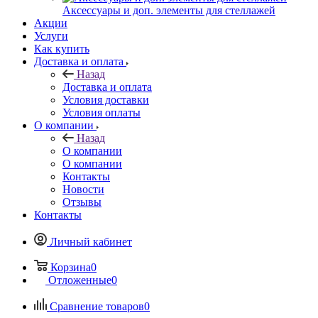
Аксессуары и доп. элементы для стеллажей
Акции
Услуги
Как купить
Доставка и оплата
Назад
Доставка и оплата
Условия доставки
Условия оплаты
О компании
Назад
О компании
О компании
Контакты
Новости
Отзывы
Контакты
Личный кабинет
Корзина
0
Отложенные
0
Сравнение товаров
0