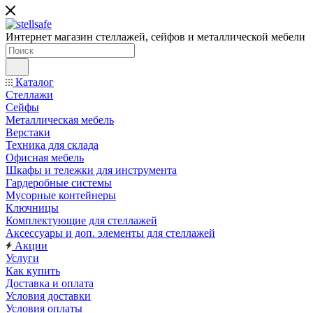
Интернет магазин стеллажей, сейфов и металлической мебели
Каталог
Стеллажи
Сейфы
Металлическая мебель
Верстаки
Техника для склада
Офисная мебель
Шкафы и тележки для инструмента
Гардеробные системы
Мусорные контейнеры
Ключницы
Комплектующие для стеллажей
Аксессуары и доп. элементы для стеллажей
Акции
Услуги
Как купить
Доставка и оплата
Условия доставки
Условия оплаты