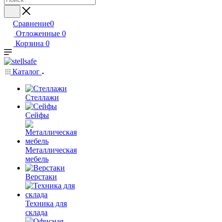
Сравнение
0
Отложенные
0
Корзина
0
Каталог
Стеллажи
Сейфы
Металлическая
мебель
Верстаки
Техника для
склада