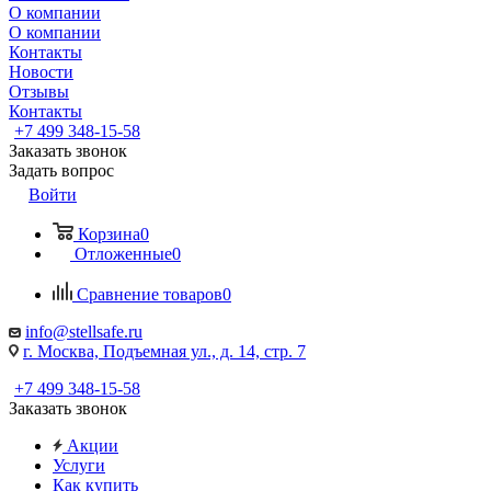
О компании
О компании
Контакты
Новости
Отзывы
Контакты
+7 499 348-15-58
Заказать звонок
Задать вопрос
Войти
Корзина
0
Отложенные
0
Сравнение товаров
0
info@stellsafe.ru
г. Москва, Подъемная ул., д. 14, стр. 7
+7 499 348-15-58
Заказать звонок
Акции
Услуги
Как купить