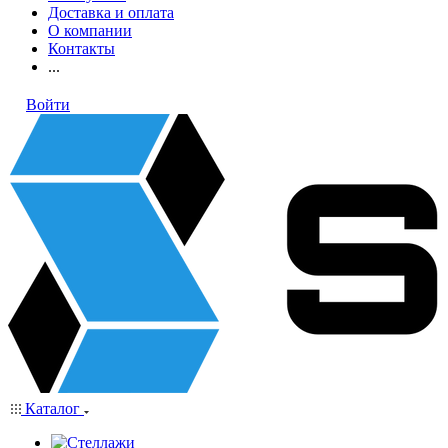
Доставка и оплата
О компании
Контакты
...
Войти
Каталог