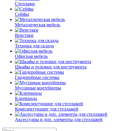
Стеллажи
Сейфы
Металлическая мебель
Верстаки
Техника для склада
Офисная мебель
Шкафы и тележки для инструмента
Гардеробные системы
Мусорные контейнеры
Ключницы
Комплектующие для стеллажей
Аксессуары и доп. элементы для стеллажей