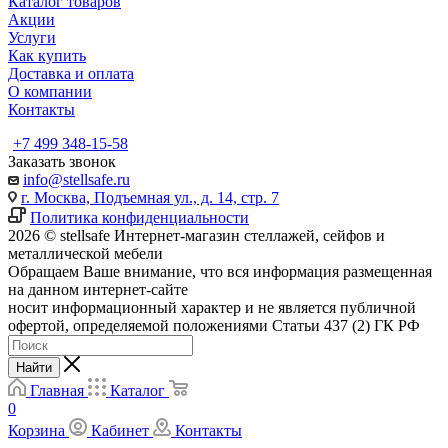
Каталог товаров
Акции
Услуги
Как купить
Доставка и оплата
О компании
Контакты
+7 499 348-15-58
Заказать звонок
info@stellsafe.ru
г. Москва, Подъемная ул., д. 14, стр. 7
Политика конфиденциальности
2026 © stellsafe Интернет-магазин стеллажей, сейфов и
металлической мебели
Обращаем Ваше внимание, что вся информация размещенная
на данном интернет-сайте
носит информационный характер и не является публичной
офертой, определяемой положениями Статьи 437 (2) ГК РФ
Найти
Главная
Каталог
0
Корзина
Кабинет
Контакты