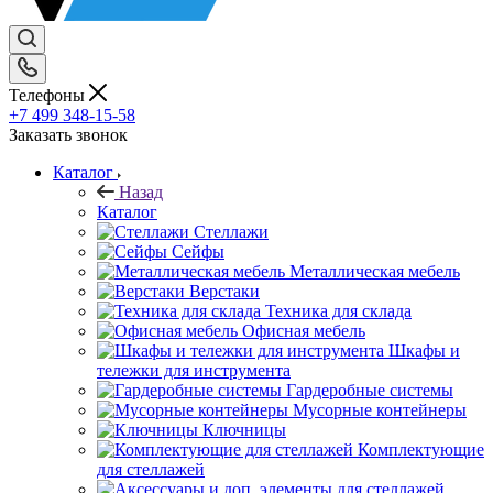
Телефоны
+7 499 348-15-58
Заказать звонок
Каталог
Назад
Каталог
Стеллажи
Сейфы
Металлическая мебель
Верстаки
Техника для склада
Офисная мебель
Шкафы и
тележки для инструмента
Гардеробные системы
Мусорные контейнеры
Ключницы
Комплектующие
для стеллажей