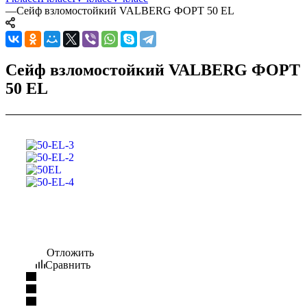
—
Сейф взломостойкий VALBERG ФОРТ 50 EL
Сейф взломостойкий VALBERG ФОРТ
50 EL
Отложить
Сравнить