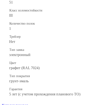
51
Класс взломостойкости
III
Количество полок
1
Трейзер
Нет
Тип замка
электронный
Цвет
графит (RAL 7024)
Тип покрытия
грунт-эмаль
Гарантия
5 лет (с учетом прохождения планового ТО)