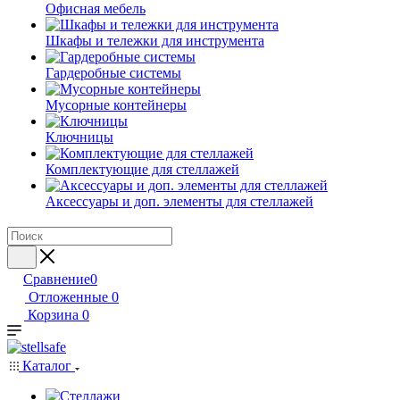
Офисная мебель
Шкафы и тележки для инструмента
Гардеробные системы
Мусорные контейнеры
Ключницы
Комплектующие для стеллажей
Аксессуары и доп. элементы для стеллажей
Сравнение
0
Отложенные
0
Корзина
0
Каталог