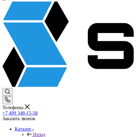
Телефоны
+7 499 348-15-58
Заказать звонок
Каталог
Назад