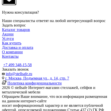
Нужна консультация?
Наши специалисты ответят на любой интересующий вопрос
Задать вопрос
Каталог товаров
Акции
Услуги
Как купить
Доставка и оплата
О компании
Контакты
+7 499 348-15-58
Заказать звонок
info@stellsafe.ru
г. Москва, Подъемная ул., д. 14, стр. 7
Политика конфиденциальности
2026 © stellsafe Интернет-магазин стеллажей, сейфов и
металлической мебели
Обращаем Ваше внимание, что вся информация размещенная
на данном интернет-сайте
носит информационный характер и не является публичной
офертой, определяемой положениями Статьи 437 (2) ГК РФ