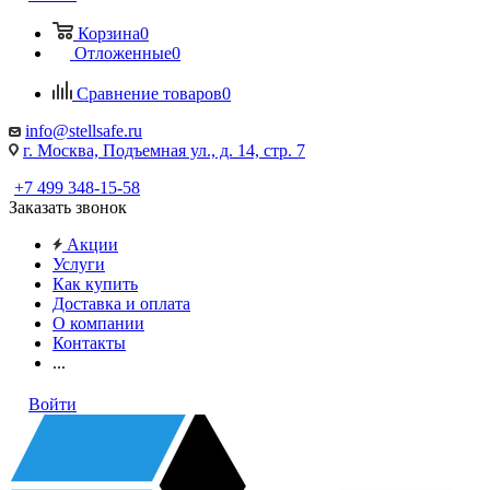
Корзина
0
Отложенные
0
Сравнение товаров
0
info@stellsafe.ru
г. Москва, Подъемная ул., д. 14, стр. 7
+7 499 348-15-58
Заказать звонок
Акции
Услуги
Как купить
Доставка и оплата
О компании
Контакты
...
Войти