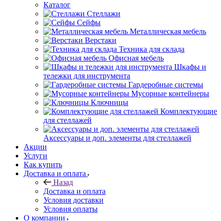
Каталог
Стеллажи
Сейфы
Металлическая мебель
Верстаки
Техника для склада
Офисная мебель
Шкафы и
тележки для инструмента
Гардеробные системы
Мусорные контейнеры
Ключницы
Комплектующие
для стеллажей
Аксессуары и доп. элементы для стеллажей
Акции
Услуги
Как купить
Доставка и оплата
Назад
Доставка и оплата
Условия доставки
Условия оплаты
О компании