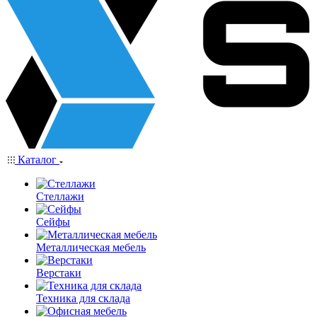
Каталог
Стеллажи
Сейфы
Металлическая мебель
Верстаки
Техника для склада