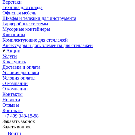
Верстаки
Техника для склада
Офисная мебель
Шкафы и тележки для инструмента
Гардеробные системы
Мусорные контейнеры
Ключницы
Комплектующие для стеллажей
Аксессуары и доп. элементы для стеллажей
Акции
Услуги
Как купить
Доставка и оплата
Условия доставки
Условия оплаты
О компании
О компании
Контакты
Новости
Отзывы
Контакты
+7 499 348-15-58
Заказать звонок
Задать вопрос
Войти