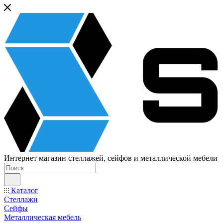
Интернет магазин стеллажей, сейфов и металлической мебели
Каталог
Стеллажи
Сейфы
Металлическая мебель