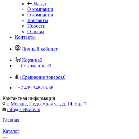
Назад
О компании
О компании
Контакты
Новости
Отзывы
Контакты
Личный кабинет
Корзина
0
Отложенные
0
Сравнение товаров
0
+7 499 348-15-58
Контактная информация
г. Москва, Подъемная ул., д. 14, стр. 7
info@stellsafe.ru
Главная
—
Каталог
—