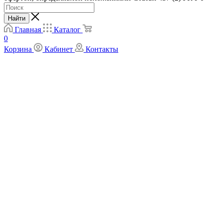
Найти
Главная
Каталог
0
Корзина
Кабинет
Контакты