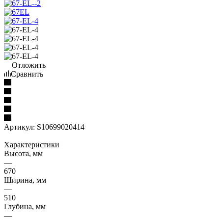
Отложить
Сравнить
Артикул:
S10699020414
Характеристики
Высота, мм
—
670
Ширина, мм
—
510
Глубина, мм
—