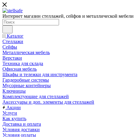
Интернет магазин стеллажей, сейфов и металлической мебели
Каталог
Стеллажи
Сейфы
Металлическая мебель
Верстаки
Техника для склада
Офисная мебель
Шкафы и тележки для инструмента
Гардеробные системы
Мусорные контейнеры
Ключницы
Комплектующие для стеллажей
Аксессуары и доп. элементы для стеллажей
Акции
Услуги
Как купить
Доставка и оплата
Условия доставки
Условия оплаты