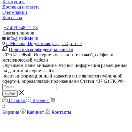
Как купить
Доставка и оплата
О компании
Контакты
+7 499 348-15-58
Заказать звонок
info@stellsafe.ru
г. Москва, Подъемная ул., д. 14, стр. 7
Политика конфиденциальности
2026 © stellsafe Интернет-магазин стеллажей, сейфов и
металлической мебели
Обращаем Ваше внимание, что вся информация размещенная
на данном интернет-сайте
носит информационный характер и не является публичной
офертой, определяемой положениями Статьи 437 (2) ГК РФ
Найти
Главная
Каталог
0
Корзина
Кабинет
Контакты