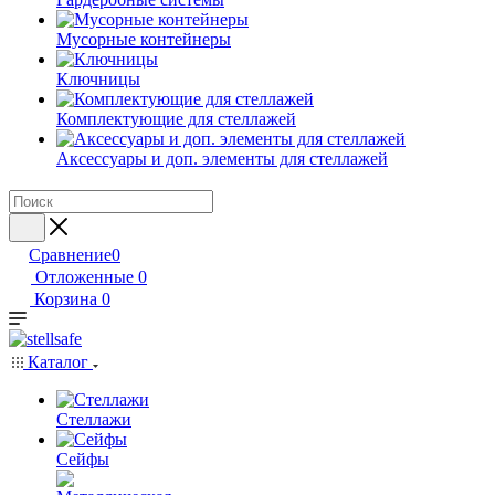
Мусорные контейнеры
Ключницы
Комплектующие для стеллажей
Аксессуары и доп. элементы для стеллажей
Сравнение
0
Отложенные
0
Корзина
0
Каталог
Стеллажи
Сейфы