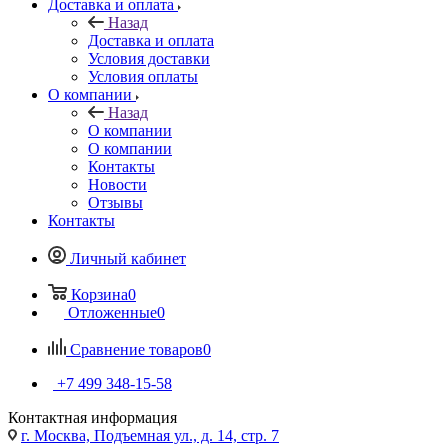
Доставка и оплата
Назад
Доставка и оплата
Условия доставки
Условия оплаты
О компании
Назад
О компании
О компании
Контакты
Новости
Отзывы
Контакты
Личный кабинет
Корзина
0
Отложенные
0
Сравнение товаров
0
+7 499 348-15-58
Контактная информация
г. Москва, Подъемная ул., д. 14, стр. 7