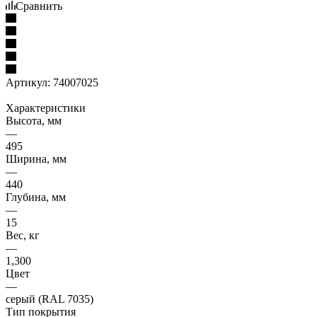
Сравнить
Артикул:
74007025
Характеристики
Высота, мм
—
495
Ширина, мм
—
440
Глубина, мм
—
15
Вес, кг
—
1,300
Цвет
—
серый (RAL 7035)
Тип покрытия