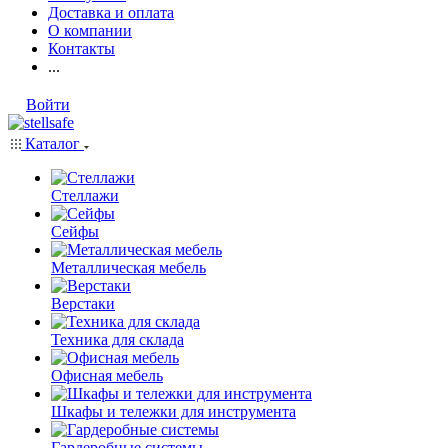
Доставка и оплата
О компании
Контакты
...
Войти
Каталог
Стеллажи
Сейфы
Металлическая мебель
Верстаки
Техника для склада
Офисная мебель
Шкафы и тележки для инструмента
Гардеробные системы