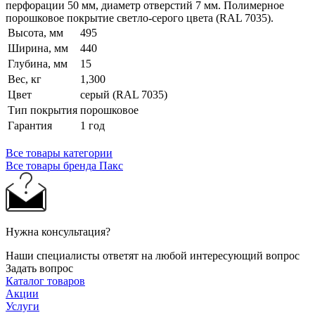
перфорации 50 мм, диаметр отверстий 7 мм. Полимерное
порошковое покрытие светло-серого цвета (RAL 7035).
Высота, мм
495
Ширина, мм
440
Глубина, мм
15
Вес, кг
1,300
Цвет
серый (RAL 7035)
Тип покрытия
порошковое
Гарантия
1 год
Все товары категории
Все товары бренда Пакс
Нужна консультация?
Наши специалисты ответят на любой интересующий вопрос
Задать вопрос
Каталог товаров
Акции
Услуги