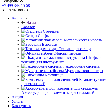
Телефоны
+7 499 348-15-58
Заказать звонок
Каталог
Назад
Каталог
Стеллажи
Сейфы
Металлическая мебель
Верстаки
Техника для склада
Офисная мебель
Шкафы и
тележки для инструмента
Гардеробные системы
Мусорные контейнеры
Ключницы
Комплектующие
для стеллажей
Аксессуары и доп. элементы для стеллажей
Акции
Услуги
Как купить