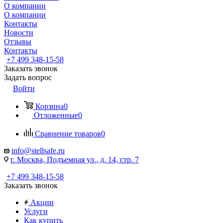
О компании
О компании
Контакты
Новости
Отзывы
Контакты
+7 499 348-15-58
Заказать звонок
Задать вопрос
Войти
Корзина
0
Отложенные
0
Сравнение товаров
0
info@stellsafe.ru
г. Москва, Подъемная ул., д. 14, стр. 7
+7 499 348-15-58
Заказать звонок
Акции
Услуги
Как купить