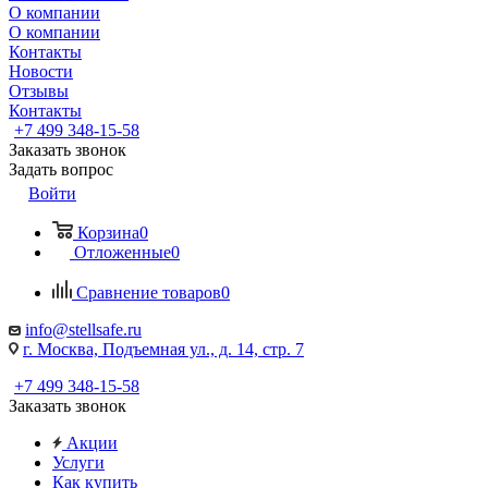
О компании
О компании
Контакты
Новости
Отзывы
Контакты
+7 499 348-15-58
Заказать звонок
Задать вопрос
Войти
Корзина
0
Отложенные
0
Сравнение товаров
0
info@stellsafe.ru
г. Москва, Подъемная ул., д. 14, стр. 7
+7 499 348-15-58
Заказать звонок
Акции
Услуги
Как купить