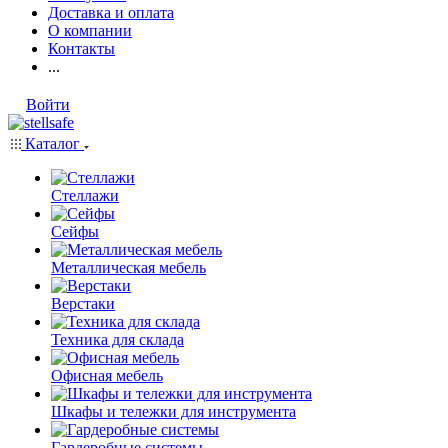
Доставка и оплата
О компании
Контакты
...
Войти
Каталог
Стеллажи
Сейфы
Металлическая мебель
Верстаки
Техника для склада
Офисная мебель
Шкафы и тележки для инструмента
Гардеробные системы