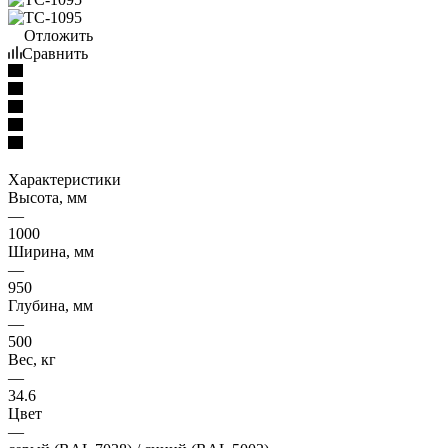
Отложить
Сравнить
Характеристики
Высота, мм
—
1000
Ширина, мм
—
950
Глубина, мм
—
500
Вес, кг
—
34.6
Цвет
—