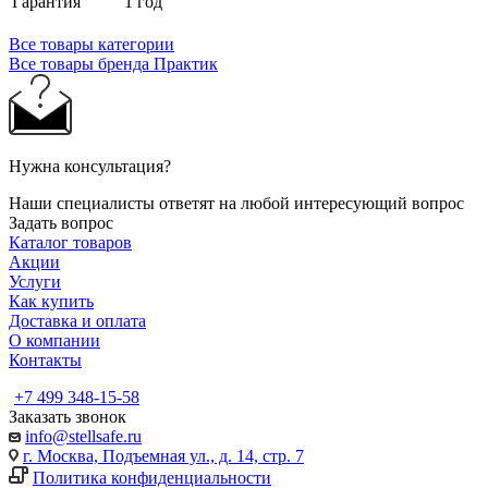
Гарантия
1 год
Все товары категории
Все товары бренда Практик
Нужна консультация?
Наши специалисты ответят на любой интересующий вопрос
Задать вопрос
Каталог товаров
Акции
Услуги
Как купить
Доставка и оплата
О компании
Контакты
+7 499 348-15-58
Заказать звонок
info@stellsafe.ru
г. Москва, Подъемная ул., д. 14, стр. 7
Политика конфиденциальности