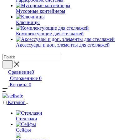
Мусорные контейнеры
Ключницы
Комплектующие для стеллажей
Аксессуары и доп. элементы для стеллажей
Сравнение
0
Отложенные
0
Корзина
0
Каталог
Стеллажи
Сейфы