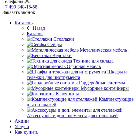
Телефоны
+7 499 348-15-58
Заказать звонок
Каталог
Назад
Каталог
Стеллажи
Сейфы
Металлическая мебель
Верстаки
Техника для склада
Офисная мебель
Шкафы и
тележки для инструмента
Гардеробные системы
Мусорные контейнеры
Ключницы
Комплектующие
для стеллажей
Аксессуары и доп. элементы для стеллажей
Акции
Услуги
Как купить