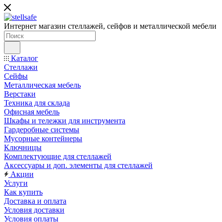
Интернет магазин стеллажей, сейфов и металлической мебели
Каталог
Стеллажи
Сейфы
Металлическая мебель
Верстаки
Техника для склада
Офисная мебель
Шкафы и тележки для инструмента
Гардеробные системы
Мусорные контейнеры
Ключницы
Комплектующие для стеллажей
Аксессуары и доп. элементы для стеллажей
Акции
Услуги
Как купить
Доставка и оплата
Условия доставки
Условия оплаты