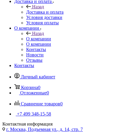
Доставка и оплата
Назад
Доставка и оплата
Условия доставки
Условия оплаты
О компании
Назад
О компании
О компании
Контакты
Новости
Отзывы
Контакты
Личный кабинет
Корзина
0
Отложенные
0
Сравнение товаров
0
+7 499 348-15-58
Контактная информация
г. Москва, Подъемная ул., д. 14, стр. 7