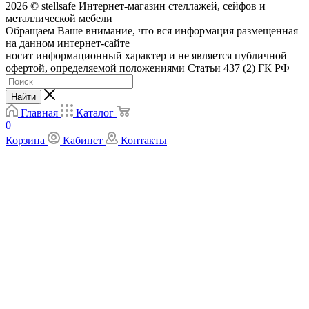
2026 © stellsafe Интернет-магазин стеллажей, сейфов и
металлической мебели
Обращаем Ваше внимание, что вся информация размещенная
на данном интернет-сайте
носит информационный характер и не является публичной
офертой, определяемой положениями Статьи 437 (2) ГК РФ
Найти
Главная
Каталог
0
Корзина
Кабинет
Контакты