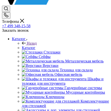
Телефоны
+7 499 348-15-58
Заказать звонок
Каталог
Назад
Каталог
Стеллажи
Сейфы
Металлическая мебель
Верстаки
Техника для склада
Офисная мебель
Шкафы и
тележки для инструмента
Гардеробные системы
Мусорные контейнеры
Ключницы
Комплектующие
для стеллажей