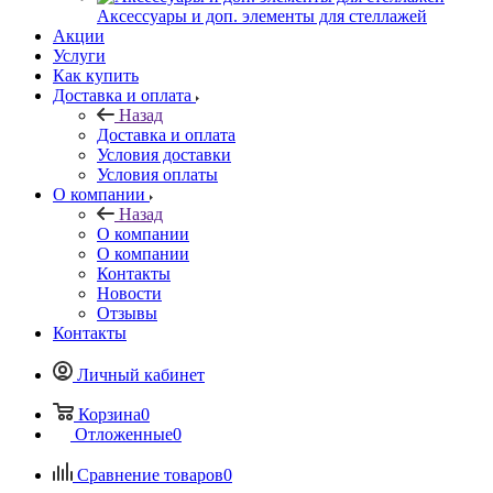
Аксессуары и доп. элементы для стеллажей
Акции
Услуги
Как купить
Доставка и оплата
Назад
Доставка и оплата
Условия доставки
Условия оплаты
О компании
Назад
О компании
О компании
Контакты
Новости
Отзывы
Контакты
Личный кабинет
Корзина
0
Отложенные
0
Сравнение товаров
0