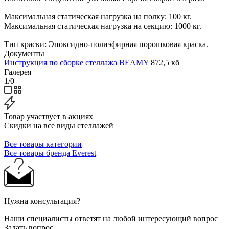
Максимальная статическая нагрузка на полку: 100 кг.
Максимальная статическая нагрузка на секцию: 1000 кг.
Тип краски: Эпоксидно-полиэфирная порошковая краска.
Документы
Инструкция по сборке стеллажа BEAMY
872,5 кб
Галерея
1/0
—
Товар участвует в акциях
Скидки на все виды стеллажей
Все товары категории
Все товары бренда Everest
Нужна консультация?
Наши специалисты ответят на любой интересующий вопрос
Задать вопрос