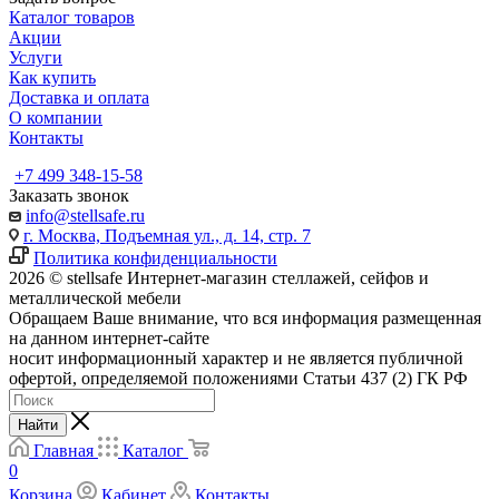
Каталог товаров
Акции
Услуги
Как купить
Доставка и оплата
О компании
Контакты
+7 499 348-15-58
Заказать звонок
info@stellsafe.ru
г. Москва, Подъемная ул., д. 14, стр. 7
Политика конфиденциальности
2026 © stellsafe Интернет-магазин стеллажей, сейфов и
металлической мебели
Обращаем Ваше внимание, что вся информация размещенная
на данном интернет-сайте
носит информационный характер и не является публичной
офертой, определяемой положениями Статьи 437 (2) ГК РФ
Найти
Главная
Каталог
0
Корзина
Кабинет
Контакты