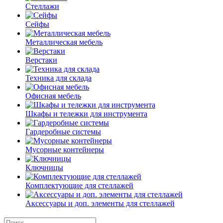
Стеллажи
Сейфы
Металлическая мебель
Верстаки
Техника для склада
Офисная мебель
Шкафы и тележки для инструмента
Гардеробные системы
Мусорные контейнеры
Ключницы
Комплектующие для стеллажей
Аксессуары и доп. элементы для стеллажей