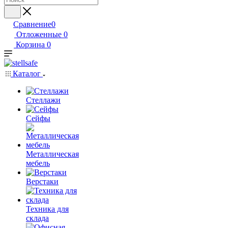
Сравнение
0
Отложенные
0
Корзина
0
Каталог
Стеллажи
Сейфы
Металлическая
мебель
Верстаки
Техника для
склада