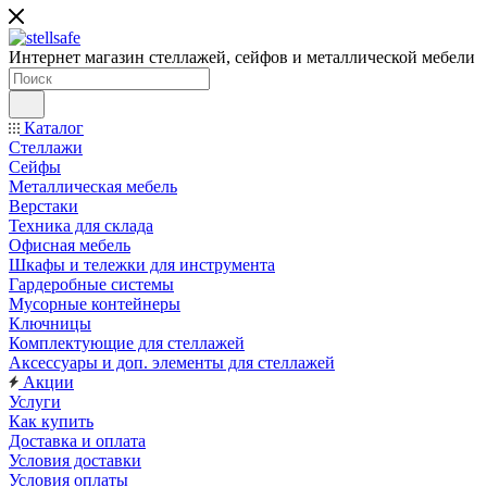
Интернет магазин стеллажей, сейфов и металлической мебели
Каталог
Стеллажи
Сейфы
Металлическая мебель
Верстаки
Техника для склада
Офисная мебель
Шкафы и тележки для инструмента
Гардеробные системы
Мусорные контейнеры
Ключницы
Комплектующие для стеллажей
Аксессуары и доп. элементы для стеллажей
Акции
Услуги
Как купить
Доставка и оплата
Условия доставки
Условия оплаты