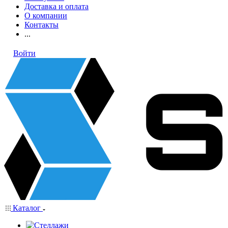
Доставка и оплата
О компании
Контакты
...
Войти
Каталог