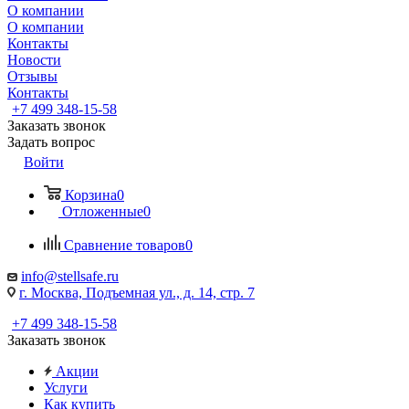
О компании
О компании
Контакты
Новости
Отзывы
Контакты
+7 499 348-15-58
Заказать звонок
Задать вопрос
Войти
Корзина
0
Отложенные
0
Сравнение товаров
0
info@stellsafe.ru
г. Москва, Подъемная ул., д. 14, стр. 7
+7 499 348-15-58
Заказать звонок
Акции
Услуги
Как купить