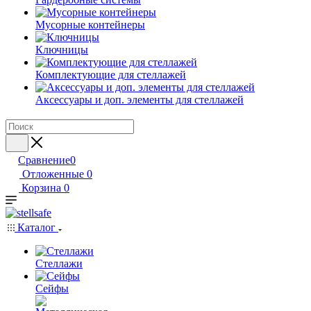
Мусорные контейнеры
Ключницы
Комплектующие для стеллажей
Аксессуары и доп. элементы для стеллажей
Сравнение
0
Отложенные
0
Корзина
0
Каталог
Стеллажи
Сейфы