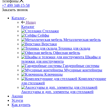
Телефоны
+7 499 348-15-58
Заказать звонок
Каталог
Назад
Каталог
Стеллажи
Сейфы
Металлическая мебель
Верстаки
Техника для склада
Офисная мебель
Шкафы и
тележки для инструмента
Гардеробные системы
Мусорные контейнеры
Ключницы
Комплектующие
для стеллажей
Аксессуары и доп. элементы для стеллажей
Акции
Услуги
Как купить