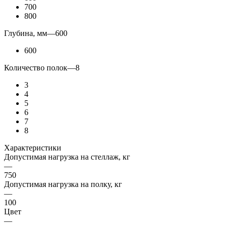
700
800
Глубина, мм
—
600
600
Количество полок
—
8
3
4
5
6
7
8
Характеристики
Допустимая нагрузка на стеллаж, кг
—
750
Допустимая нагрузка на полку, кг
—
100
Цвет
—