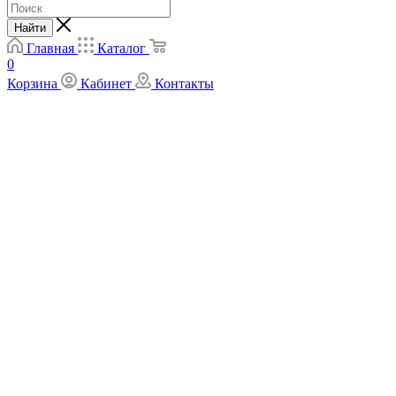
Найти
Главная
Каталог
0
Корзина
Кабинет
Контакты