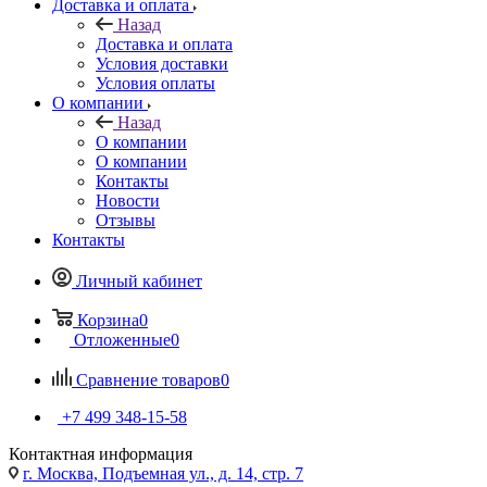
Доставка и оплата
Назад
Доставка и оплата
Условия доставки
Условия оплаты
О компании
Назад
О компании
О компании
Контакты
Новости
Отзывы
Контакты
Личный кабинет
Корзина
0
Отложенные
0
Сравнение товаров
0
+7 499 348-15-58
Контактная информация
г. Москва, Подъемная ул., д. 14, стр. 7