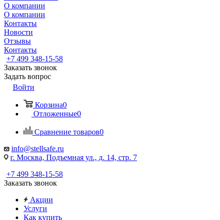
О компании
О компании
Контакты
Новости
Отзывы
Контакты
+7 499 348-15-58
Заказать звонок
Задать вопрос
Войти
Корзина
0
Отложенные
0
Сравнение товаров
0
info@stellsafe.ru
г. Москва, Подъемная ул., д. 14, стр. 7
+7 499 348-15-58
Заказать звонок
Акции
Услуги
Как купить