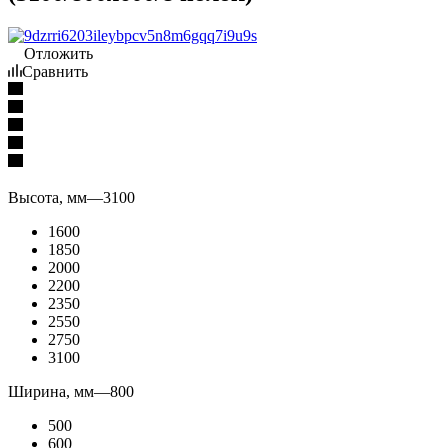
Отложить
Сравнить
Высота, мм
—
3100
1600
1850
2000
2200
2350
2550
2750
3100
Ширина, мм
—
800
500
600