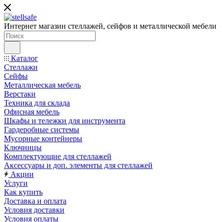
Интернет магазин стеллажей, сейфов и металлической мебели
Каталог
Стеллажи
Сейфы
Металлическая мебель
Верстаки
Техника для склада
Офисная мебель
Шкафы и тележки для инструмента
Гардеробные системы
Мусорные контейнеры
Ключницы
Комплектующие для стеллажей
Аксессуары и доп. элементы для стеллажей
Акции
Услуги
Как купить
Доставка и оплата
Условия доставки
Условия оплаты