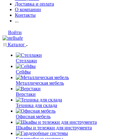
Доставка и оплата
О компании
Контакты
...
Войти
Каталог
Стеллажи
Сейфы
Металлическая мебель
Верстаки
Техника для склада
Офисная мебель
Шкафы и тележки для инструмента
Гардеробные системы