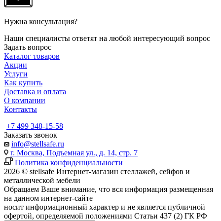
Нужна консультация?
Наши специалисты ответят на любой интересующий вопрос
Задать вопрос
Каталог товаров
Акции
Услуги
Как купить
Доставка и оплата
О компании
Контакты
+7 499 348-15-58
Заказать звонок
info@stellsafe.ru
г. Москва, Подъемная ул., д. 14, стр. 7
Политика конфиденциальности
2026 © stellsafe Интернет-магазин стеллажей, сейфов и
металлической мебели
Обращаем Ваше внимание, что вся информация размещенная
на данном интернет-сайте
носит информационный характер и не является публичной
офертой, определяемой положениями Статьи 437 (2) ГК РФ