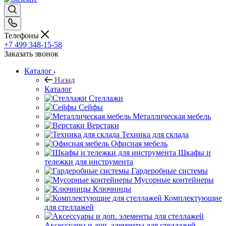
Телефоны
+7 499 348-15-58
Заказать звонок
Каталог
Назад
Каталог
Стеллажи
Сейфы
Металлическая мебель
Верстаки
Техника для склада
Офисная мебель
Шкафы и
тележки для инструмента
Гардеробные системы
Мусорные контейнеры
Ключницы
Комплектующие
для стеллажей
Аксессуары и доп. элементы для стеллажей