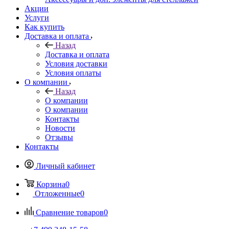
Акции
Услуги
Как купить
Доставка и оплата
Назад
Доставка и оплата
Условия доставки
Условия оплаты
О компании
Назад
О компании
О компании
Контакты
Новости
Отзывы
Контакты
Личный кабинет
Корзина
0
Отложенные
0
Сравнение товаров
0