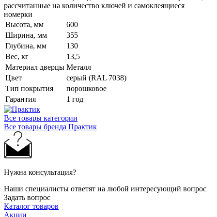
рассчитанные на количество ключей и самоклеящиеся
номерки
Высота, мм
600
Ширина, мм
355
Глубина, мм
130
Вес, кг
13,5
Материал дверцы
Металл
Цвет
серый (RAL 7038)
Тип покрытия
порошковое
Гарантия
1 год
Все товары категории
Все товары бренда Практик
Нужна консультация?
Наши специалисты ответят на любой интересующий вопрос
Задать вопрос
Каталог товаров
Акции