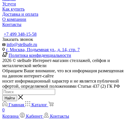
Услуги
Как купить
Доставка и оплата
О компании
Контакты
+7 499 348-15-58
Заказать звонок
info@stellsafe.ru
г. Москва, Подъемная ул., д. 14, стр. 7
Политика конфиденциальности
2026 © stellsafe Интернет-магазин стеллажей, сейфов и
металлической мебели
Обращаем Ваше внимание, что вся информация размещенная
на данном интернет-сайте
носит информационный характер и не является публичной
офертой, определяемой положениями Статьи 437 (2) ГК РФ
Найти
Главная
Каталог
0
Корзина
Кабинет
Контакты