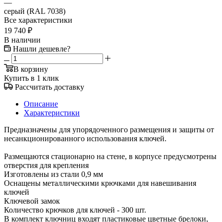
—
серый (RAL 7038)
Все характеристики
19 740
₽
В наличии
Нашли дешевле?
В корзину
Купить в 1 клик
Рассчитать доставку
Описание
Характеристики
Предназначены для упорядоченного размещения и защиты от
несанкционированного использования ключей.
Размещаются стационарно на стене, в корпусе предусмотрены
отверстия для крепления
Изготовлены из стали 0,9 мм
Оснащены металлическими крючками для навешивания
ключей
Ключевой замок
Количество крючков для ключей - 300 шт.
В комплект ключниц входят пластиковые цветные брелоки,