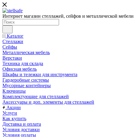
Интернет магазин стеллажей, сейфов и металлической мебели
Каталог
Стеллажи
Сейфы
Металлическая мебель
Верстаки
Техника для склада
Офисная мебель
Шкафы и тележки для инструмента
Гардеробные системы
Мусорные контейнеры
Ключницы
Комплектующие для стеллажей
Аксессуары и доп. элементы для стеллажей
Акции
Услуги
Как купить
Доставка и оплата
Условия доставки
Условия оплаты