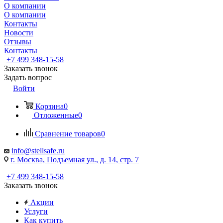
О компании
О компании
Контакты
Новости
Отзывы
Контакты
+7 499 348-15-58
Заказать звонок
Задать вопрос
Войти
Корзина
0
Отложенные
0
Сравнение товаров
0
info@stellsafe.ru
г. Москва, Подъемная ул., д. 14, стр. 7
+7 499 348-15-58
Заказать звонок
Акции
Услуги
Как купить