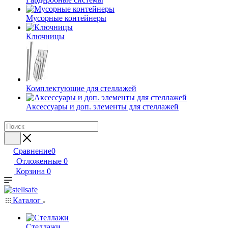
Мусорные контейнеры
Ключницы
Комплектующие для стеллажей
Аксессуары и доп. элементы для стеллажей
Сравнение
0
Отложенные
0
Корзина
0
Каталог
Стеллажи