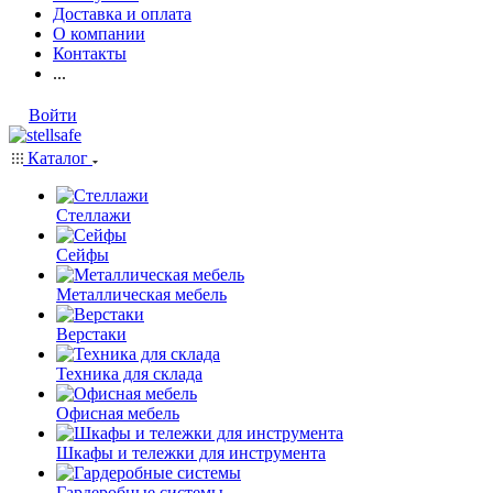
Доставка и оплата
О компании
Контакты
...
Войти
Каталог
Стеллажи
Сейфы
Металлическая мебель
Верстаки
Техника для склада
Офисная мебель
Шкафы и тележки для инструмента
Гардеробные системы