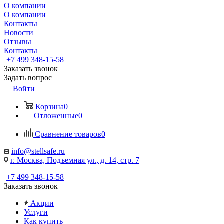
О компании
О компании
Контакты
Новости
Отзывы
Контакты
+7 499 348-15-58
Заказать звонок
Задать вопрос
Войти
Корзина
0
Отложенные
0
Сравнение товаров
0
info@stellsafe.ru
г. Москва, Подъемная ул., д. 14, стр. 7
+7 499 348-15-58
Заказать звонок
Акции
Услуги
Как купить