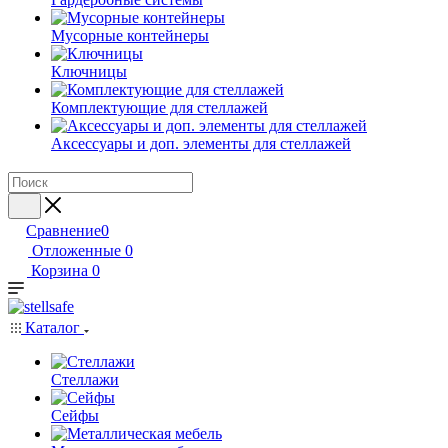
Мусорные контейнеры
Ключницы
Комплектующие для стеллажей
Аксессуары и доп. элементы для стеллажей
Сравнение
0
Отложенные
0
Корзина
0
Каталог
Стеллажи
Сейфы