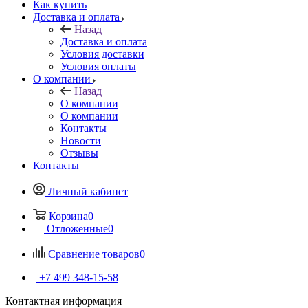
Как купить
Доставка и оплата
Назад
Доставка и оплата
Условия доставки
Условия оплаты
О компании
Назад
О компании
О компании
Контакты
Новости
Отзывы
Контакты
Личный кабинет
Корзина
0
Отложенные
0
Сравнение товаров
0
+7 499 348-15-58
Контактная информация