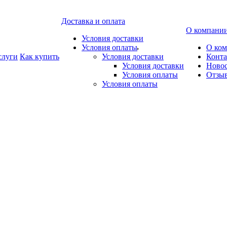
Доставка и оплата
О компани
Условия доставки
Условия оплаты
О ко
слуги
Как купить
Условия доставки
Конт
Условия доставки
Ново
Условия оплаты
Отзы
Условия оплаты