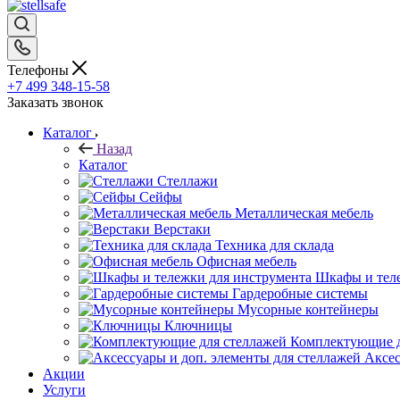
Телефоны
+7 499 348-15-58
Заказать звонок
Каталог
Назад
Каталог
Стеллажи
Сейфы
Металлическая мебель
Верстаки
Техника для склада
Офисная мебель
Шкафы и теле
Гардеробные системы
Мусорные контейнеры
Ключницы
Комплектующие д
Аксес
Акции
Услуги