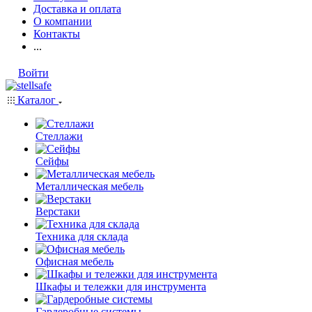
Доставка и оплата
О компании
Контакты
...
Войти
Каталог
Стеллажи
Сейфы
Металлическая мебель
Верстаки
Техника для склада
Офисная мебель
Шкафы и тележки для инструмента
Гардеробные системы