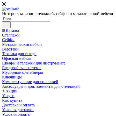
Интернет магазин стеллажей, сейфов и металлической мебели
Каталог
Стеллажи
Сейфы
Металлическая мебель
Верстаки
Техника для склада
Офисная мебель
Шкафы и тележки для инструмента
Гардеробные системы
Мусорные контейнеры
Ключницы
Комплектующие для стеллажей
Аксессуары и доп. элементы для стеллажей
Акции
Услуги
Как купить
Доставка и оплата
Условия доставки
Условия оплаты