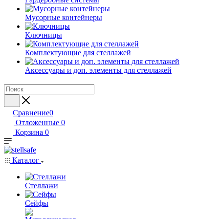
Мусорные контейнеры
Ключницы
Комплектующие для стеллажей
Аксессуары и доп. элементы для стеллажей
Сравнение
0
Отложенные
0
Корзина
0
Каталог
Стеллажи
Сейфы