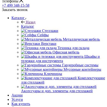
Телефоны
+7 499 348-15-58
Заказать звонок
Каталог
Назад
Каталог
Стеллажи
Сейфы
Металлическая мебель
Верстаки
Техника для склада
Офисная мебель
Шкафы и
тележки для инструмента
Гардеробные системы
Мусорные контейнеры
Ключницы
Комплектующие
для стеллажей
Аксессуары и доп. элементы для стеллажей
Акции
Услуги
Как купить