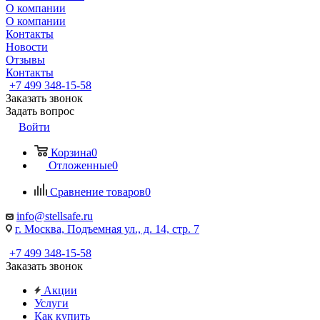
О компании
О компании
Контакты
Новости
Отзывы
Контакты
+7 499 348-15-58
Заказать звонок
Задать вопрос
Войти
Корзина
0
Отложенные
0
Сравнение товаров
0
info@stellsafe.ru
г. Москва, Подъемная ул., д. 14, стр. 7
+7 499 348-15-58
Заказать звонок
Акции
Услуги
Как купить