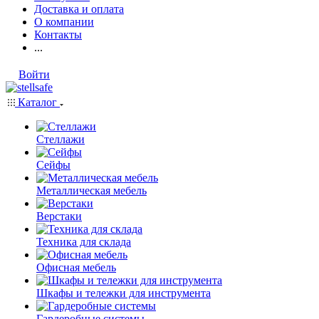
Доставка и оплата
О компании
Контакты
...
Войти
Каталог
Стеллажи
Сейфы
Металлическая мебель
Верстаки
Техника для склада
Офисная мебель
Шкафы и тележки для инструмента
Гардеробные системы