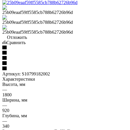
Отложить
Сравнить
Артикул:
S10799182002
Характеристики
Высота, мм
—
1800
Ширина, мм
—
920
Глубина, мм
—
340