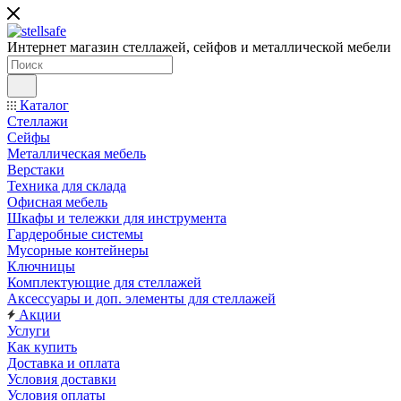
Интернет магазин стеллажей, сейфов и металлической мебели
Каталог
Стеллажи
Сейфы
Металлическая мебель
Верстаки
Техника для склада
Офисная мебель
Шкафы и тележки для инструмента
Гардеробные системы
Мусорные контейнеры
Ключницы
Комплектующие для стеллажей
Аксессуары и доп. элементы для стеллажей
Акции
Услуги
Как купить
Доставка и оплата
Условия доставки
Условия оплаты