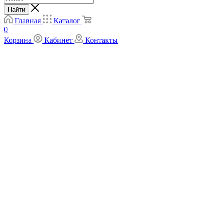
Найти
Главная
Каталог
0
Корзина
Кабинет
Контакты