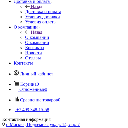
Доставка и оплата
Назад
Доставка и оплата
Условия доставки
Условия оплаты
О компании
Назад
О компании
О компании
Контакты
Новости
Отзывы
Контакты
Личный кабинет
Корзина
0
Отложенные
0
Сравнение товаров
0
+7 499 348-15-58
Контактная информация
г. Москва, Подъемная ул., д. 14, стр. 7