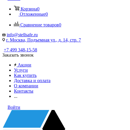
Корзина
0
Отложенные
0
Сравнение товаров
0
info@stellsafe.ru
г. Москва, Подъемная ул., д. 14, стр. 7
+7 499 348-15-58
Заказать звонок
Акции
Услуги
Как купить
Доставка и оплата
О компании
Контакты
...
Войти