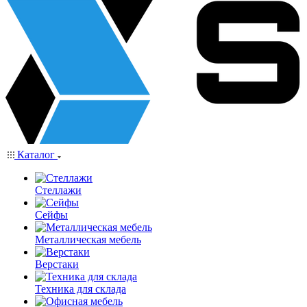
Каталог
Стеллажи
Сейфы
Металлическая мебель
Верстаки
Техника для склада