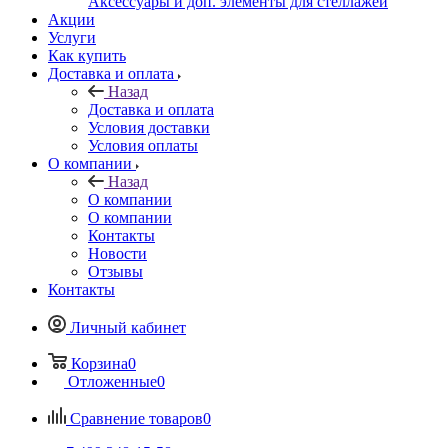
Аксессуары и доп. элементы для стеллажей
Акции
Услуги
Как купить
Доставка и оплата
Назад
Доставка и оплата
Условия доставки
Условия оплаты
О компании
Назад
О компании
О компании
Контакты
Новости
Отзывы
Контакты
Личный кабинет
Корзина
0
Отложенные
0
Сравнение товаров
0