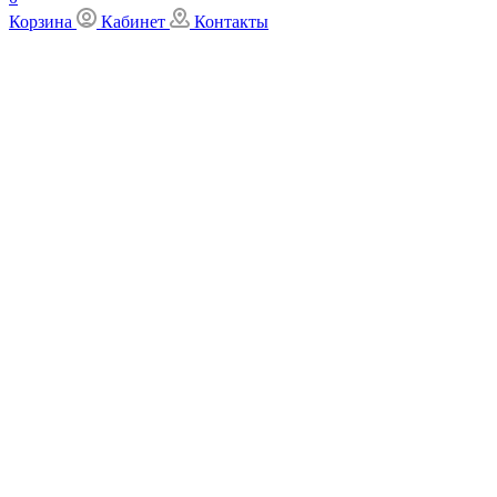
Корзина
Кабинет
Контакты