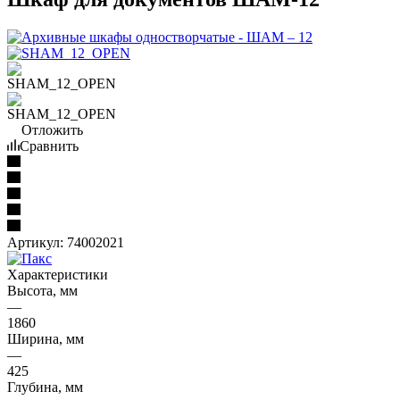
Отложить
Сравнить
Артикул:
74002021
Характеристики
Высота, мм
—
1860
Ширина, мм
—
425
Глубина, мм