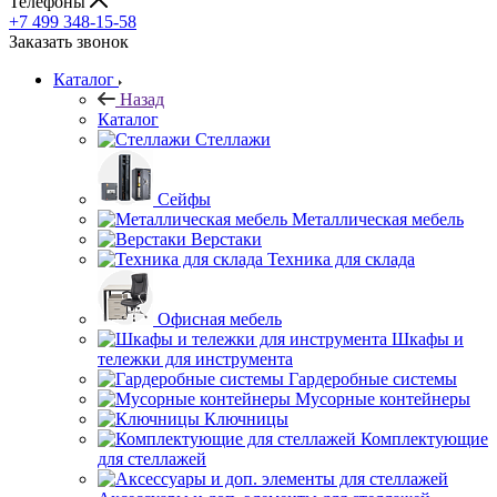
Телефоны
+7 499 348-15-58
Заказать звонок
Каталог
Назад
Каталог
Стеллажи
Сейфы
Металлическая мебель
Верстаки
Техника для склада
Офисная мебель
Шкафы и
тележки для инструмента
Гардеробные системы
Мусорные контейнеры
Ключницы
Комплектующие
для стеллажей