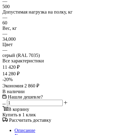
—
500
Допустимая нагрузка на полку, кг
—
60
Вес, кг
—
34,000
Цвет
—
серый (RAL 7035)
Все характеристики
11 420
₽
14 280
₽
-
20
%
Экономия
2 860
₽
В наличии
Нашли дешевле?
В корзину
Купить в 1 клик
Рассчитать доставку
Описание