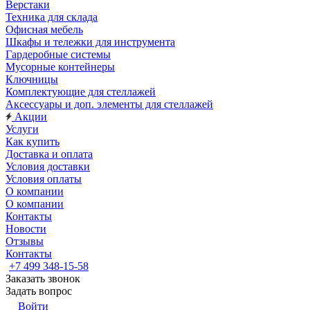
Верстаки
Техника для склада
Офисная мебель
Шкафы и тележки для инструмента
Гардеробные системы
Мусорные контейнеры
Ключницы
Комплектующие для стеллажей
Аксессуары и доп. элементы для стеллажей
Акции
Услуги
Как купить
Доставка и оплата
Условия доставки
Условия оплаты
О компании
О компании
Контакты
Новости
Отзывы
Контакты
+7 499 348-15-58
Заказать звонок
Задать вопрос
Войти