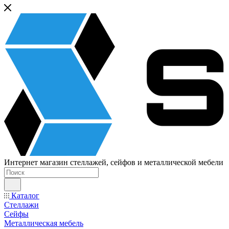
Интернет магазин стеллажей, сейфов и металлической мебели
Каталог
Стеллажи
Сейфы
Металлическая мебель