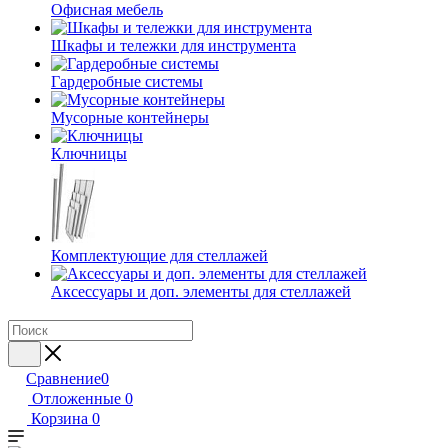
Офисная мебель
Шкафы и тележки для инструмента
Гардеробные системы
Мусорные контейнеры
Ключницы
Комплектующие для стеллажей
Аксессуары и доп. элементы для стеллажей
Сравнение
0
Отложенные
0
Корзина
0