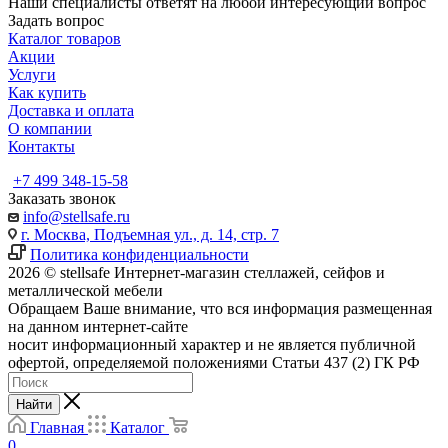
Наши специалисты ответят на любой интересующий вопрос
Задать вопрос
Каталог товаров
Акции
Услуги
Как купить
Доставка и оплата
О компании
Контакты
+7 499 348-15-58
Заказать звонок
info@stellsafe.ru
г. Москва, Подъемная ул., д. 14, стр. 7
Политика конфиденциальности
2026 © stellsafe Интернет-магазин стеллажей, сейфов и
металлической мебели
Обращаем Ваше внимание, что вся информация размещенная
на данном интернет-сайте
носит информационный характер и не является публичной
офертой, определяемой положениями Статьи 437 (2) ГК РФ
Найти
Главная
Каталог
0