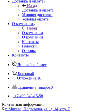
Доставка и оплата
Назад
Доставка и оплата
Условия доставки
Условия оплаты
О компании
Назад
О компании
О компании
Контакты
Новости
Отзывы
Контакты
Личный кабинет
Корзина
0
Отложенные
0
Сравнение товаров
0
+7 499 348-15-58
Контактная информация
г. Москва, Подъемная ул., д. 14, стр. 7