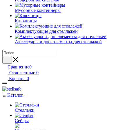
Мусорные контейнеры
Ключницы
Комплектующие для стеллажей
Аксессуары и доп. элементы для стеллажей
Сравнение
0
Отложенные
0
Корзина
0
Каталог
Стеллажи
Сейфы