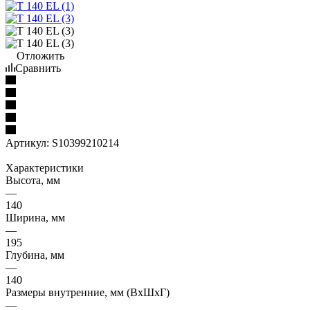
Отложить
Сравнить
Артикул:
S10399210214
Характеристики
Высота, мм
—
140
Ширина, мм
—
195
Глубина, мм
—
140
Размеры внутренние, мм (ВхШхГ)
—