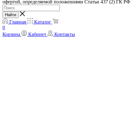
офертой, определяемой положениями Статьи 437 (2) ГК РФ
Найти
Главная
Каталог
0
Корзина
Кабинет
Контакты