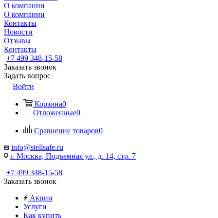
О компании
О компании
Контакты
Новости
Отзывы
Контакты
+7 499 348-15-58
Заказать звонок
Задать вопрос
Войти
Корзина
0
Отложенные
0
Сравнение товаров
0
info@stellsafe.ru
г. Москва, Подъемная ул., д. 14, стр. 7
+7 499 348-15-58
Заказать звонок
Акции
Услуги
Как купить