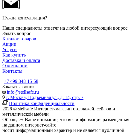
Нужна консультация?
Наши специалисты ответят на любой интересующий вопрос
Задать вопрос
Каталог товаров
Акции
Услуги
Как купить
Доставка и оплата
О компании
Контакты
+7 499 348-15-58
Заказать звонок
info@stellsafe.ru
г. Москва, Подъемная ул., д. 14, стр. 7
Политика конфиденциальности
2026 © stellsafe Интернет-магазин стеллажей, сейфов и
металлической мебели
Обращаем Ваше внимание, что вся информация размещенная
на данном интернет-сайте
носит информационный характер и не является публичной