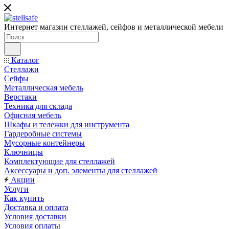
Интернет магазин стеллажей, сейфов и металлической мебели
Каталог
Стеллажи
Сейфы
Металлическая мебель
Верстаки
Техника для склада
Офисная мебель
Шкафы и тележки для инструмента
Гардеробные системы
Мусорные контейнеры
Ключницы
Комплектующие для стеллажей
Аксессуары и доп. элементы для стеллажей
Акции
Услуги
Как купить
Доставка и оплата
Условия доставки
Условия оплаты