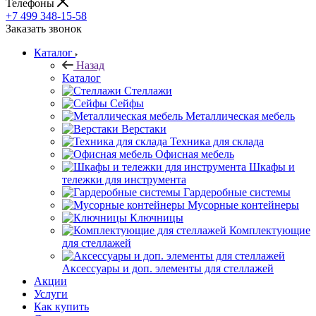
Телефоны
+7 499 348-15-58
Заказать звонок
Каталог
Назад
Каталог
Стеллажи
Сейфы
Металлическая мебель
Верстаки
Техника для склада
Офисная мебель
Шкафы и
тележки для инструмента
Гардеробные системы
Мусорные контейнеры
Ключницы
Комплектующие
для стеллажей
Аксессуары и доп. элементы для стеллажей
Акции
Услуги
Как купить