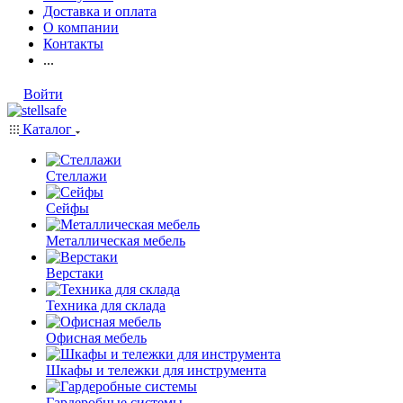
Доставка и оплата
О компании
Контакты
...
Войти
Каталог
Стеллажи
Сейфы
Металлическая мебель
Верстаки
Техника для склада
Офисная мебель
Шкафы и тележки для инструмента
Гардеробные системы