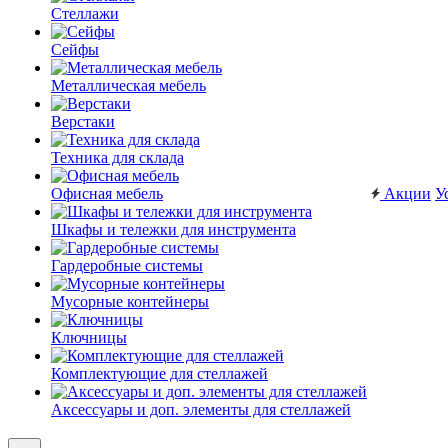
Стеллажи
Сейфы
Металлическая мебель
Верстаки
Техника для склада
Офисная мебель
Акции
У
Шкафы и тележки для инструмента
Гардеробные системы
Мусорные контейнеры
Ключницы
Комплектующие для стеллажей
Аксессуары и доп. элементы для стеллажей