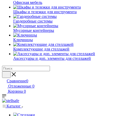
Офисная мебель
Шкафы и тележки для инструмента
Гардеробные системы
Мусорные контейнеры
Ключницы
Комплектующие для стеллажей
Аксессуары и доп. элементы для стеллажей
Сравнение
0
Отложенные
0
Корзина
0
Каталог