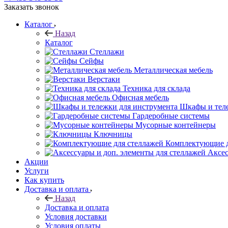
Заказать звонок
Каталог
Назад
Каталог
Стеллажи
Сейфы
Металлическая мебель
Верстаки
Техника для склада
Офисная мебель
Шкафы и теле
Гардеробные системы
Мусорные контейнеры
Ключницы
Комплектующие д
Аксес
Акции
Услуги
Как купить
Доставка и оплата
Назад
Доставка и оплата
Условия доставки
Условия оплаты