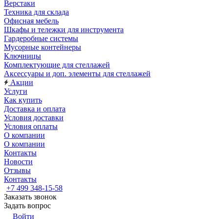
Верстаки
Техника для склада
Офисная мебель
Шкафы и тележки для инструмента
Гардеробные системы
Мусорные контейнеры
Ключницы
Комплектующие для стеллажей
Аксессуары и доп. элементы для стеллажей
Акции
Услуги
Как купить
Доставка и оплата
Условия доставки
Условия оплаты
О компании
О компании
Контакты
Новости
Отзывы
Контакты
+7 499 348-15-58
Заказать звонок
Задать вопрос
Войти