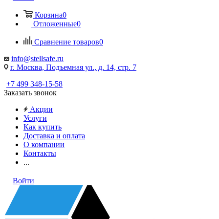
Корзина
0
Отложенные
0
Сравнение товаров
0
info@stellsafe.ru
г. Москва, Подъемная ул., д. 14, стр. 7
+7 499 348-15-58
Заказать звонок
Акции
Услуги
Как купить
Доставка и оплата
О компании
Контакты
...
Войти