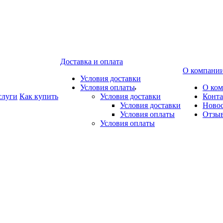
Доставка и оплата
О компани
Условия доставки
Условия оплаты
О ко
слуги
Как купить
Условия доставки
Конт
Условия доставки
Ново
Условия оплаты
Отзы
Условия оплаты