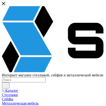
Интернет магазин стеллажей, сейфов и металлической мебели
Каталог
Стеллажи
Сейфы
Металлическая мебель