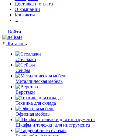
Доставка и оплата
О компании
Контакты
...
Войти
Каталог
Стеллажи
Сейфы
Металлическая мебель
Верстаки
Техника для склада
Офисная мебель
Шкафы и тележки для инструмента
Гардеробные системы