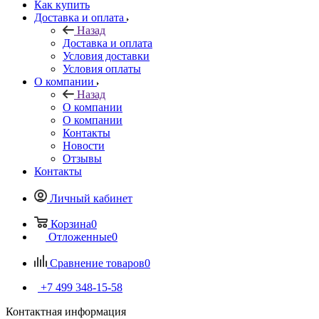
Как купить
Доставка и оплата
Назад
Доставка и оплата
Условия доставки
Условия оплаты
О компании
Назад
О компании
О компании
Контакты
Новости
Отзывы
Контакты
Личный кабинет
Корзина
0
Отложенные
0
Сравнение товаров
0
+7 499 348-15-58
Контактная информация