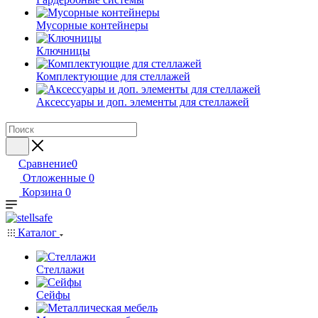
Мусорные контейнеры
Ключницы
Комплектующие для стеллажей
Аксессуары и доп. элементы для стеллажей
Сравнение
0
Отложенные
0
Корзина
0
Каталог
Стеллажи
Сейфы