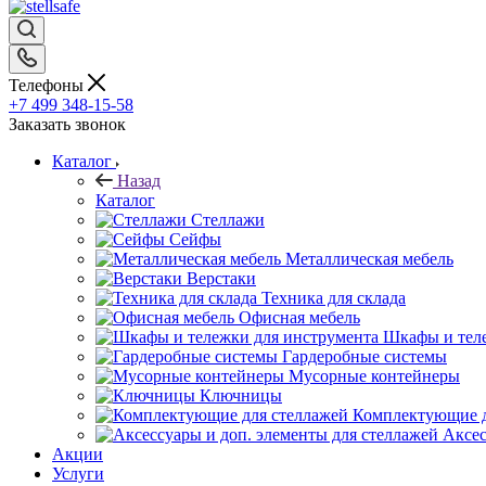
Телефоны
+7 499 348-15-58
Заказать звонок
Каталог
Назад
Каталог
Стеллажи
Сейфы
Металлическая мебель
Верстаки
Техника для склада
Офисная мебель
Шкафы и теле
Гардеробные системы
Мусорные контейнеры
Ключницы
Комплектующие д
Аксес
Акции
Услуги