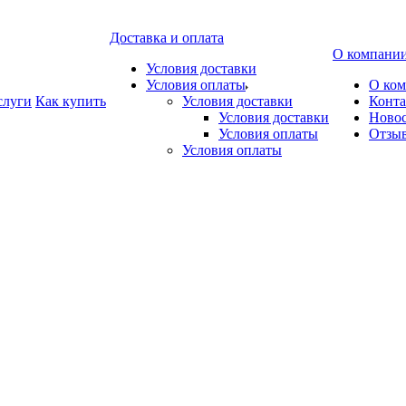
Доставка и оплата
О компани
Условия доставки
Условия оплаты
О ко
слуги
Как купить
Условия доставки
Конт
Условия доставки
Ново
Условия оплаты
Отзы
Условия оплаты