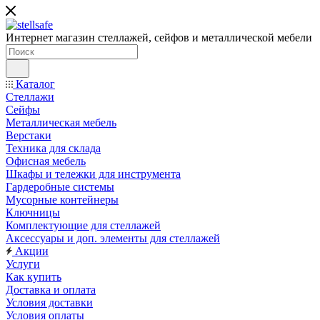
Интернет магазин стеллажей, сейфов и металлической мебели
Каталог
Стеллажи
Сейфы
Металлическая мебель
Верстаки
Техника для склада
Офисная мебель
Шкафы и тележки для инструмента
Гардеробные системы
Мусорные контейнеры
Ключницы
Комплектующие для стеллажей
Аксессуары и доп. элементы для стеллажей
Акции
Услуги
Как купить
Доставка и оплата
Условия доставки
Условия оплаты