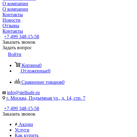
О компании
О компании
Контакты
Новости
Отзывы
Контакты
+7 499 348-15-58
Заказать звонок
Задать вопрос
Войти
Корзина
0
Отложенные
0
Сравнение товаров
0
info@stellsafe.ru
г. Москва, Подъемная ул., д. 14, стр. 7
+7 499 348-15-58
Заказать звонок
Акции
Услуги
Как купить