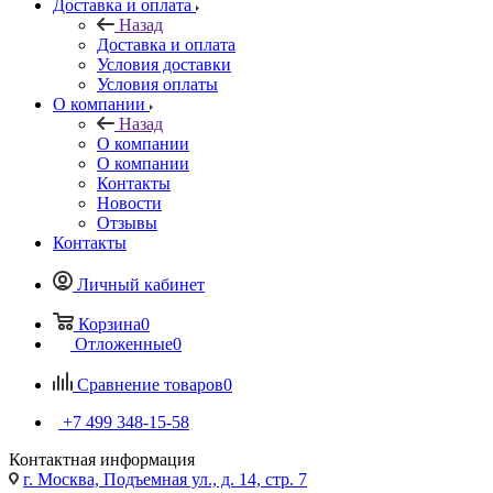
Доставка и оплата
Назад
Доставка и оплата
Условия доставки
Условия оплаты
О компании
Назад
О компании
О компании
Контакты
Новости
Отзывы
Контакты
Личный кабинет
Корзина
0
Отложенные
0
Сравнение товаров
0
+7 499 348-15-58
Контактная информация
г. Москва, Подъемная ул., д. 14, стр. 7