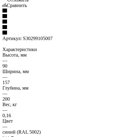
Сравнить
Артикул:
S30299105007
Характеристики
Высота, мм
—
90
Ширина, мм
—
157
Глубина, мм
—
200
Вес, кг
—
0,16
Цвет
—
синий (RAL 5002)