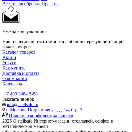
Все товары бренда Практик
Нужна консультация?
Наши специалисты ответят на любой интересующий вопрос
Задать вопрос
Каталог товаров
Акции
Услуги
Как купить
Доставка и оплата
О компании
Контакты
+7 499 348-15-58
Заказать звонок
info@stellsafe.ru
г. Москва, Подъемная ул., д. 14, стр. 7
Политика конфиденциальности
2026 © stellsafe Интернет-магазин стеллажей, сейфов и
металлической мебели
Обращаем Ваше внимание, что вся информация размещенная