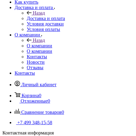
Как купить
Доставка и оплата
Назад
Доставка и оплата
Условия доставки
Условия оплаты
О компании
Назад
О компании
О компании
Контакты
Новости
Отзывы
Контакты
Личный кабинет
Корзина
0
Отложенные
0
Сравнение товаров
0
+7 499 348-15-58
Контактная информация