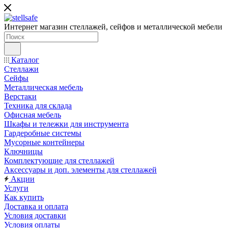
Интернет магазин стеллажей, сейфов и металлической мебели
Каталог
Стеллажи
Сейфы
Металлическая мебель
Верстаки
Техника для склада
Офисная мебель
Шкафы и тележки для инструмента
Гардеробные системы
Мусорные контейнеры
Ключницы
Комплектующие для стеллажей
Аксессуары и доп. элементы для стеллажей
Акции
Услуги
Как купить
Доставка и оплата
Условия доставки
Условия оплаты