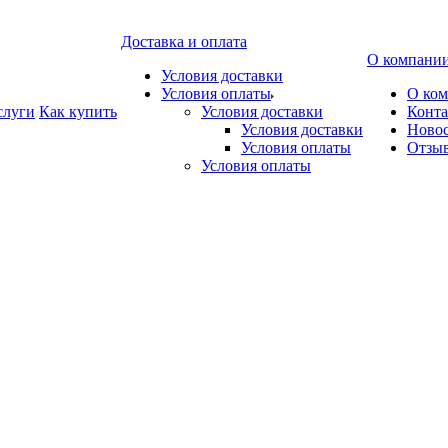
Доставка и оплата
О компани
Условия доставки
Условия оплаты
О ко
слуги
Как купить
Условия доставки
Конт
Условия доставки
Ново
Условия оплаты
Отзы
Условия оплаты