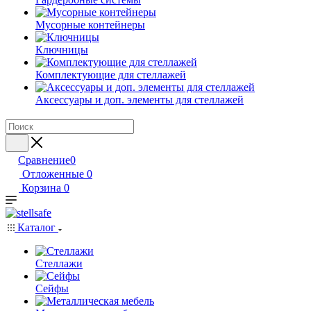
Мусорные контейнеры
Ключницы
Комплектующие для стеллажей
Аксессуары и доп. элементы для стеллажей
Сравнение
0
Отложенные
0
Корзина
0
Каталог
Стеллажи
Сейфы