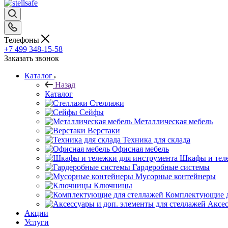
Телефоны
+7 499 348-15-58
Заказать звонок
Каталог
Назад
Каталог
Стеллажи
Сейфы
Металлическая мебель
Верстаки
Техника для склада
Офисная мебель
Шкафы и теле
Гардеробные системы
Мусорные контейнеры
Ключницы
Комплектующие д
Аксес
Акции
Услуги