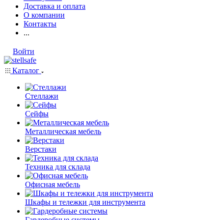
Доставка и оплата
О компании
Контакты
...
Войти
Каталог
Стеллажи
Сейфы
Металлическая мебель
Верстаки
Техника для склада
Офисная мебель
Шкафы и тележки для инструмента
Гардеробные системы