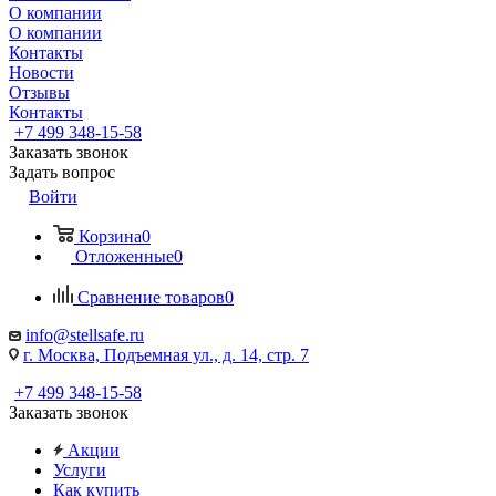
О компании
О компании
Контакты
Новости
Отзывы
Контакты
+7 499 348-15-58
Заказать звонок
Задать вопрос
Войти
Корзина
0
Отложенные
0
Сравнение товаров
0
info@stellsafe.ru
г. Москва, Подъемная ул., д. 14, стр. 7
+7 499 348-15-58
Заказать звонок
Акции
Услуги
Как купить