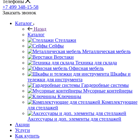
Телефоны
+7 499 348-15-58
Заказать звонок
Каталог
Назад
Каталог
Стеллажи
Сейфы
Металлическая мебель
Верстаки
Техника для склада
Офисная мебель
Шкафы и
тележки для инструмента
Гардеробные системы
Мусорные контейнеры
Ключницы
Комплектующие
для стеллажей
Аксессуары и доп. элементы для стеллажей
Акции
Услуги
Как купить