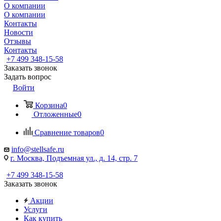
О компании
О компании
Контакты
Новости
Отзывы
Контакты
+7 499 348-15-58
Заказать звонок
Задать вопрос
Войти
Корзина
0
Отложенные
0
Сравнение товаров
0
info@stellsafe.ru
г. Москва, Подъемная ул., д. 14, стр. 7
+7 499 348-15-58
Заказать звонок
Акции
Услуги
Как купить