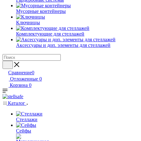
Мусорные контейнеры
Ключницы
Комплектующие для стеллажей
Аксессуары и доп. элементы для стеллажей
Сравнение
0
Отложенные
0
Корзина
0
Каталог
Стеллажи
Сейфы