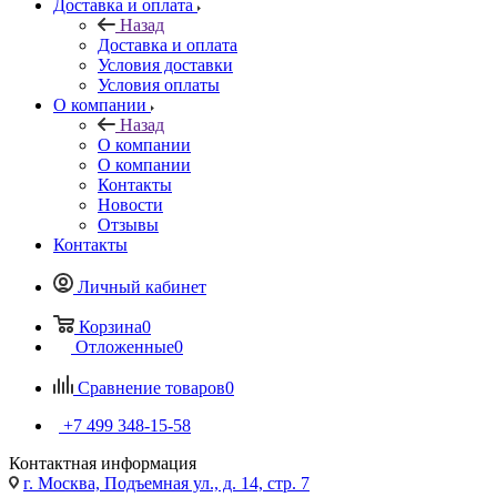
Доставка и оплата
Назад
Доставка и оплата
Условия доставки
Условия оплаты
О компании
Назад
О компании
О компании
Контакты
Новости
Отзывы
Контакты
Личный кабинет
Корзина
0
Отложенные
0
Сравнение товаров
0
+7 499 348-15-58
Контактная информация
г. Москва, Подъемная ул., д. 14, стр. 7