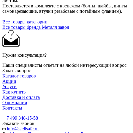
листом.
Поставляется в комплекте с крепежом (болты, шайбы, винты
самонарезающие, втулки резьбовые с потайным фланцем).
Все товары категории
Все товары бренда Металл завод
Нужна консультация?
Наши специалисты ответят на любой интересующий вопрос
Задать вопрос
Каталог товаров
Акции
Услуги
Как купить
Доставка и оплата
О компании
Контакты
+7 499 348-15-58
Заказать звонок
info@stellsafe.ru