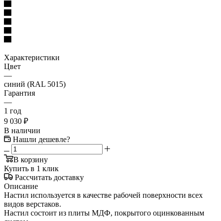
Характеристики
Цвет
—
синий (RAL 5015)
Гарантия
—
1 год
9 030
₽
В наличии
Нашли дешевле?
В корзину
Купить в 1 клик
Рассчитать доставку
Описание
Настил используется в качестве рабочей поверхности всех
видов верстаков.
Настил состоит из плиты МДФ, покрытого оцинкованным