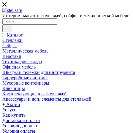
Интернет магазин стеллажей, сейфов и металлической мебели
Каталог
Стеллажи
Сейфы
Металлическая мебель
Верстаки
Техника для склада
Офисная мебель
Шкафы и тележки для инструмента
Гардеробные системы
Мусорные контейнеры
Ключницы
Комплектующие для стеллажей
Аксессуары и доп. элементы для стеллажей
Акции
Услуги
Как купить
Доставка и оплата
Условия доставки
Условия оплаты