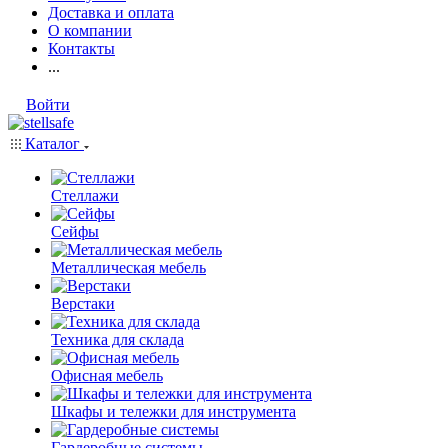
Доставка и оплата
О компании
Контакты
...
Войти
Каталог
Стеллажи
Сейфы
Металлическая мебель
Верстаки
Техника для склада
Офисная мебель
Шкафы и тележки для инструмента
Гардеробные системы