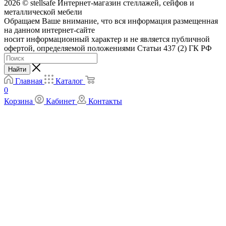
2026 © stellsafe Интернет-магазин стеллажей, сейфов и
металлической мебели
Обращаем Ваше внимание, что вся информация размещенная
на данном интернет-сайте
носит информационный характер и не является публичной
офертой, определяемой положениями Статьи 437 (2) ГК РФ
Найти
Главная
Каталог
0
Корзина
Кабинет
Контакты