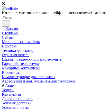
Интернет магазин стеллажей, сейфов и металлической мебели
Каталог
Стеллажи
Сейфы
Металлическая мебель
Верстаки
Техника для склада
Офисная мебель
Шкафы и тележки для инструмента
Гардеробные системы
Мусорные контейнеры
Ключницы
Комплектующие для стеллажей
Аксессуары и доп. элементы для стеллажей
Акции
Услуги
Как купить
Доставка и оплата
Условия доставки
Условия оплаты