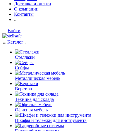
Доставка и оплата
О компании
Контакты
...
Войти
Каталог
Стеллажи
Сейфы
Металлическая мебель
Верстаки
Техника для склада
Офисная мебель
Шкафы и тележки для инструмента
Гардеробные системы