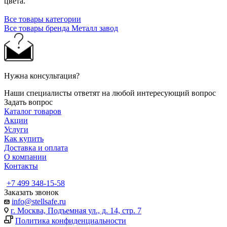
цвета.
Все товары категории
Все товары бренда Металл завод
Нужна консультация?
Наши специалисты ответят на любой интересующий вопрос
Задать вопрос
Каталог товаров
Акции
Услуги
Как купить
Доставка и оплата
О компании
Контакты
+7 499 348-15-58
Заказать звонок
info@stellsafe.ru
г. Москва, Подъемная ул., д. 14, стр. 7
Политика конфиденциальности