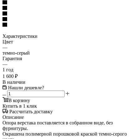
Характеристики
Цвет
—
темно-серый
Гарантия
—
1 год
1 600
₽
В наличии
Нашли дешевле?
В корзину
Купить в 1 клик
Рассчитать доставку
Описание
Опора верстака поставляется в собранном виде, без
фурнитуры.
Окрашена полимерной порошковой краской темно-серого