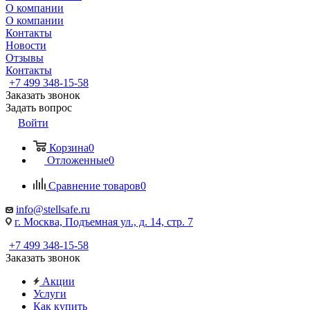
О компании
О компании
Контакты
Новости
Отзывы
Контакты
+7 499 348-15-58
Заказать звонок
Задать вопрос
Войти
Корзина
0
Отложенные
0
Сравнение товаров
0
info@stellsafe.ru
г. Москва, Подъемная ул., д. 14, стр. 7
+7 499 348-15-58
Заказать звонок
Акции
Услуги
Как купить