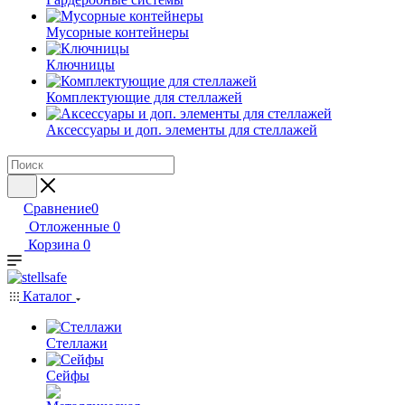
Мусорные контейнеры
Ключницы
Комплектующие для стеллажей
Аксессуары и доп. элементы для стеллажей
Сравнение
0
Отложенные
0
Корзина
0
Каталог
Стеллажи
Сейфы