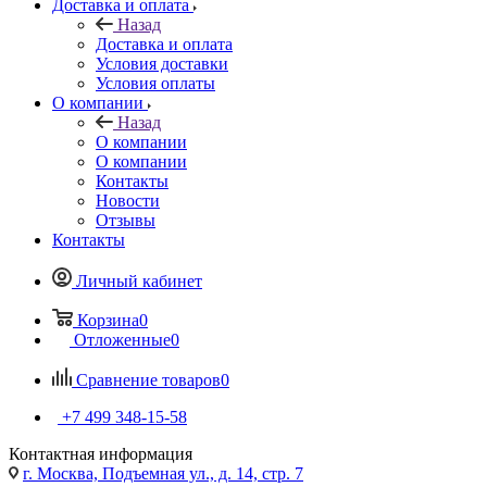
Доставка и оплата
Назад
Доставка и оплата
Условия доставки
Условия оплаты
О компании
Назад
О компании
О компании
Контакты
Новости
Отзывы
Контакты
Личный кабинет
Корзина
0
Отложенные
0
Сравнение товаров
0
+7 499 348-15-58
Контактная информация
г. Москва, Подъемная ул., д. 14, стр. 7