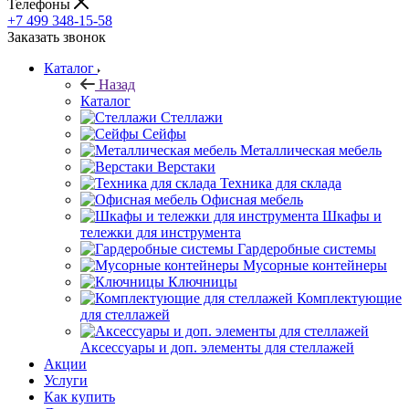
Телефоны
+7 499 348-15-58
Заказать звонок
Каталог
Назад
Каталог
Стеллажи
Сейфы
Металлическая мебель
Верстаки
Техника для склада
Офисная мебель
Шкафы и
тележки для инструмента
Гардеробные системы
Мусорные контейнеры
Ключницы
Комплектующие
для стеллажей
Аксессуары и доп. элементы для стеллажей
Акции
Услуги
Как купить