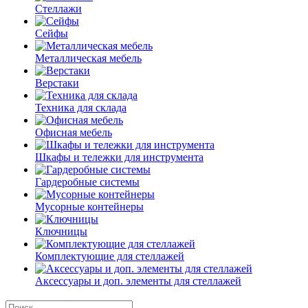
Стеллажи
Сейфы
Металлическая мебель
Верстаки
Техника для склада
Офисная мебель
Шкафы и тележки для инструмента
Гардеробные системы
Мусорные контейнеры
Ключницы
Комплектующие для стеллажей
Аксессуары и доп. элементы для стеллажей