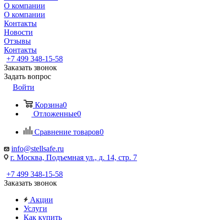
О компании
О компании
Контакты
Новости
Отзывы
Контакты
+7 499 348-15-58
Заказать звонок
Задать вопрос
Войти
Корзина
0
Отложенные
0
Сравнение товаров
0
info@stellsafe.ru
г. Москва, Подъемная ул., д. 14, стр. 7
+7 499 348-15-58
Заказать звонок
Акции
Услуги
Как купить