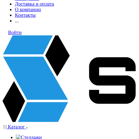
Доставка и оплата
О компании
Контакты
...
Войти
Каталог