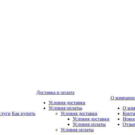
Доставка и оплата
О компани
Условия доставки
Условия оплаты
О ко
слуги
Как купить
Условия доставки
Конт
Условия доставки
Ново
Условия оплаты
Отзы
Условия оплаты