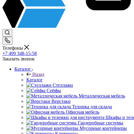
Телефоны
+7 499 348-15-58
Заказать звонок
Каталог
Назад
Каталог
Стеллажи
Сейфы
Металлическая мебель
Верстаки
Техника для склада
Офисная мебель
Шкафы и теле
Гардеробные системы
Мусорные контейнеры
Ключницы