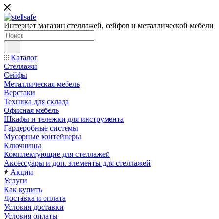
Интернет магазин стеллажей, сейфов и металлической мебели
Каталог
Стеллажи
Сейфы
Металлическая мебель
Верстаки
Техника для склада
Офисная мебель
Шкафы и тележки для инструмента
Гардеробные системы
Мусорные контейнеры
Ключницы
Комплектующие для стеллажей
Аксессуары и доп. элементы для стеллажей
Акции
Услуги
Как купить
Доставка и оплата
Условия доставки
Условия оплаты