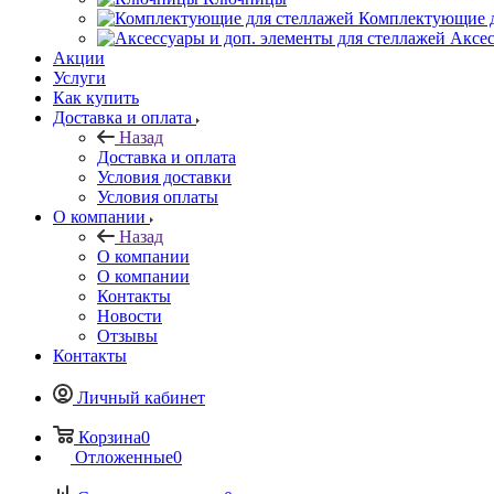
Комплектующие д
Аксес
Акции
Услуги
Как купить
Доставка и оплата
Назад
Доставка и оплата
Условия доставки
Условия оплаты
О компании
Назад
О компании
О компании
Контакты
Новости
Отзывы
Контакты
Личный кабинет
Корзина
0
Отложенные
0