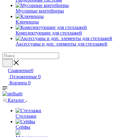
Мусорные контейнеры
Ключницы
Комплектующие для стеллажей
Аксессуары и доп. элементы для стеллажей
Сравнение
0
Отложенные
0
Корзина
0
Каталог
Стеллажи
Сейфы