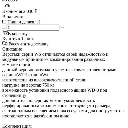
-
5
%
Экономия
2 030
₽
В наличии
Нашли дешевле?
В корзину
Купить в 1 клик
Рассчитать доставку
Описание
Верстаки серии WS отличаются своей надежностью и
модульным принципом комбинирования различных
комплектаций
данный верстак возможно укомплектовать столешницами
серии «WTH» или «W»
изготовлены из высококачественной стали
нагрузка на верстак 750 кг
возможность установки подвесного ящика WD-0 под
столешницу
дополнительно верстак можно укомплектовать
перфорированным экраном соответствующего размера,
светодиодным освещением и аксессуарами для инструментов
поставляются в разобранном виде
Комплектация: