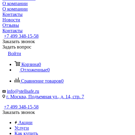
О компании
О компании
Контакты
Новости
Отзывы
Контакты
+7 499 348-15-58
Заказать звонок
Задать вопрос
Войти
Корзина
0
Отложенные
0
Сравнение товаров
0
info@stellsafe.ru
г. Москва, Подъемная ул., д. 14, стр. 7
+7 499 348-15-58
Заказать звонок
Акции
Услуги
Как купить