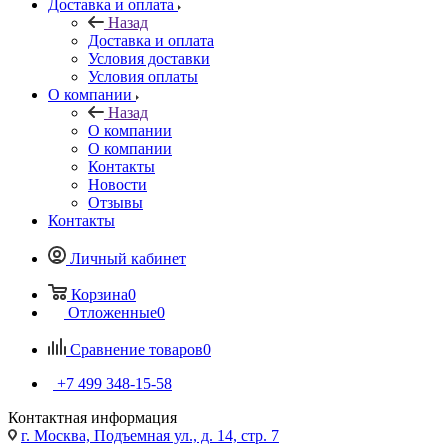
Доставка и оплата
Назад
Доставка и оплата
Условия доставки
Условия оплаты
О компании
Назад
О компании
О компании
Контакты
Новости
Отзывы
Контакты
Личный кабинет
Корзина
0
Отложенные
0
Сравнение товаров
0
+7 499 348-15-58
Контактная информация
г. Москва, Подъемная ул., д. 14, стр. 7