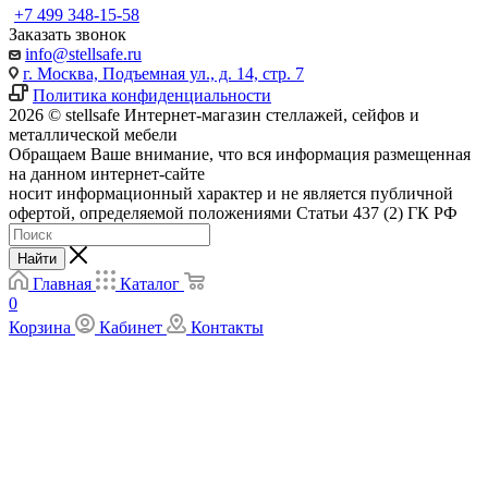
+7 499 348-15-58
Заказать звонок
info@stellsafe.ru
г. Москва, Подъемная ул., д. 14, стр. 7
Политика конфиденциальности
2026 © stellsafe Интернет-магазин стеллажей, сейфов и
металлической мебели
Обращаем Ваше внимание, что вся информация размещенная
на данном интернет-сайте
носит информационный характер и не является публичной
офертой, определяемой положениями Статьи 437 (2) ГК РФ
Найти
Главная
Каталог
0
Корзина
Кабинет
Контакты