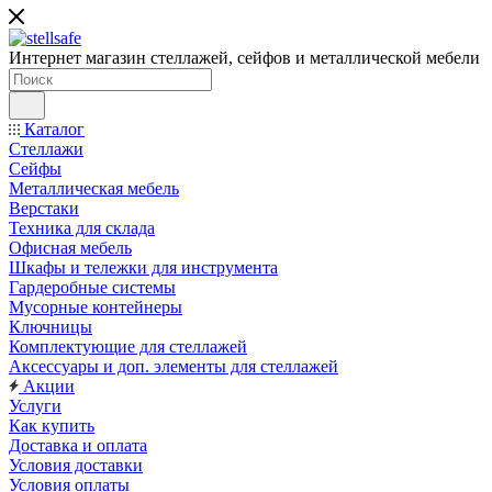
Интернет магазин стеллажей, сейфов и металлической мебели
Каталог
Стеллажи
Сейфы
Металлическая мебель
Верстаки
Техника для склада
Офисная мебель
Шкафы и тележки для инструмента
Гардеробные системы
Мусорные контейнеры
Ключницы
Комплектующие для стеллажей
Аксессуары и доп. элементы для стеллажей
Акции
Услуги
Как купить
Доставка и оплата
Условия доставки
Условия оплаты