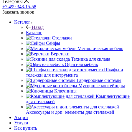
Телефоны
+7 499 348-15-58
Заказать звонок
Каталог
Назад
Каталог
Стеллажи
Сейфы
Металлическая мебель
Верстаки
Техника для склада
Офисная мебель
Шкафы и
тележки для инструмента
Гардеробные системы
Мусорные контейнеры
Ключницы
Комплектующие
для стеллажей
Аксессуары и доп. элементы для стеллажей
Акции
Услуги
Как купить