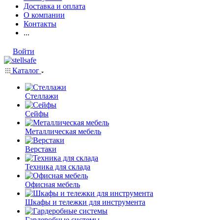
Доставка и оплата
О компании
Контакты
...
Войти
Каталог
Стеллажи
Сейфы
Металлическая мебель
Верстаки
Техника для склада
Офисная мебель
Шкафы и тележки для инструмента
Гардеробные системы