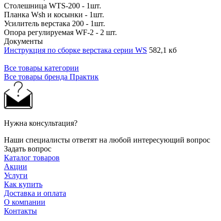
Столешница WTS-200 - 1шт.
Планка Wsh и косынки - 1шт.
Усилитель верстака 200 - 1шт.
Опора регулируемая WF-2 - 2 шт.
Документы
Инструкция по сборке верстака серии WS
582,1 кб
Все товары категории
Все товары бренда Практик
Нужна консультация?
Наши специалисты ответят на любой интересующий вопрос
Задать вопрос
Каталог товаров
Акции
Услуги
Как купить
Доставка и оплата
О компании
Контакты