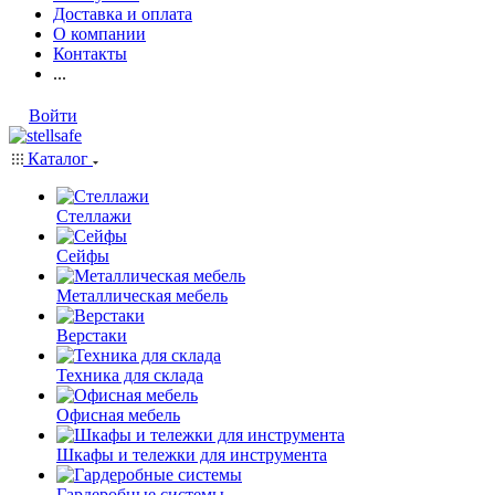
Доставка и оплата
О компании
Контакты
...
Войти
Каталог
Стеллажи
Сейфы
Металлическая мебель
Верстаки
Техника для склада
Офисная мебель
Шкафы и тележки для инструмента
Гардеробные системы