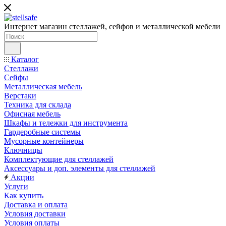
Интернет магазин стеллажей, сейфов и металлической мебели
Каталог
Стеллажи
Сейфы
Металлическая мебель
Верстаки
Техника для склада
Офисная мебель
Шкафы и тележки для инструмента
Гардеробные системы
Мусорные контейнеры
Ключницы
Комплектующие для стеллажей
Аксессуары и доп. элементы для стеллажей
Акции
Услуги
Как купить
Доставка и оплата
Условия доставки
Условия оплаты