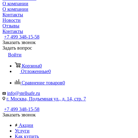
О компании
О компании
Контакты
Новости
Отзывы
Контакты
+7 499 348-15-58
Заказать звонок
Задать вопрос
Войти
Корзина
0
Отложенные
0
Сравнение товаров
0
info@stellsafe.ru
г. Москва, Подъемная ул., д. 14, стр. 7
+7 499 348-15-58
Заказать звонок
Акции
Услуги
Как купить