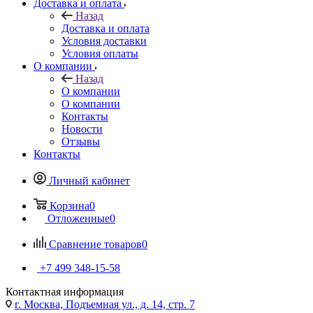
Доставка и оплата
Назад
Доставка и оплата
Условия доставки
Условия оплаты
О компании
Назад
О компании
О компании
Контакты
Новости
Отзывы
Контакты
Личный кабинет
Корзина
0
Отложенные
0
Сравнение товаров
0
+7 499 348-15-58
Контактная информация
г. Москва, Подъемная ул., д. 14, стр. 7