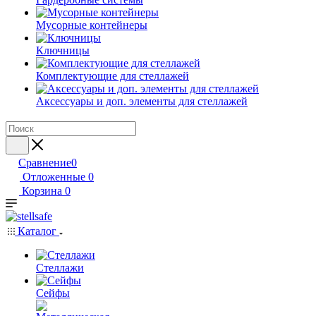
Мусорные контейнеры
Ключницы
Комплектующие для стеллажей
Аксессуары и доп. элементы для стеллажей
Сравнение
0
Отложенные
0
Корзина
0
Каталог
Стеллажи
Сейфы