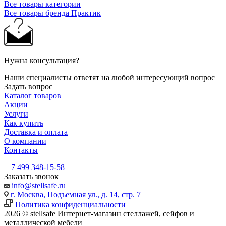
Все товары категории
Все товары бренда Практик
Нужна консультация?
Наши специалисты ответят на любой интересующий вопрос
Задать вопрос
Каталог товаров
Акции
Услуги
Как купить
Доставка и оплата
О компании
Контакты
+7 499 348-15-58
Заказать звонок
info@stellsafe.ru
г. Москва, Подъемная ул., д. 14, стр. 7
Политика конфиденциальности
2026 © stellsafe Интернет-магазин стеллажей, сейфов и
металлической мебели