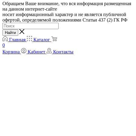
Обращаем Ваше внимание, что вся информация размещенная
на данном интернет-сайте
носит информационный характер и не является публичной
офертой, определяемой положениями Статьи 437 (2) ГК РФ
Найти
Главная
Каталог
0
Корзина
Кабинет
Контакты