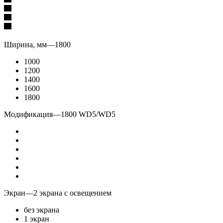
Ширина, мм
—
1800
1000
1200
1400
1600
1800
Модификация
—
1800 WD5/WD5
Экран
—
2 экрана с освещением
без экрана
1 экран