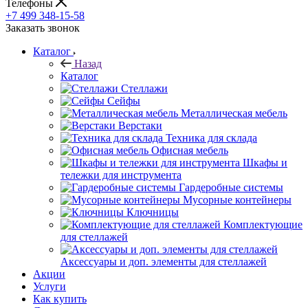
Телефоны
+7 499 348-15-58
Заказать звонок
Каталог
Назад
Каталог
Стеллажи
Сейфы
Металлическая мебель
Верстаки
Техника для склада
Офисная мебель
Шкафы и
тележки для инструмента
Гардеробные системы
Мусорные контейнеры
Ключницы
Комплектующие
для стеллажей
Аксессуары и доп. элементы для стеллажей
Акции
Услуги
Как купить