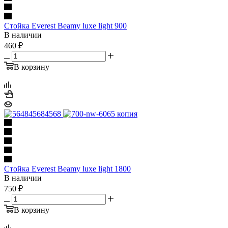
Стойка Everest Beamy luxe light 900
В наличии
460
₽
В корзину
Стойка Everest Beamy luxe light 1800
В наличии
750
₽
В корзину