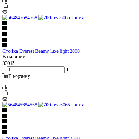
Стойка Everest Beamy luxe light 2000
В наличии
830
₽
В корзину
Стойка Everest Beamy luxe light 2500