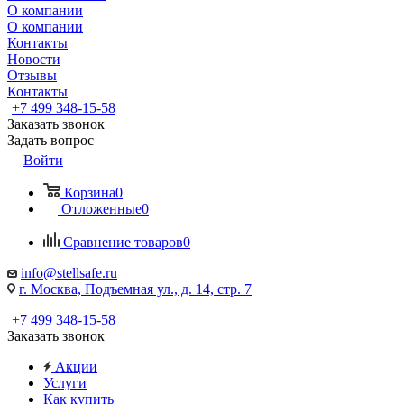
О компании
О компании
Контакты
Новости
Отзывы
Контакты
+7 499 348-15-58
Заказать звонок
Задать вопрос
Войти
Корзина
0
Отложенные
0
Сравнение товаров
0
info@stellsafe.ru
г. Москва, Подъемная ул., д. 14, стр. 7
+7 499 348-15-58
Заказать звонок
Акции
Услуги
Как купить