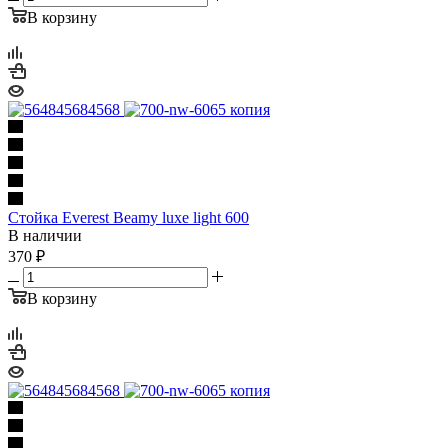
В корзину
Стойка Everest Beamy luxe light 600
В наличии
370
₽
В корзину