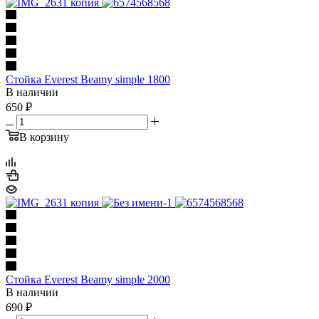
Стойка Everest Beamy simple 1800
В наличии
650
₽
В корзину
Стойка Everest Beamy simple 2000
В наличии
690
₽