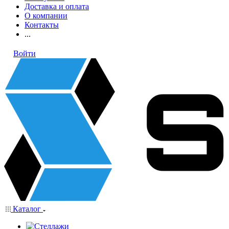
Доставка и оплата
О компании
Контакты
...
Войти
Каталог