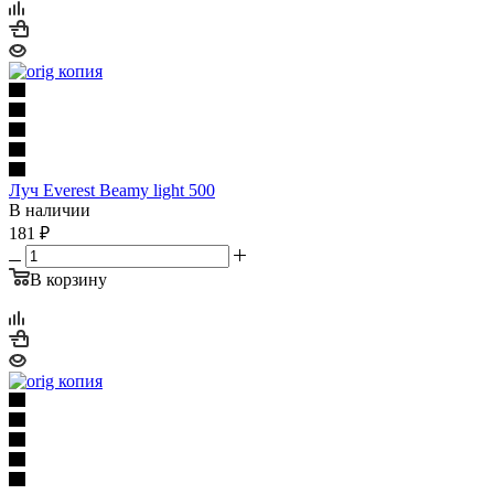
Луч Everest Beamy light 500
В наличии
181
₽
В корзину