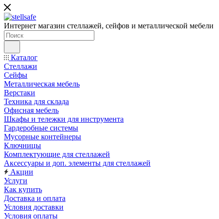
Интернет магазин стеллажей, сейфов и металлической мебели
Каталог
Стеллажи
Сейфы
Металлическая мебель
Верстаки
Техника для склада
Офисная мебель
Шкафы и тележки для инструмента
Гардеробные системы
Мусорные контейнеры
Ключницы
Комплектующие для стеллажей
Аксессуары и доп. элементы для стеллажей
Акции
Услуги
Как купить
Доставка и оплата
Условия доставки
Условия оплаты