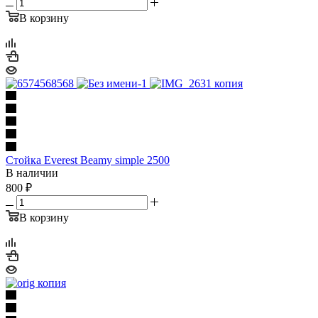
В корзину
Стойка Everest Beamy simple 2500
В наличии
800
₽
В корзину