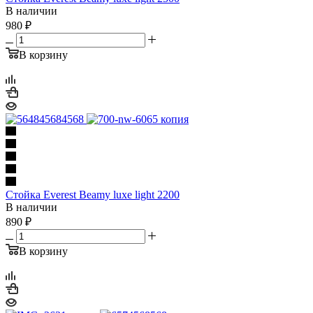
В наличии
980
₽
В корзину
Стойка Everest Beamy luxe light 2200
В наличии
890
₽
В корзину