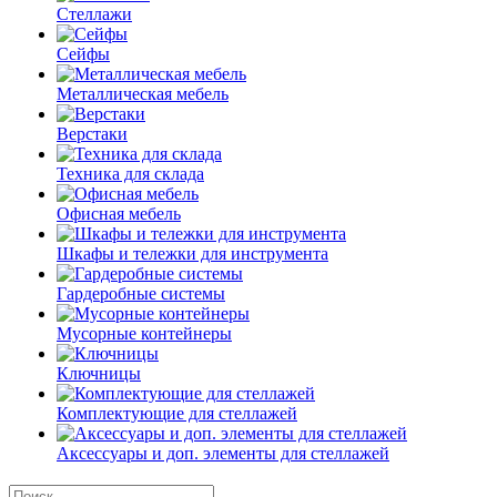
Стеллажи
Сейфы
Металлическая мебель
Верстаки
Техника для склада
Офисная мебель
Шкафы и тележки для инструмента
Гардеробные системы
Мусорные контейнеры
Ключницы
Комплектующие для стеллажей
Аксессуары и доп. элементы для стеллажей