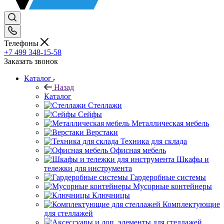
Телефоны
+7 499 348-15-58
Заказать звонок
Каталог
Назад
Каталог
Стеллажи
Сейфы
Металлическая мебель
Верстаки
Техника для склада
Офисная мебель
Шкафы и
тележки для инструмента
Гардеробные системы
Мусорные контейнеры
Ключницы
Комплектующие
для стеллажей