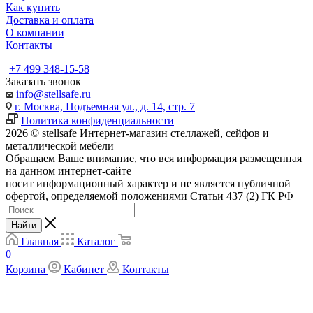
Как купить
Доставка и оплата
О компании
Контакты
+7 499 348-15-58
Заказать звонок
info@stellsafe.ru
г. Москва, Подъемная ул., д. 14, стр. 7
Политика конфиденциальности
2026 © stellsafe Интернет-магазин стеллажей, сейфов и
металлической мебели
Обращаем Ваше внимание, что вся информация размещенная
на данном интернет-сайте
носит информационный характер и не является публичной
офертой, определяемой положениями Статьи 437 (2) ГК РФ
Найти
Главная
Каталог
0
Корзина
Кабинет
Контакты