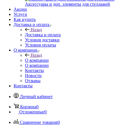
Аксессуары и доп. элементы для стеллажей
Акции
Услуги
Как купить
Доставка и оплата
Назад
Доставка и оплата
Условия доставки
Условия оплаты
О компании
Назад
О компании
О компании
Контакты
Новости
Отзывы
Контакты
Личный кабинет
Корзина
0
Отложенные
0
Сравнение товаров
0