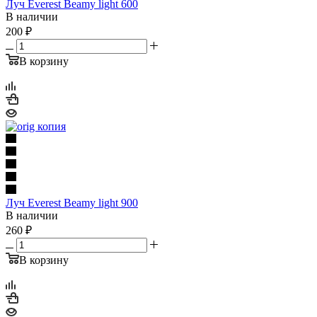
Луч Everest Beamy light 600
В наличии
200
₽
В корзину
Луч Everest Beamy light 900
В наличии
260
₽
В корзину