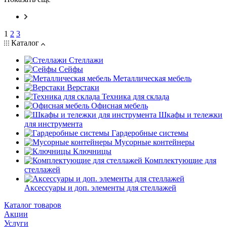
1
2
3
Каталог
Стеллажи
Сейфы
Металлическая мебель
Верстаки
Техника для склада
Офисная мебель
Шкафы и тележки
для инструмента
Гардеробные системы
Мусорные контейнеры
Ключницы
Комплектующие для
стеллажей
Аксессуары и доп. элементы для стеллажей
Каталог товаров
Акции
Услуги