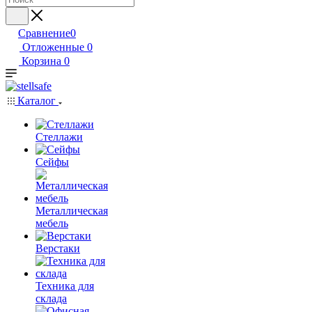
Сравнение
0
Отложенные
0
Корзина
0
Каталог
Стеллажи
Сейфы
Металлическая
мебель
Верстаки
Техника для
склада