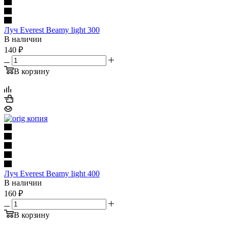
Луч Everest Beamy light 300
В наличии
140
₽
В корзину
Луч Everest Beamy light 400
В наличии
160
₽
В корзину