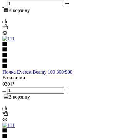
В корзину
Полка Everest Beamy 100 300/900
В наличии
930
₽
В корзину