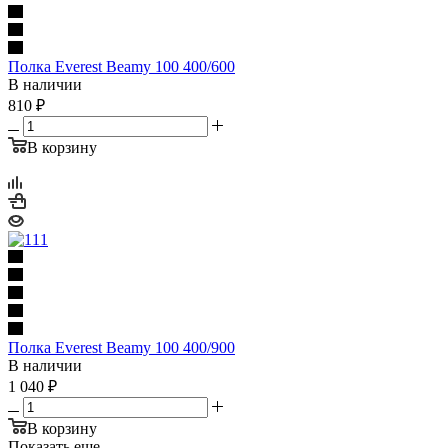
Полка Everest Beamy 100 400/600
В наличии
810
₽
В корзину
Полка Everest Beamy 100 400/900
В наличии
1 040
₽
В корзину
Показать еще