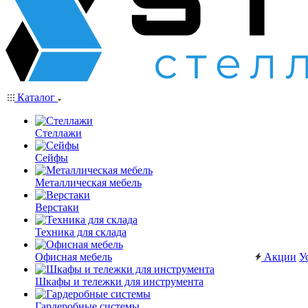
Каталог
Стеллажи
Сейфы
Металлическая мебель
Верстаки
Техника для склада
Офисная мебель
Акции
У
Шкафы и тележки для инструмента
Гардеробные системы