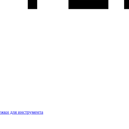
жки для инструмента