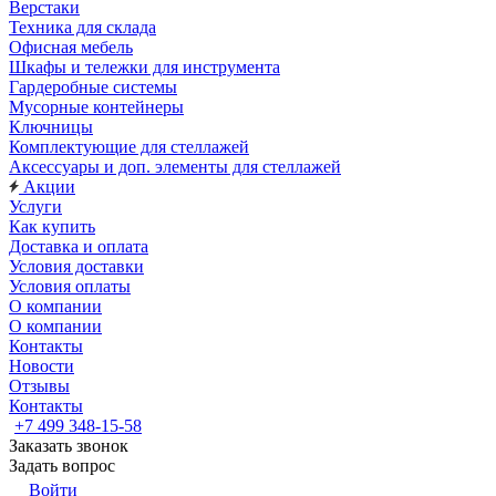
Верстаки
Техника для склада
Офисная мебель
Шкафы и тележки для инструмента
Гардеробные системы
Мусорные контейнеры
Ключницы
Комплектующие для стеллажей
Аксессуары и доп. элементы для стеллажей
Акции
Услуги
Как купить
Доставка и оплата
Условия доставки
Условия оплаты
О компании
О компании
Контакты
Новости
Отзывы
Контакты
+7 499 348-15-58
Заказать звонок
Задать вопрос
Войти