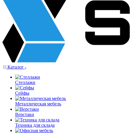
Каталог
Стеллажи
Сейфы
Металлическая мебель
Верстаки
Техника для склада