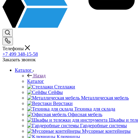
Телефоны
+7 499 348-15-58
Заказать звонок
Каталог
Назад
Каталог
Стеллажи
Сейфы
Металлическая мебель
Верстаки
Техника для склада
Офисная мебель
Шкафы и теле
Гардеробные системы
Мусорные контейнеры
Ключницы