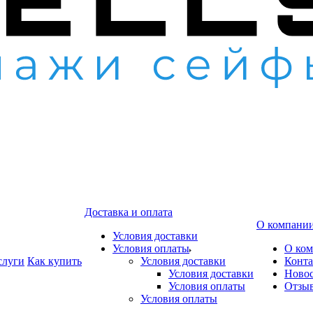
Доставка и оплата
О компани
Условия доставки
Условия оплаты
О ко
слуги
Как купить
Условия доставки
Конт
Условия доставки
Ново
Условия оплаты
Отзы
Условия оплаты