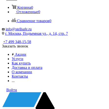
Корзина
0
Отложенные
0
Сравнение товаров
0
info@stellsafe.ru
г. Москва, Подъемная ул., д. 14, стр. 7
+7 499 348-15-58
Заказать звонок
Акции
Услуги
Как купить
Доставка и оплата
О компании
Контакты
...
Войти