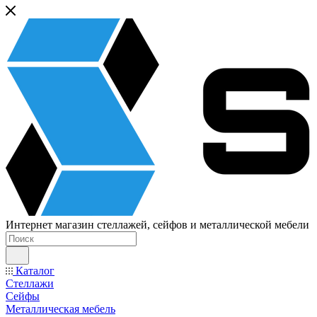
Интернет магазин стеллажей, сейфов и металлической мебели
Каталог
Стеллажи
Сейфы
Металлическая мебель