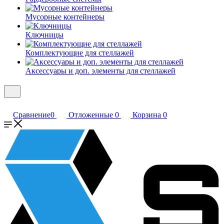
Мусорные контейнеры
Ключницы
Комплектующие для стеллажей
Аксессуары и доп. элементы для стеллажей
Сравнение
0
Отложенные
0
Корзина
0