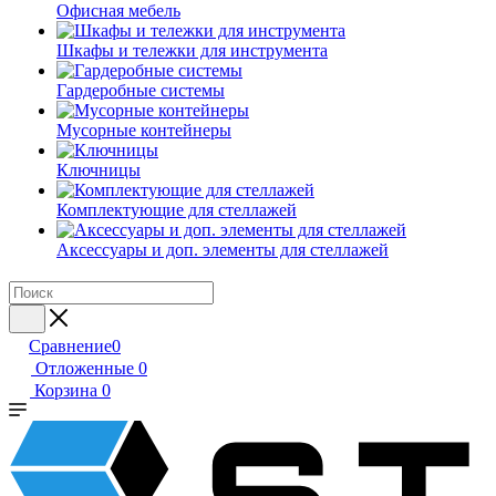
Офисная мебель
Шкафы и тележки для инструмента
Гардеробные системы
Мусорные контейнеры
Ключницы
Комплектующие для стеллажей
Аксессуары и доп. элементы для стеллажей
Сравнение
0
Отложенные
0
Корзина
0