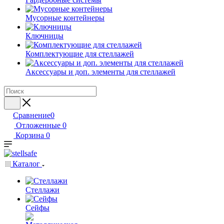
Мусорные контейнеры
Ключницы
Комплектующие для стеллажей
Аксессуары и доп. элементы для стеллажей
Сравнение
0
Отложенные
0
Корзина
0
Каталог
Стеллажи
Сейфы