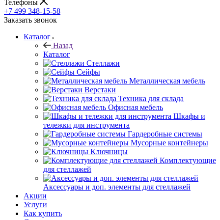
Телефоны
+7 499 348-15-58
Заказать звонок
Каталог
Назад
Каталог
Стеллажи
Сейфы
Металлическая мебель
Верстаки
Техника для склада
Офисная мебель
Шкафы и
тележки для инструмента
Гардеробные системы
Мусорные контейнеры
Ключницы
Комплектующие
для стеллажей
Аксессуары и доп. элементы для стеллажей
Акции
Услуги
Как купить