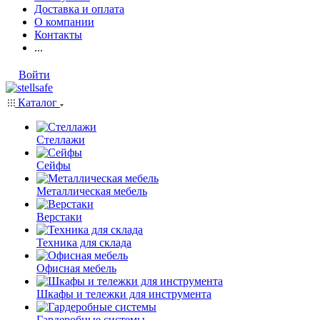
Доставка и оплата
О компании
Контакты
...
Войти
Каталог
Стеллажи
Сейфы
Металлическая мебель
Верстаки
Техника для склада
Офисная мебель
Шкафы и тележки для инструмента
Гардеробные системы