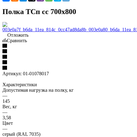
Полка ТСп сс 700х800
Отложить
Сравнить
Артикул:
01-01078017
Характеристики
Допустимая нагрузка на полку, кг
—
145
Вес, кг
—
3,58
Цвет
—
серый (RAL 7035)