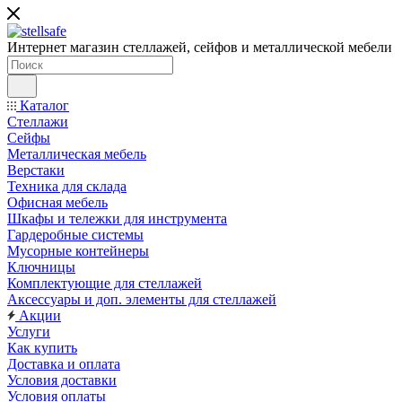
Интернет магазин стеллажей, сейфов и металлической мебели
Каталог
Стеллажи
Сейфы
Металлическая мебель
Верстаки
Техника для склада
Офисная мебель
Шкафы и тележки для инструмента
Гардеробные системы
Мусорные контейнеры
Ключницы
Комплектующие для стеллажей
Аксессуары и доп. элементы для стеллажей
Акции
Услуги
Как купить
Доставка и оплата
Условия доставки
Условия оплаты