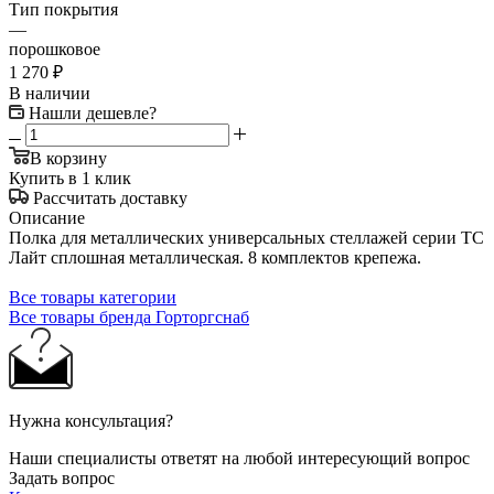
Тип покрытия
—
порошковое
1 270
₽
В наличии
Нашли дешевле?
В корзину
Купить в 1 клик
Рассчитать доставку
Описание
Полка для металлических универсальных стеллажей серии ТС
Лайт сплошная металлическая. 8 комплектов крепежа.
Все товары категории
Все товары бренда Горторгснаб
Нужна консультация?
Наши специалисты ответят на любой интересующий вопрос
Задать вопрос