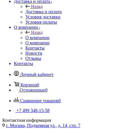
Доставка и оплата
Назад
Доставка и оплата
Условия доставки
Условия оплаты
О компании
Назад
О компании
О компании
Контакты
Новости
Отзывы
Контакты
Личный кабинет
Корзина
0
Отложенные
0
Сравнение товаров
0
+7 499 348-15-58
Контактная информация
г. Москва, Подъемная ул., д. 14, стр. 7