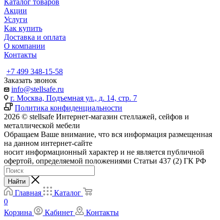
Каталог товаров
Акции
Услуги
Как купить
Доставка и оплата
О компании
Контакты
+7 499 348-15-58
Заказать звонок
info@stellsafe.ru
г. Москва, Подъемная ул., д. 14, стр. 7
Политика конфиденциальности
2026 © stellsafe Интернет-магазин стеллажей, сейфов и
металлической мебели
Обращаем Ваше внимание, что вся информация размещенная
на данном интернет-сайте
носит информационный характер и не является публичной
офертой, определяемой положениями Статьи 437 (2) ГК РФ
Найти
Главная
Каталог
0
Корзина
Кабинет
Контакты