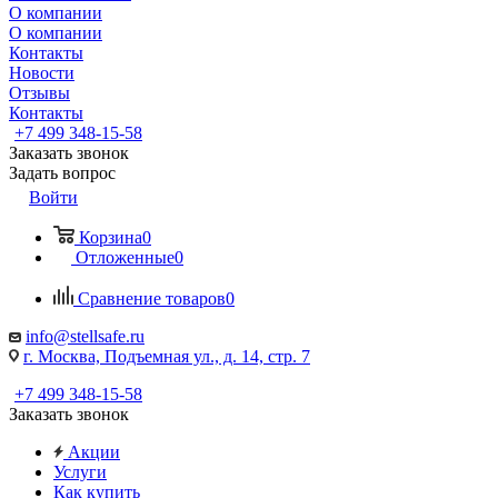
О компании
О компании
Контакты
Новости
Отзывы
Контакты
+7 499 348-15-58
Заказать звонок
Задать вопрос
Войти
Корзина
0
Отложенные
0
Сравнение товаров
0
info@stellsafe.ru
г. Москва, Подъемная ул., д. 14, стр. 7
+7 499 348-15-58
Заказать звонок
Акции
Услуги
Как купить