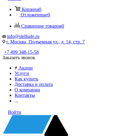
Корзина
0
Отложенные
0
Сравнение товаров
0
info@stellsafe.ru
г. Москва, Подъемная ул., д. 14, стр. 7
+7 499 348-15-58
Заказать звонок
Акции
Услуги
Как купить
Доставка и оплата
О компании
Контакты
...
Войти