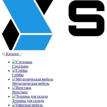
Каталог
Стеллажи
Сейфы
Металлическая мебель
Верстаки
Техника для склада