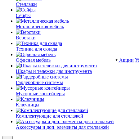
Стеллажи
Сейфы
Металлическая мебель
Верстаки
Техника для склада
Офисная мебель
Акции
У
Шкафы и тележки для инструмента
Гардеробные системы
Мусорные контейнеры
Ключницы
Комплектующие для стеллажей
Аксессуары и доп. элементы для стеллажей