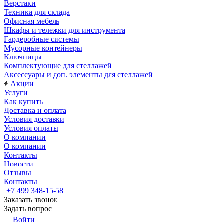
Верстаки
Техника для склада
Офисная мебель
Шкафы и тележки для инструмента
Гардеробные системы
Мусорные контейнеры
Ключницы
Комплектующие для стеллажей
Аксессуары и доп. элементы для стеллажей
Акции
Услуги
Как купить
Доставка и оплата
Условия доставки
Условия оплаты
О компании
О компании
Контакты
Новости
Отзывы
Контакты
+7 499 348-15-58
Заказать звонок
Задать вопрос
Войти