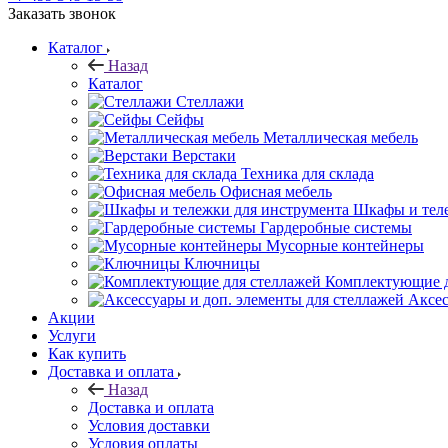
Заказать звонок
Каталог
Назад
Каталог
Стеллажи
Сейфы
Металлическая мебель
Верстаки
Техника для склада
Офисная мебель
Шкафы и теле
Гардеробные системы
Мусорные контейнеры
Ключницы
Комплектующие д
Аксес
Акции
Услуги
Как купить
Доставка и оплата
Назад
Доставка и оплата
Условия доставки
Условия оплаты