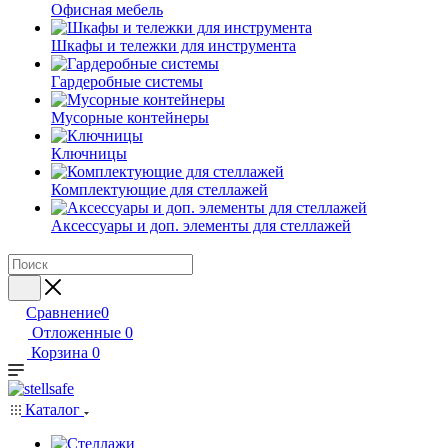
Офисная мебель
Шкафы и тележки для инструмента
Гардеробные системы
Мусорные контейнеры
Ключницы
Комплектующие для стеллажей
Аксессуары и доп. элементы для стеллажей
Сравнение
0
Отложенные
0
Корзина
0
Каталог