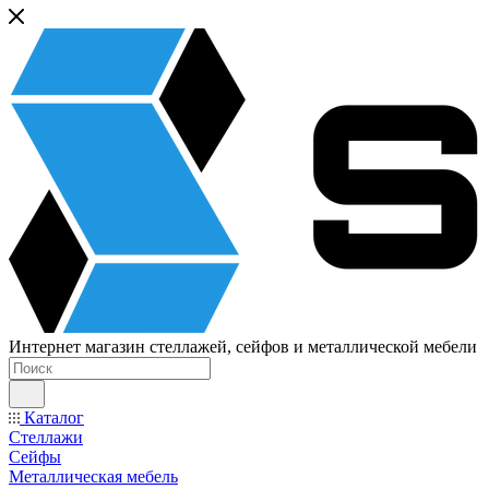
Интернет магазин стеллажей, сейфов и металлической мебели
Каталог
Стеллажи
Сейфы
Металлическая мебель