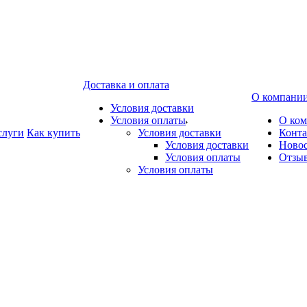
Доставка и оплата
О компани
Условия доставки
Условия оплаты
О ко
слуги
Как купить
Условия доставки
Конт
Условия доставки
Ново
Условия оплаты
Отзы
Условия оплаты