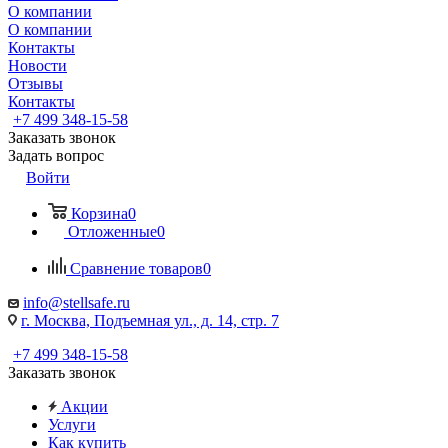
О компании
О компании
Контакты
Новости
Отзывы
Контакты
+7 499 348-15-58
Заказать звонок
Задать вопрос
Войти
Корзина
0
Отложенные
0
Сравнение товаров
0
info@stellsafe.ru
г. Москва, Подъемная ул., д. 14, стр. 7
+7 499 348-15-58
Заказать звонок
Акции
Услуги
Как купить