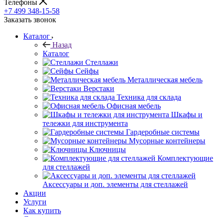
Телефоны
+7 499 348-15-58
Заказать звонок
Каталог
Назад
Каталог
Стеллажи
Сейфы
Металлическая мебель
Верстаки
Техника для склада
Офисная мебель
Шкафы и
тележки для инструмента
Гардеробные системы
Мусорные контейнеры
Ключницы
Комплектующие
для стеллажей
Аксессуары и доп. элементы для стеллажей
Акции
Услуги
Как купить