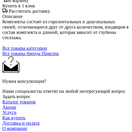
В корзину
Купить в 1 клик
Рассчитать доставку
Описание
Комплекты состоят из горизонтальных и диагональных
связей, отличающиеся друг от друга количеством, входящим в
состав комплекта и длиной, которая зависит от глубины
стеллажа.
Все товары категории
Все товары бренда Практик
Нужна консультация?
Наши специалисты ответят на любой интересующий вопрос
Задать вопрос
Каталог товаров
Акции
Услуги
Как купить
Доставка и оплата
О компании