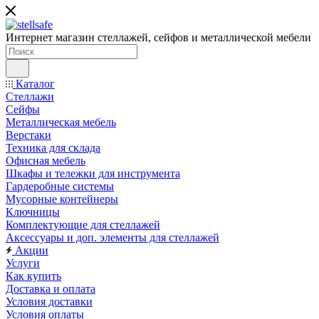
Интернет магазин стеллажей, сейфов и металлической мебели
Каталог
Стеллажи
Сейфы
Металлическая мебель
Верстаки
Техника для склада
Офисная мебель
Шкафы и тележки для инструмента
Гардеробные системы
Мусорные контейнеры
Ключницы
Комплектующие для стеллажей
Аксессуары и доп. элементы для стеллажей
Акции
Услуги
Как купить
Доставка и оплата
Условия доставки
Условия оплаты