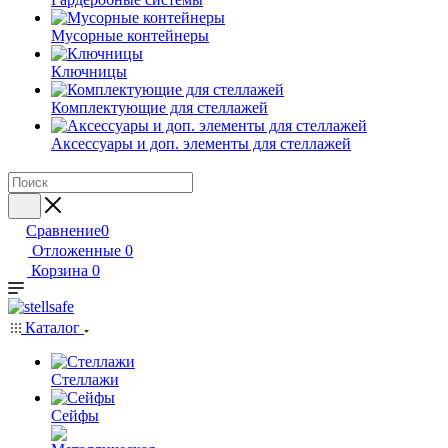
Мусорные контейнеры
Ключницы
Комплектующие для стеллажей
Аксессуары и доп. элементы для стеллажей
Сравнение
0
Отложенные
0
Корзина
0
Каталог
Стеллажи
Сейфы