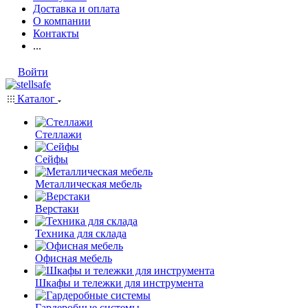
Доставка и оплата
О компании
Контакты
...
Войти
Каталог
Стеллажи
Сейфы
Металлическая мебель
Верстаки
Техника для склада
Офисная мебель
Шкафы и тележки для инструмента
Гардеробные системы