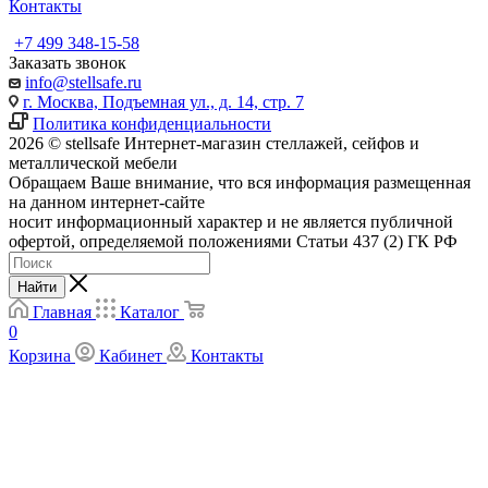
Контакты
+7 499 348-15-58
Заказать звонок
info@stellsafe.ru
г. Москва, Подъемная ул., д. 14, стр. 7
Политика конфиденциальности
2026 © stellsafe Интернет-магазин стеллажей, сейфов и
металлической мебели
Обращаем Ваше внимание, что вся информация размещенная
на данном интернет-сайте
носит информационный характер и не является публичной
офертой, определяемой положениями Статьи 437 (2) ГК РФ
Найти
Главная
Каталог
0
Корзина
Кабинет
Контакты