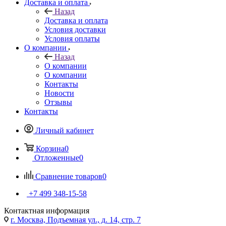
Доставка и оплата
Назад
Доставка и оплата
Условия доставки
Условия оплаты
О компании
Назад
О компании
О компании
Контакты
Новости
Отзывы
Контакты
Личный кабинет
Корзина
0
Отложенные
0
Сравнение товаров
0
+7 499 348-15-58
Контактная информация
г. Москва, Подъемная ул., д. 14, стр. 7