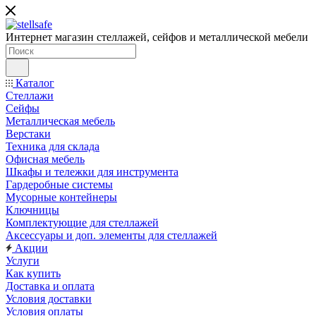
Интернет магазин стеллажей, сейфов и металлической мебели
Каталог
Стеллажи
Сейфы
Металлическая мебель
Верстаки
Техника для склада
Офисная мебель
Шкафы и тележки для инструмента
Гардеробные системы
Мусорные контейнеры
Ключницы
Комплектующие для стеллажей
Аксессуары и доп. элементы для стеллажей
Акции
Услуги
Как купить
Доставка и оплата
Условия доставки
Условия оплаты