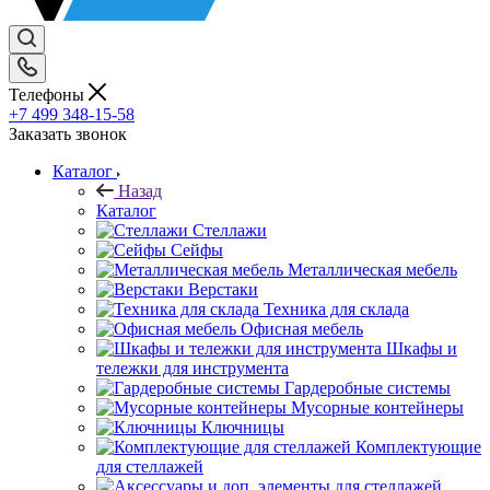
Телефоны
+7 499 348-15-58
Заказать звонок
Каталог
Назад
Каталог
Стеллажи
Сейфы
Металлическая мебель
Верстаки
Техника для склада
Офисная мебель
Шкафы и
тележки для инструмента
Гардеробные системы
Мусорные контейнеры
Ключницы
Комплектующие
для стеллажей