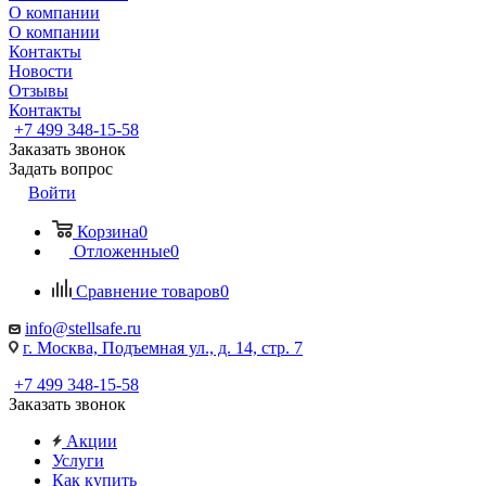
О компании
О компании
Контакты
Новости
Отзывы
Контакты
+7 499 348-15-58
Заказать звонок
Задать вопрос
Войти
Корзина
0
Отложенные
0
Сравнение товаров
0
info@stellsafe.ru
г. Москва, Подъемная ул., д. 14, стр. 7
+7 499 348-15-58
Заказать звонок
Акции
Услуги
Как купить