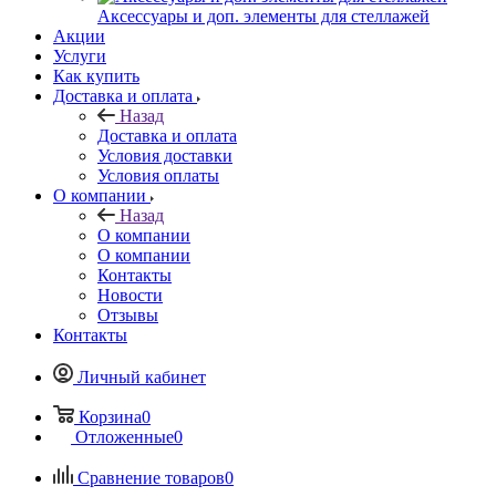
Аксессуары и доп. элементы для стеллажей
Акции
Услуги
Как купить
Доставка и оплата
Назад
Доставка и оплата
Условия доставки
Условия оплаты
О компании
Назад
О компании
О компании
Контакты
Новости
Отзывы
Контакты
Личный кабинет
Корзина
0
Отложенные
0
Сравнение товаров
0