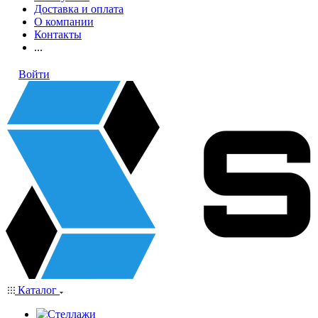
Доставка и оплата
О компании
Контакты
...
Войти
Каталог