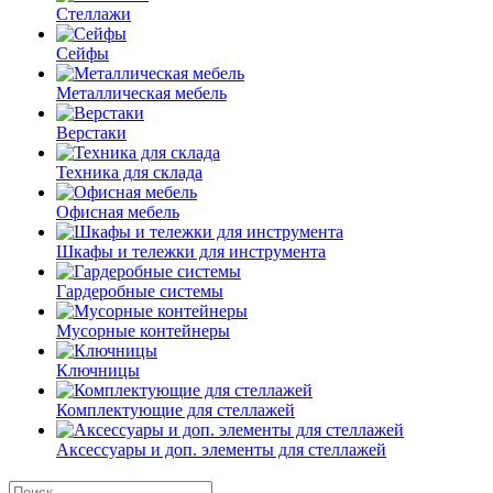
Стеллажи
Сейфы
Металлическая мебель
Верстаки
Техника для склада
Офисная мебель
Шкафы и тележки для инструмента
Гардеробные системы
Мусорные контейнеры
Ключницы
Комплектующие для стеллажей
Аксессуары и доп. элементы для стеллажей