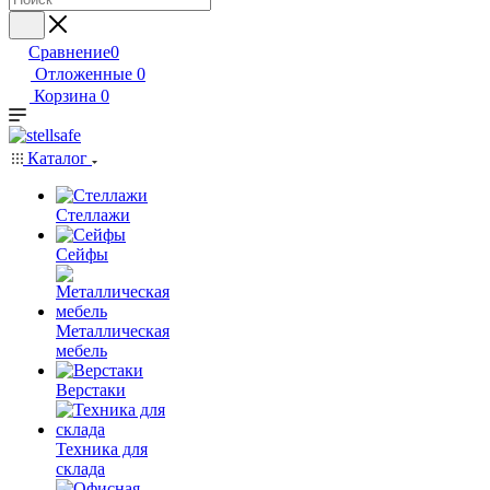
Сравнение
0
Отложенные
0
Корзина
0
Каталог
Стеллажи
Сейфы
Металлическая
мебель
Верстаки
Техника для
склада