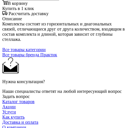
В корзину
Купить в 1 клик
Рассчитать доставку
Описание
Комплекты состоят из горизонтальных и диагональных
связей, отличающиеся друг от друга количеством, входящим в
состав комплекта и длиной, которая зависит от глубины
стеллажа.
Все товары категории
Все товары бренда Практик
Нужна консультация?
Наши специалисты ответят на любой интересующий вопрос
Задать вопрос
Каталог товаров
Акции
Услуги
Как купить
Доставка и оплата
О компании