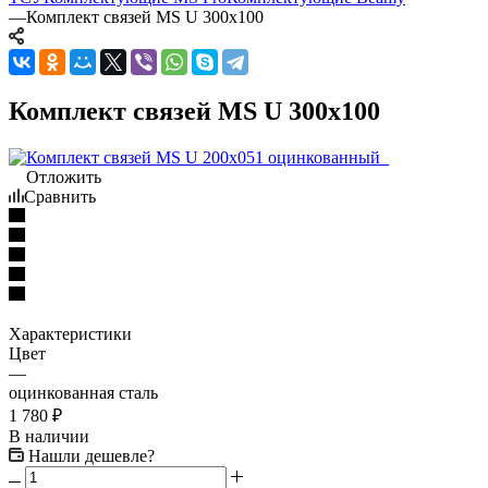
—
Комплект связей MS U 300x100
Комплект связей MS U 300x100
Отложить
Сравнить
Характеристики
Цвет
—
оцинкованная сталь
1 780
₽
В наличии
Нашли дешевле?