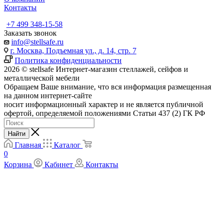
Контакты
+7 499 348-15-58
Заказать звонок
info@stellsafe.ru
г. Москва, Подъемная ул., д. 14, стр. 7
Политика конфиденциальности
2026 © stellsafe Интернет-магазин стеллажей, сейфов и
металлической мебели
Обращаем Ваше внимание, что вся информация размещенная
на данном интернет-сайте
носит информационный характер и не является публичной
офертой, определяемой положениями Статьи 437 (2) ГК РФ
Найти
Главная
Каталог
0
Корзина
Кабинет
Контакты