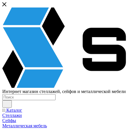
Интернет магазин стеллажей, сейфов и металлической мебели
Каталог
Стеллажи
Сейфы
Металлическая мебель