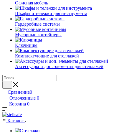
Офисная мебель
Шкафы и тележки для инструмента
Гардеробные системы
Мусорные контейнеры
Ключницы
Комплектующие для стеллажей
Аксессуары и доп. элементы для стеллажей
Сравнение
0
Отложенные
0
Корзина
0
Каталог