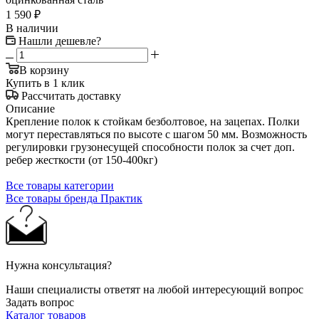
1 590
₽
В наличии
Нашли дешевле?
В корзину
Купить в 1 клик
Рассчитать доставку
Описание
Крепление полок к стойкам безболтовое, на зацепах. Полки
могут переставляться по высоте с шагом 50 мм. Возможность
регулировки грузонесущей способности полок за счет доп.
ребер жесткости (от 150-400кг)
Все товары категории
Все товары бренда Практик
Нужна консультация?
Наши специалисты ответят на любой интересующий вопрос
Задать вопрос
Каталог товаров