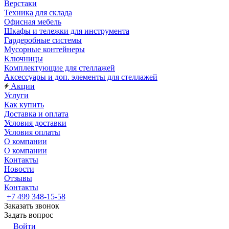
Верстаки
Техника для склада
Офисная мебель
Шкафы и тележки для инструмента
Гардеробные системы
Мусорные контейнеры
Ключницы
Комплектующие для стеллажей
Аксессуары и доп. элементы для стеллажей
Акции
Услуги
Как купить
Доставка и оплата
Условия доставки
Условия оплаты
О компании
О компании
Контакты
Новости
Отзывы
Контакты
+7 499 348-15-58
Заказать звонок
Задать вопрос
Войти