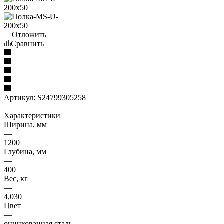
Отложить
Сравнить
Артикул:
S24799305258
Характеристики
Ширина, мм
—
1200
Глубина, мм
—
400
Вес, кг
—
4,030
Цвет
—
оцинкованная сталь