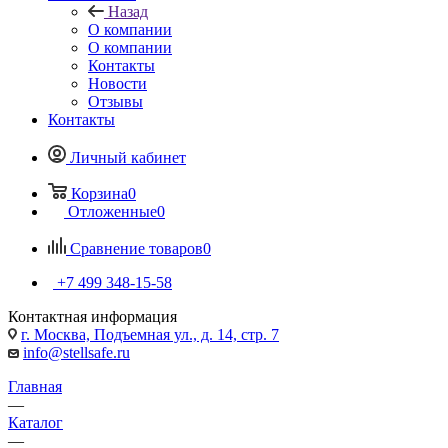
Назад
О компании
О компании
Контакты
Новости
Отзывы
Контакты
Личный кабинет
Корзина
0
Отложенные
0
Сравнение товаров
0
+7 499 348-15-58
Контактная информация
г. Москва, Подъемная ул., д. 14, стр. 7
info@stellsafe.ru
Главная
—
Каталог
—