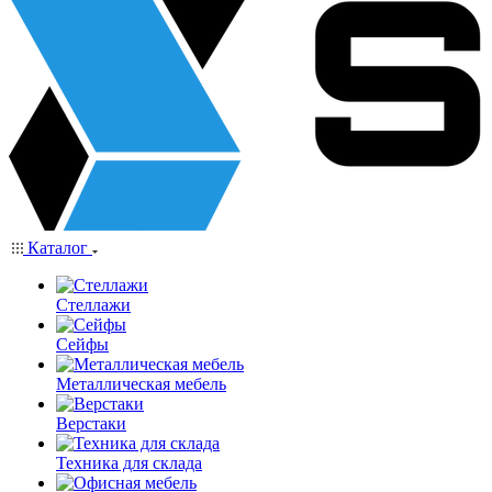
Каталог
Стеллажи
Сейфы
Металлическая мебель
Верстаки
Техника для склада