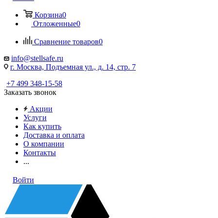
Корзина
0
Отложенные
0
Сравнение товаров
0
info@stellsafe.ru
г. Москва, Подъемная ул., д. 14, стр. 7
+7 499 348-15-58
Заказать звонок
Акции
Услуги
Как купить
Доставка и оплата
О компании
Контакты
...
Войти