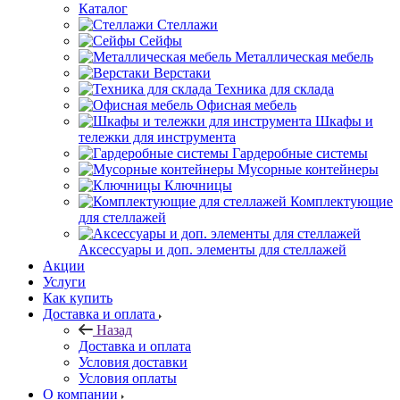
Каталог
Стеллажи
Сейфы
Металлическая мебель
Верстаки
Техника для склада
Офисная мебель
Шкафы и
тележки для инструмента
Гардеробные системы
Мусорные контейнеры
Ключницы
Комплектующие
для стеллажей
Аксессуары и доп. элементы для стеллажей
Акции
Услуги
Как купить
Доставка и оплата
Назад
Доставка и оплата
Условия доставки
Условия оплаты
О компании