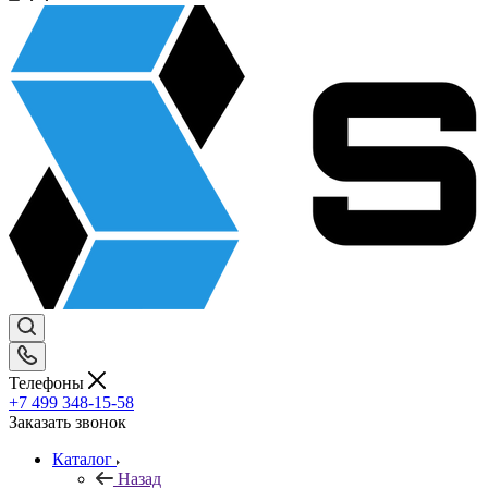
Телефоны
+7 499 348-15-58
Заказать звонок
Каталог
Назад