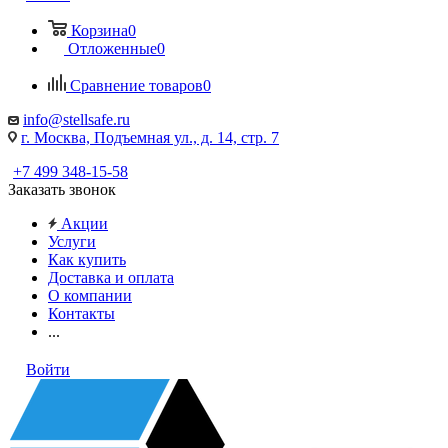
Корзина
0
Отложенные
0
Сравнение товаров
0
info@stellsafe.ru
г. Москва, Подъемная ул., д. 14, стр. 7
+7 499 348-15-58
Заказать звонок
Акции
Услуги
Как купить
Доставка и оплата
О компании
Контакты
...
Войти