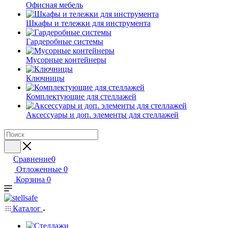
Офисная мебель
Шкафы и тележки для инструмента
Гардеробные системы
Мусорные контейнеры
Ключницы
Комплектующие для стеллажей
Аксессуары и доп. элементы для стеллажей
Сравнение
0
Отложенные
0
Корзина
0
Каталог