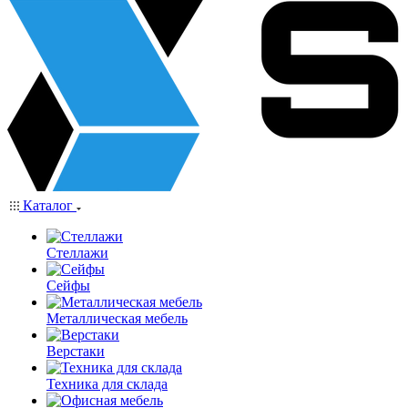
Каталог
Стеллажи
Сейфы
Металлическая мебель
Верстаки
Техника для склада