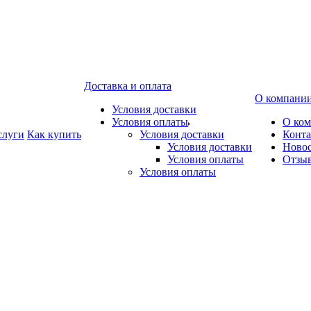
Доставка и оплата
О компани
Условия доставки
Условия оплаты
О ко
слуги
Как купить
Условия доставки
Конт
Условия доставки
Ново
Условия оплаты
Отзы
Условия оплаты