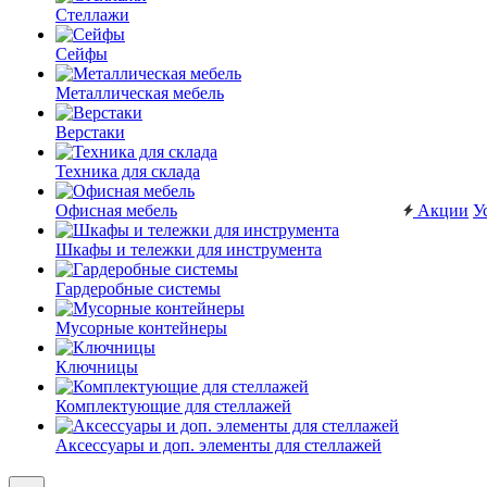
Стеллажи
Сейфы
Металлическая мебель
Верстаки
Техника для склада
Офисная мебель
Акции
У
Шкафы и тележки для инструмента
Гардеробные системы
Мусорные контейнеры
Ключницы
Комплектующие для стеллажей
Аксессуары и доп. элементы для стеллажей