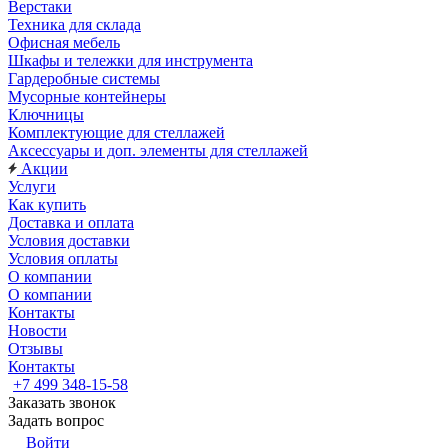
Верстаки
Техника для склада
Офисная мебель
Шкафы и тележки для инструмента
Гардеробные системы
Мусорные контейнеры
Ключницы
Комплектующие для стеллажей
Аксессуары и доп. элементы для стеллажей
Акции
Услуги
Как купить
Доставка и оплата
Условия доставки
Условия оплаты
О компании
О компании
Контакты
Новости
Отзывы
Контакты
+7 499 348-15-58
Заказать звонок
Задать вопрос
Войти