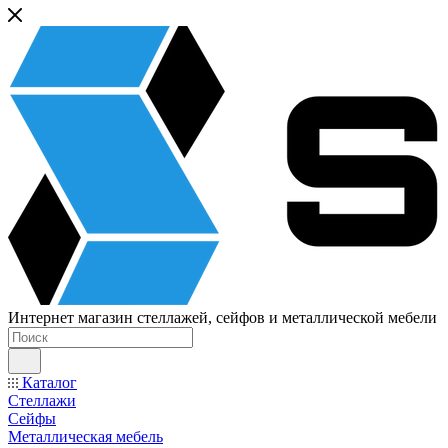
Интернет магазин стеллажей, сейфов и металлической мебели
Каталог
Стеллажи
Сейфы
Металлическая мебель