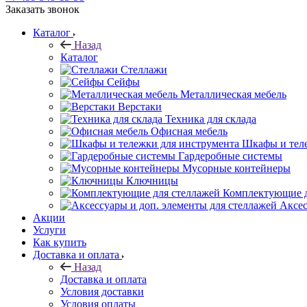
Заказать звонок
Каталог
Назад
Каталог
Стеллажи
Сейфы
Металлическая мебель
Верстаки
Техника для склада
Офисная мебель
Шкафы и теле
Гардеробные системы
Мусорные контейнеры
Ключницы
Комплектующие д
Аксес
Акции
Услуги
Как купить
Доставка и оплата
Назад
Доставка и оплата
Условия доставки
Условия оплаты