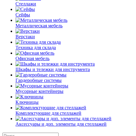
Стеллажи
Сейфы
Металлическая мебель
Верстаки
Техника для склада
Офисная мебель
Шкафы и тележки для инструмента
Гардеробные системы
Мусорные контейнеры
Ключницы
Комплектующие для стеллажей
Аксессуары и доп. элементы для стеллажей