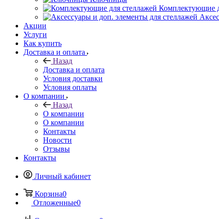
Комплектующие д
Аксес
Акции
Услуги
Как купить
Доставка и оплата
Назад
Доставка и оплата
Условия доставки
Условия оплаты
О компании
Назад
О компании
О компании
Контакты
Новости
Отзывы
Контакты
Личный кабинет
Корзина
0
Отложенные
0