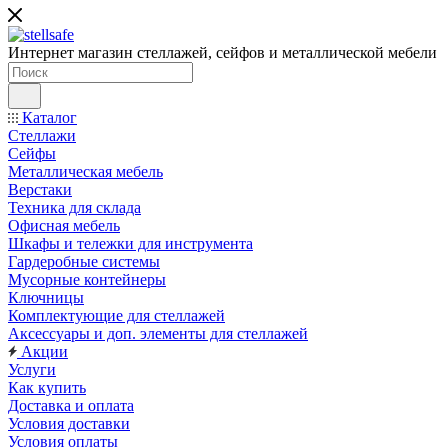
Интернет магазин стеллажей, сейфов и металлической мебели
Каталог
Стеллажи
Сейфы
Металлическая мебель
Верстаки
Техника для склада
Офисная мебель
Шкафы и тележки для инструмента
Гардеробные системы
Мусорные контейнеры
Ключницы
Комплектующие для стеллажей
Аксессуары и доп. элементы для стеллажей
Акции
Услуги
Как купить
Доставка и оплата
Условия доставки
Условия оплаты