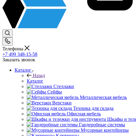
Телефоны
+7 499 348-15-58
Заказать звонок
Каталог
Назад
Каталог
Стеллажи
Сейфы
Металлическая мебель
Верстаки
Техника для склада
Офисная мебель
Шкафы и теле
Гардеробные системы
Мусорные контейнеры
Ключницы