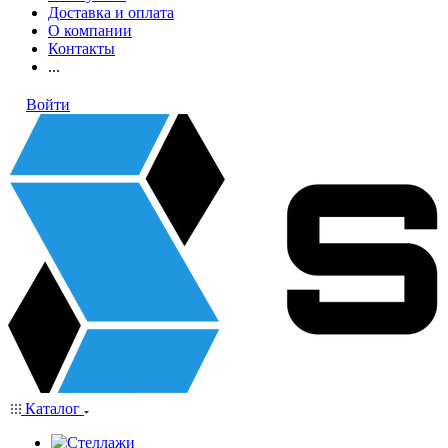
Доставка и оплата
О компании
Контакты
...
Войти
Каталог