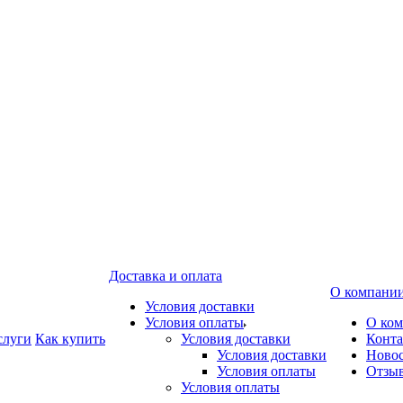
Доставка и оплата
О компани
Условия доставки
Условия оплаты
О ко
слуги
Как купить
Условия доставки
Конт
Условия доставки
Ново
Условия оплаты
Отзы
Условия оплаты