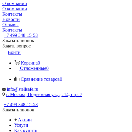
О компании
О компании
Контакты
Новости
Отзывы
Контакты
+7 499 348-15-58
Заказать звонок
Задать вопрос
Войти
Корзина
0
Отложенные
0
Сравнение товаров
0
info@stellsafe.ru
г. Москва, Подъемная ул., д. 14, стр. 7
+7 499 348-15-58
Заказать звонок
Акции
Услуги
Как купить