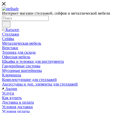
Интернет магазин стеллажей, сейфов и металлической мебели
Каталог
Стеллажи
Сейфы
Металлическая мебель
Верстаки
Техника для склада
Офисная мебель
Шкафы и тележки для инструмента
Гардеробные системы
Мусорные контейнеры
Ключницы
Комплектующие для стеллажей
Аксессуары и доп. элементы для стеллажей
Акции
Услуги
Как купить
Доставка и оплата
Условия доставки
Условия оплаты