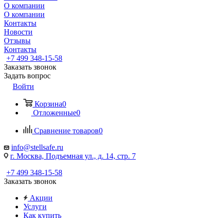
О компании
О компании
Контакты
Новости
Отзывы
Контакты
+7 499 348-15-58
Заказать звонок
Задать вопрос
Войти
Корзина
0
Отложенные
0
Сравнение товаров
0
info@stellsafe.ru
г. Москва, Подъемная ул., д. 14, стр. 7
+7 499 348-15-58
Заказать звонок
Акции
Услуги
Как купить