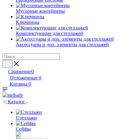
Мусорные контейнеры
Ключницы
Комплектующие для стеллажей
Аксессуары и доп. элементы для стеллажей
Сравнение
0
Отложенные
0
Корзина
0
Каталог
Стеллажи
Сейфы