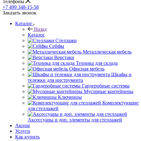
Телефоны
+7 499 348-15-58
Заказать звонок
Каталог
Назад
Каталог
Стеллажи
Сейфы
Металлическая мебель
Верстаки
Техника для склада
Офисная мебель
Шкафы и
тележки для инструмента
Гардеробные системы
Мусорные контейнеры
Ключницы
Комплектующие
для стеллажей
Аксессуары и доп. элементы для стеллажей
Акции
Услуги
Как купить