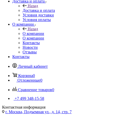
Доставка и оплата
Назад
Доставка и оплата
Условия доставки
Условия оплаты
О компании
Назад
О компании
О компании
Контакты
Новости
Отзывы
Контакты
Личный кабинет
Корзина
0
Отложенные
0
Сравнение товаров
0
+7 499 348-15-58
Контактная информация
г. Москва, Подъемная ул., д. 14, стр. 7