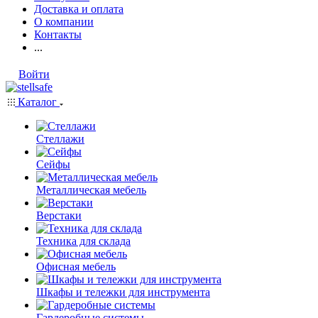
Доставка и оплата
О компании
Контакты
...
Войти
Каталог
Стеллажи
Сейфы
Металлическая мебель
Верстаки
Техника для склада
Офисная мебель
Шкафы и тележки для инструмента
Гардеробные системы