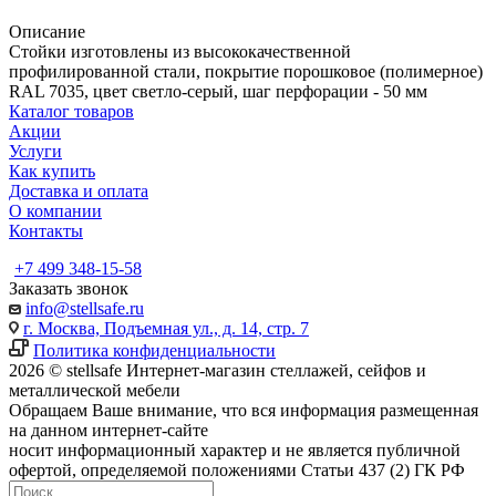
Описание
Стойки изготовлены из высококачественной
профилированной стали, покрытие порошковое (полимерное)
RAL 7035, цвет светло-серый, шаг перфорации - 50 мм
Каталог товаров
Акции
Услуги
Как купить
Доставка и оплата
О компании
Контакты
+7 499 348-15-58
Заказать звонок
info@stellsafe.ru
г. Москва, Подъемная ул., д. 14, стр. 7
Политика конфиденциальности
2026 © stellsafe Интернет-магазин стеллажей, сейфов и
металлической мебели
Обращаем Ваше внимание, что вся информация размещенная
на данном интернет-сайте
носит информационный характер и не является публичной
офертой, определяемой положениями Статьи 437 (2) ГК РФ