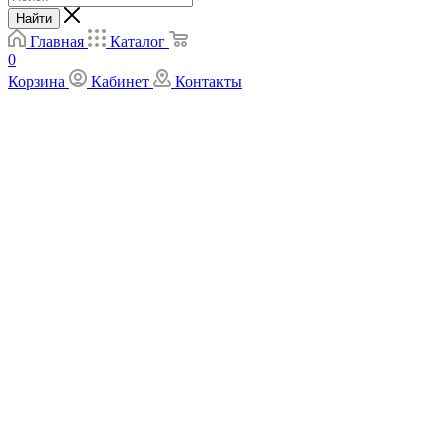
Найти
Главная
Каталог
0
Корзина
Кабинет
Контакты