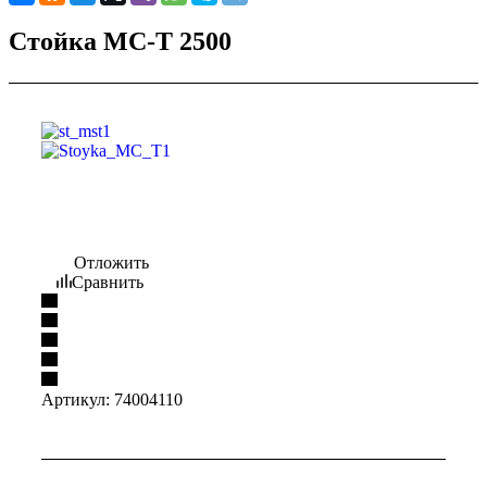
Стойка МС-Т 2500
Отложить
Сравнить
Артикул:
74004110