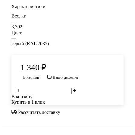
Характеристики
Вес, кг
—
3,392
Цвет
—
серый (RAL 7035)
1 340
₽
В наличии
Нашли дешевле?
В корзину
Купить в 1 клик
Рассчитать доставку