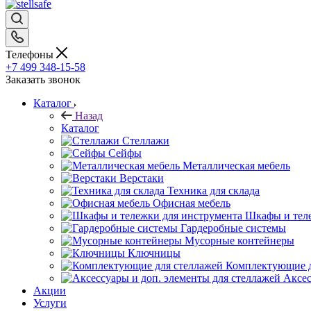
Телефоны
+7 499 348-15-58
Заказать звонок
Каталог
Назад
Каталог
Стеллажи
Сейфы
Металлическая мебель
Верстаки
Техника для склада
Офисная мебель
Шкафы и теле
Гардеробные системы
Мусорные контейнеры
Ключницы
Комплектующие д
Аксес
Акции
Услуги