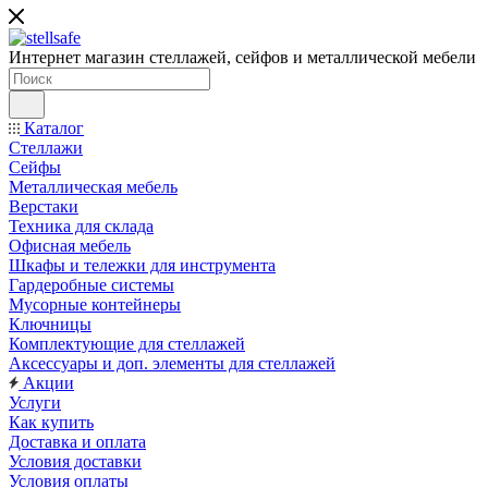
Интернет магазин стеллажей, сейфов и металлической мебели
Каталог
Стеллажи
Сейфы
Металлическая мебель
Верстаки
Техника для склада
Офисная мебель
Шкафы и тележки для инструмента
Гардеробные системы
Мусорные контейнеры
Ключницы
Комплектующие для стеллажей
Аксессуары и доп. элементы для стеллажей
Акции
Услуги
Как купить
Доставка и оплата
Условия доставки
Условия оплаты