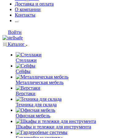
Доставка и оплата
О компании
Контакты
...
Войти
Каталог
Стеллажи
Сейфы
Металлическая мебель
Верстаки
Техника для склада
Офисная мебель
Шкафы и тележки для инструмента
Гардеробные системы