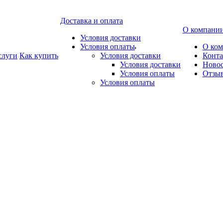
Доставка и оплата
О компани
Условия доставки
Условия оплаты
О ко
слуги
Как купить
Условия доставки
Конт
Условия доставки
Ново
Условия оплаты
Отзы
Условия оплаты