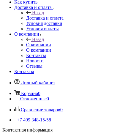
Как купить
Доставка и оплата
Назад
Доставка и оплата
Условия доставки
Условия оплаты
О компании
Назад
О компании
О компании
Контакты
Новости
Отзывы
Контакты
Личный кабинет
Корзина
0
Отложенные
0
Сравнение товаров
0
+7 499 348-15-58
Контактная информация