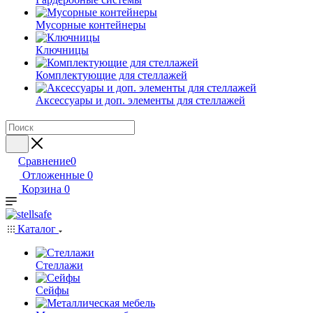
Мусорные контейнеры
Ключницы
Комплектующие для стеллажей
Аксессуары и доп. элементы для стеллажей
Сравнение
0
Отложенные
0
Корзина
0
Каталог
Стеллажи
Сейфы