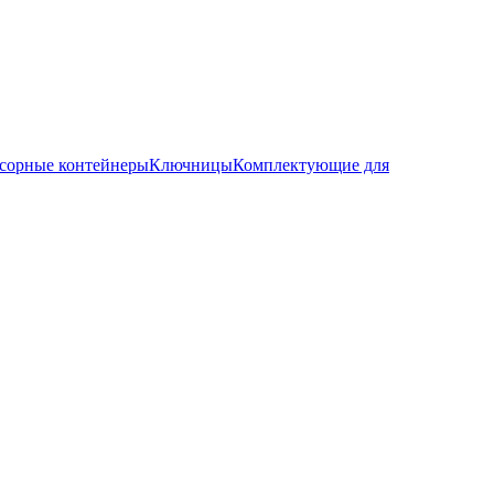
сорные контейнеры
Ключницы
Комплектующие для