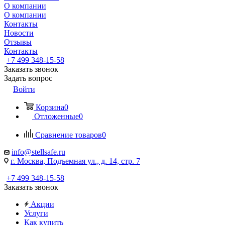
О компании
О компании
Контакты
Новости
Отзывы
Контакты
+7 499 348-15-58
Заказать звонок
Задать вопрос
Войти
Корзина
0
Отложенные
0
Сравнение товаров
0
info@stellsafe.ru
г. Москва, Подъемная ул., д. 14, стр. 7
+7 499 348-15-58
Заказать звонок
Акции
Услуги
Как купить