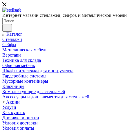
Интернет магазин стеллажей, сейфов и металлической мебели
Каталог
Стеллажи
Сейфы
Металлическая мебель
Верстаки
Техника для склада
Офисная мебель
Шкафы и тележки для инструмента
Гардеробные системы
Мусорные контейнеры
Ключницы
Комплектующие для стеллажей
Аксессуары и доп. элементы для стеллажей
Акции
Услуги
Как купить
Доставка и оплата
Условия доставки
Условия оплаты