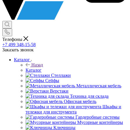
Телефоны
+7 499 348-15-58
Заказать звонок
Каталог
Назад
Каталог
Стеллажи
Сейфы
Металлическая мебель
Верстаки
Техника для склада
Офисная мебель
Шкафы и
тележки для инструмента
Гардеробные системы
Мусорные контейнеры
Ключницы