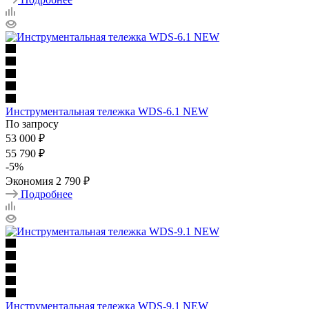
Инструментальная тележка WDS-6.1 NEW
По запросу
53 000
₽
55 790
₽
-
5
%
Экономия
2 790
₽
Подробнее
Инструментальная тележка WDS-9.1 NEW