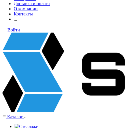
Доставка и оплата
О компании
Контакты
...
Войти
Каталог