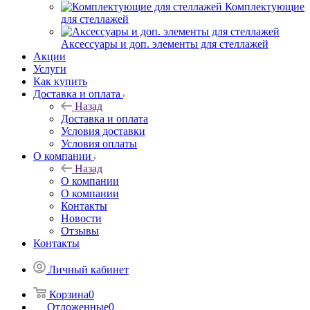
Комплектующие
для стеллажей
Аксессуары и доп. элементы для стеллажей
Акции
Услуги
Как купить
Доставка и оплата
Назад
Доставка и оплата
Условия доставки
Условия оплаты
О компании
Назад
О компании
О компании
Контакты
Новости
Отзывы
Контакты
Личный кабинет
Корзина
0
Отложенные
0