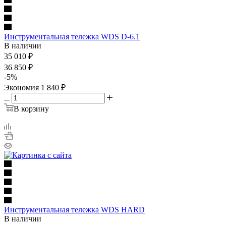
Инструментальная тележка WDS D-6.1
В наличии
35 010
₽
36 850
₽
-
5
%
Экономия
1 840
₽
В корзину
Инструментальная тележка WDS HARD
В наличии