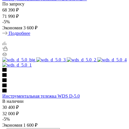
По запросу
68 390
₽
71 990
₽
-
5
%
Экономия
3 600
₽
Подробнее
Инструментальная тележка WDS D-5.0
В наличии
30 400
₽
32 000
₽
-
5
%
Экономия
1 600
₽