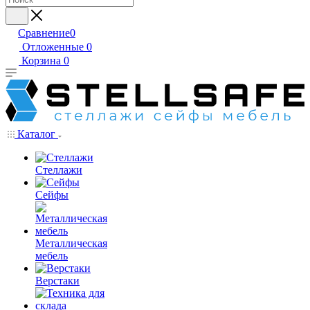
Сравнение
0
Отложенные
0
Корзина
0
Каталог
Стеллажи
Сейфы
Металлическая
мебель
Верстаки