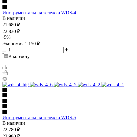
Инструментальная тележка WDS-4
В наличии
21 680
₽
22 830
₽
-
5
%
Экономия
1 150
₽
В корзину
Инструментальная тележка WDS-5
В наличии
22 780
₽
23 980
₽