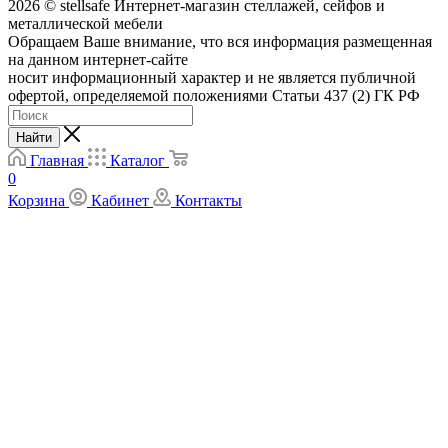
2026 © stellsafe Интернет-магазин стеллажей, сейфов и
металлической мебели
Обращаем Ваше внимание, что вся информация размещенная
на данном интернет-сайте
носит информационный характер и не является публичной
офертой, определяемой положениями Статьи 437 (2) ГК РФ
Найти
Главная
Каталог
0
Корзина
Кабинет
Контакты