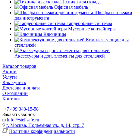
Техника для склада
Офисная мебель
Шкафы и тележки
для инструмента
Гардеробные системы
Мусорные контейнеры
Ключницы
Комплектующие для
стеллажей
Аксессуары и доп. элементы для стеллажей
Каталог товаров
Акции
Услуги
Как купить
Доставка и оплата
О компании
Контакты
+7 499 348-15-58
Заказать звонок
info@stellsafe.ru
г. Москва, Подъемная ул., д. 14, стр. 7
Политика конфиденциальности