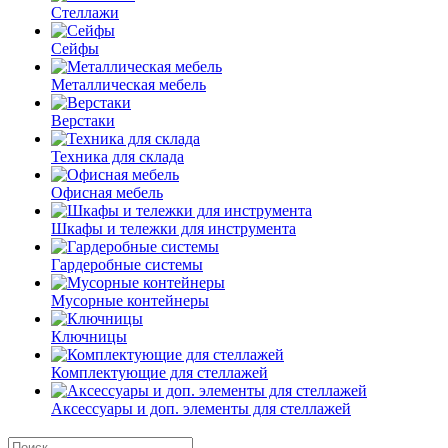
Стеллажи
Сейфы
Металлическая мебель
Верстаки
Техника для склада
Офисная мебель
Шкафы и тележки для инструмента
Гардеробные системы
Мусорные контейнеры
Ключницы
Комплектующие для стеллажей
Аксессуары и доп. элементы для стеллажей