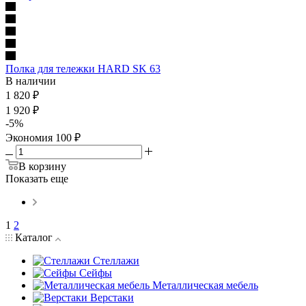
Полка для тележки HARD SK 63
В наличии
1 820
₽
1 920
₽
-
5
%
Экономия
100
₽
В корзину
Показать еще
1
2
Каталог
Стеллажи
Сейфы
Металлическая мебель
Верстаки