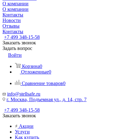
О компании
О компании
Контакты
Новости
Отзывы
Контакты
+7 499 348-15-58
Заказать звонок
Задать вопрос
Войти
Корзина
0
Отложенные
0
Сравнение товаров
0
info@stellsafe.ru
г. Москва, Подъемная ул., д. 14, стр. 7
+7 499 348-15-58
Заказать звонок
Акции
Услуги
Как купить