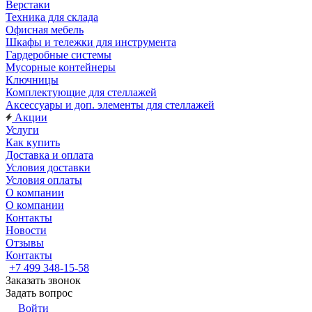
Верстаки
Техника для склада
Офисная мебель
Шкафы и тележки для инструмента
Гардеробные системы
Мусорные контейнеры
Ключницы
Комплектующие для стеллажей
Аксессуары и доп. элементы для стеллажей
Акции
Услуги
Как купить
Доставка и оплата
Условия доставки
Условия оплаты
О компании
О компании
Контакты
Новости
Отзывы
Контакты
+7 499 348-15-58
Заказать звонок
Задать вопрос
Войти