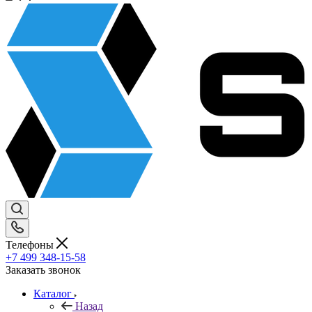
Телефоны
+7 499 348-15-58
Заказать звонок
Каталог
Назад