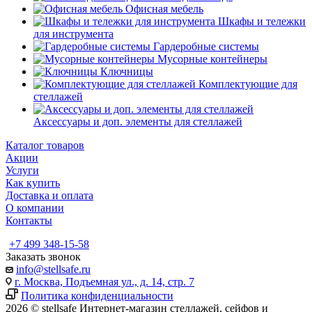
Офисная мебель
Шкафы и тележки
для инструмента
Гардеробные системы
Мусорные контейнеры
Ключницы
Комплектующие для
стеллажей
Аксессуары и доп. элементы для стеллажей
Каталог товаров
Акции
Услуги
Как купить
Доставка и оплата
О компании
Контакты
+7 499 348-15-58
Заказать звонок
info@stellsafe.ru
г. Москва, Подъемная ул., д. 14, стр. 7
Политика конфиденциальности
2026 © stellsafe Интернет-магазин стеллажей, сейфов и