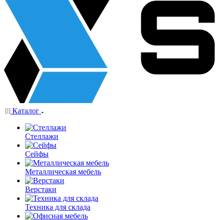
Каталог
Стеллажи
Сейфы
Металлическая мебель
Верстаки
Техника для склада