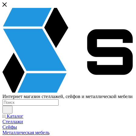
Интернет магазин стеллажей, сейфов и металлической мебели
Каталог
Стеллажи
Сейфы
Металлическая мебель