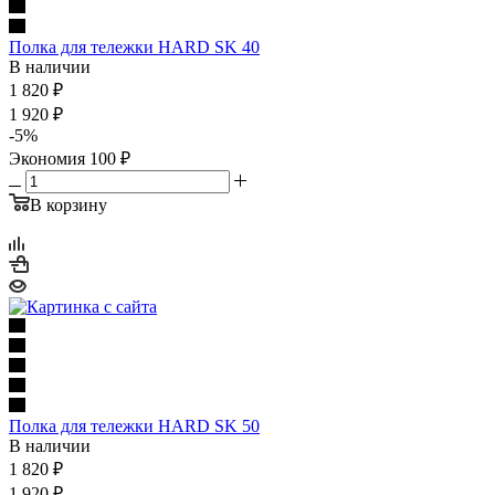
Полка для тележки HARD SK 40
В наличии
1 820
₽
1 920
₽
-
5
%
Экономия
100
₽
В корзину
Полка для тележки HARD SK 50
В наличии
1 820
₽
1 920
₽