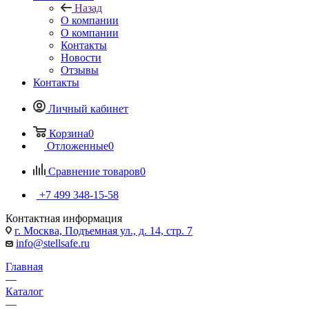
Назад
О компании
О компании
Контакты
Новости
Отзывы
Контакты
Личный кабинет
Корзина
0
Отложенные
0
Сравнение товаров
0
+7 499 348-15-58
Контактная информация
г. Москва, Подъемная ул., д. 14, стр. 7
info@stellsafe.ru
Главная
—
Каталог
—