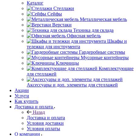
Каталог
Стеллажи
Сейфы
Металлическая мебель
Верстаки
Техника для склада
Офисная мебель
Шкафы и
тележки для инструмента
Гардеробные системы
Мусорные контейнеры
Ключницы
Комплектующие
для стеллажей
Аксессуары и доп. элементы для стеллажей
Акции
Услуги
Как купить
Доставка и оплата
Назад
Доставка и оплата
Условия доставки
Условия оплаты
О компании