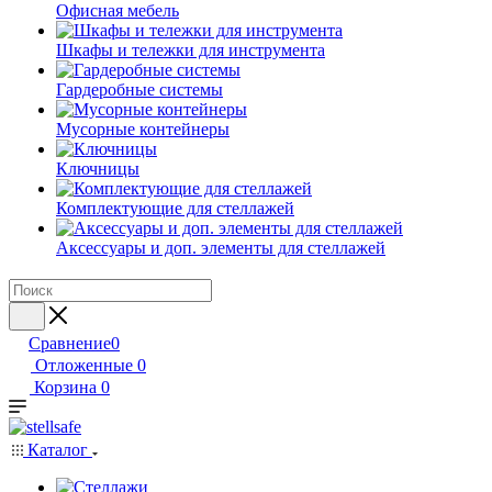
Офисная мебель
Шкафы и тележки для инструмента
Гардеробные системы
Мусорные контейнеры
Ключницы
Комплектующие для стеллажей
Аксессуары и доп. элементы для стеллажей
Сравнение
0
Отложенные
0
Корзина
0
Каталог