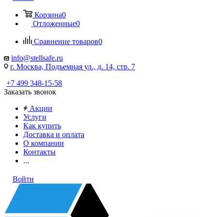
Корзина
0
Отложенные
0
Сравнение товаров
0
info@stellsafe.ru
г. Москва, Подъемная ул., д. 14, стр. 7
+7 499 348-15-58
Заказать звонок
Акции
Услуги
Как купить
Доставка и оплата
О компании
Контакты
...
Войти