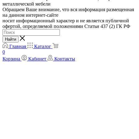
металлической мебели
Обращаем Ваше внимание, что вся информация размещенная
на данном интернет-сайте
носит информационный характер и не является публичной
офертой, определяемой положениями Статьи 437 (2) ГК РФ
Найти
Главная
Каталог
0
Корзина
Кабинет
Контакты